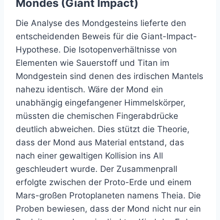
Mondes (Giant Impact)
Die Analyse des Mondgesteins lieferte den
entscheidenden Beweis für die Giant-Impact-
Hypothese. Die Isotopenverhältnisse von
Elementen wie Sauerstoff und Titan im
Mondgestein sind denen des irdischen Mantels
nahezu identisch. Wäre der Mond ein
unabhängig eingefangener Himmelskörper,
müssten die chemischen Fingerabdrücke
deutlich abweichen. Dies stützt die Theorie,
dass der Mond aus Material entstand, das
nach einer gewaltigen Kollision ins All
geschleudert wurde. Der Zusammenprall
erfolgte zwischen der Proto-Erde und einem
Mars-großen Protoplaneten namens Theia. Die
Proben bewiesen, dass der Mond nicht nur ein