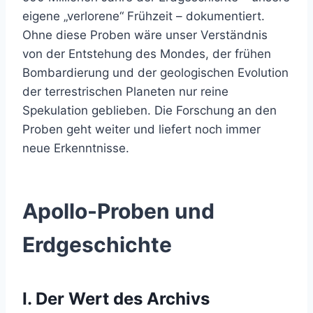
eigene „verlorene“ Frühzeit – dokumentiert.
Ohne diese Proben wäre unser Verständnis
von der Entstehung des Mondes, der frühen
Bombardierung und der geologischen Evolution
der terrestrischen Planeten nur reine
Spekulation geblieben. Die Forschung an den
Proben geht weiter und liefert noch immer
neue Erkenntnisse.
Apollo-Proben und
Erdgeschichte
I. Der Wert des Archivs