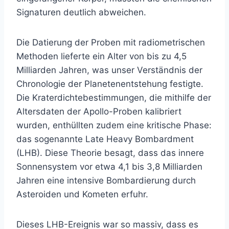
Signaturen deutlich abweichen.
Die Datierung der Proben mit radiometrischen
Methoden lieferte ein Alter von bis zu 4,5
Milliarden Jahren, was unser Verständnis der
Chronologie der Planetenentstehung festigte.
Die Kraterdichtebestimmungen, die mithilfe der
Altersdaten der Apollo-Proben kalibriert
wurden, enthüllten zudem eine kritische Phase:
das sogenannte Late Heavy Bombardment
(LHB). Diese Theorie besagt, dass das innere
Sonnensystem vor etwa 4,1 bis 3,8 Milliarden
Jahren eine intensive Bombardierung durch
Asteroiden und Kometen erfuhr.
Dieses LHB-Ereignis war so massiv, dass es