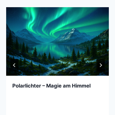
Polarlichter – Magie am Himmel