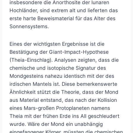
insbesondere die Anorthosite der lunaren
Hochländer, sind extrem alt und lieferten das
erste harte Beweismaterial für das Alter des
Sonnensystems.
Eines der wichtigsten Ergebnisse ist die
Bestätigung der Giant-Impact-Hypothese
(Theia-Einschlag). Analysen zeigten, dass die
chemische und isotopische Signatur des
Mondgesteins nahezu identisch mit der des
irdischen Mantels ist. Diese bemerkenswerte
Ähnlichkeit stützt die Theorie, dass der Mond
aus Material entstand, das nach der Kollision
eines Mars-großen Protoplaneten namens
Theia mit der frühen Erde ins All geschleudert
wurde. Wäre der Mond ein unabhängig
eingefangener Körper, müssten die chemischen