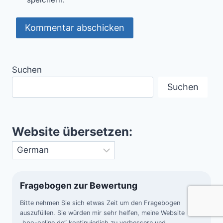
Suchen
Suchen
Website übersetzen:
Fragebogen zur Bewertung
Bitte nehmen Sie sich etwas Zeit um den Fragebogen
auszufüllen. Sie würden mir sehr helfen, meine Website
„hpo-online.de“ kontinuierlich zu verbessern und