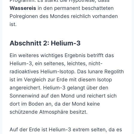
Programm. Es stärkt die Hypothese, dass
Wassereis
in den permanent beschatteten
Polregionen des Mondes reichlich vorhanden
ist.
Abschnitt 2: Helium-3
Ein weiteres wichtiges Ergebnis betrifft das
Helium-3, ein seltenes, leichtes, nicht-
radioaktives Helium-Isotop. Das lunare Regolith
ist im Vergleich zur Erde mit diesem Isotop
angereichert. Helium-3 gelangt über den
Sonnenwind auf den Mond und reichert sich
dort im Boden an, da der Mond keine
schützende Atmosphäre besitzt.
Auf der Erde ist Helium-3 extrem selten, da es