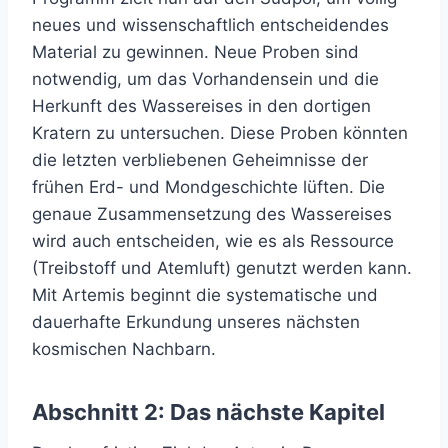
neues und wissenschaftlich entscheidendes
Material zu gewinnen. Neue Proben sind
notwendig, um das Vorhandensein und die
Herkunft des Wassereises in den dortigen
Kratern zu untersuchen. Diese Proben könnten
die letzten verbliebenen Geheimnisse der
frühen Erd- und Mondgeschichte lüften. Die
genaue Zusammensetzung des Wassereises
wird auch entscheiden, wie es als Ressource
(Treibstoff und Atemluft) genutzt werden kann.
Mit Artemis beginnt die systematische und
dauerhafte Erkundung unseres nächsten
kosmischen Nachbarn.
Abschnitt 2: Das nächste Kapitel