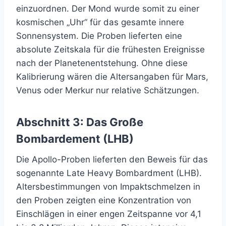
einzuordnen. Der Mond wurde somit zu einer
kosmischen „Uhr“ für das gesamte innere
Sonnensystem. Die Proben lieferten eine
absolute Zeitskala für die frühesten Ereignisse
nach der Planetenentstehung. Ohne diese
Kalibrierung wären die Altersangaben für Mars,
Venus oder Merkur nur relative Schätzungen.
Abschnitt 3: Das Große
Bombardement (LHB)
Die Apollo-Proben lieferten den Beweis für das
sogenannte Late Heavy Bombardment (LHB).
Altersbestimmungen von Impaktschmelzen in
den Proben zeigten eine Konzentration von
Einschlägen in einer engen Zeitspanne vor 4,1