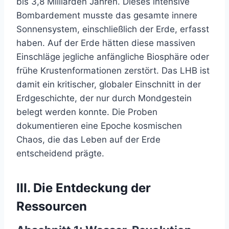
bis 3,8 Milliarden Jahren. Dieses intensive
Bombardement musste das gesamte innere
Sonnensystem, einschließlich der Erde, erfasst
haben. Auf der Erde hätten diese massiven
Einschläge jegliche anfängliche Biosphäre oder
frühe Krustenformationen zerstört. Das LHB ist
damit ein kritischer, globaler Einschnitt in der
Erdgeschichte, der nur durch Mondgestein
belegt werden konnte. Die Proben
dokumentieren eine Epoche kosmischen
Chaos, die das Leben auf der Erde
entscheidend prägte.
III. Die Entdeckung der
Ressourcen