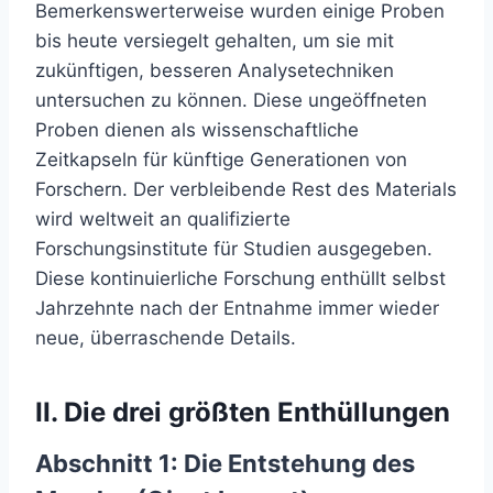
Bemerkenswerterweise wurden einige Proben
bis heute versiegelt gehalten, um sie mit
zukünftigen, besseren Analysetechniken
untersuchen zu können. Diese ungeöffneten
Proben dienen als wissenschaftliche
Zeitkapseln für künftige Generationen von
Forschern. Der verbleibende Rest des Materials
wird weltweit an qualifizierte
Forschungsinstitute für Studien ausgegeben.
Diese kontinuierliche Forschung enthüllt selbst
Jahrzehnte nach der Entnahme immer wieder
neue, überraschende Details.
II. Die drei größten Enthüllungen
Abschnitt 1: Die Entstehung des