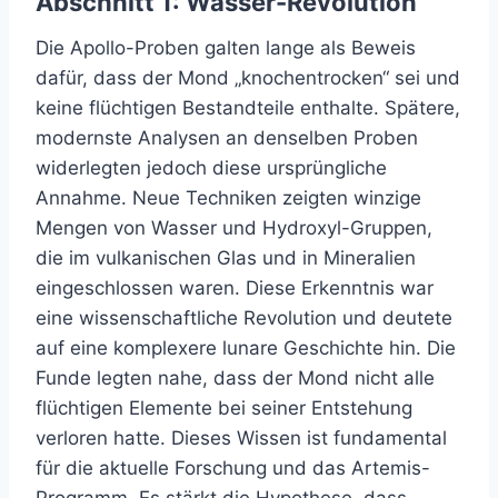
Abschnitt 1: Wasser-Revolution
Die Apollo-Proben galten lange als Beweis
dafür, dass der Mond „knochentrocken“ sei und
keine flüchtigen Bestandteile enthalte. Spätere,
modernste Analysen an denselben Proben
widerlegten jedoch diese ursprüngliche
Annahme. Neue Techniken zeigten winzige
Mengen von Wasser und Hydroxyl-Gruppen,
die im vulkanischen Glas und in Mineralien
eingeschlossen waren. Diese Erkenntnis war
eine wissenschaftliche Revolution und deutete
auf eine komplexere lunare Geschichte hin. Die
Funde legten nahe, dass der Mond nicht alle
flüchtigen Elemente bei seiner Entstehung
verloren hatte. Dieses Wissen ist fundamental
für die aktuelle Forschung und das Artemis-