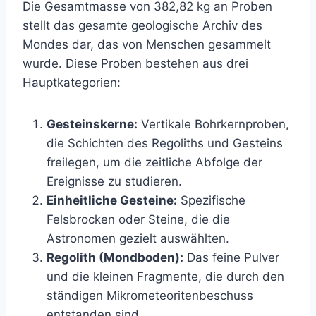
Die Gesamtmasse von 382,82 kg an Proben
stellt das gesamte geologische Archiv des
Mondes dar, das von Menschen gesammelt
wurde. Diese Proben bestehen aus drei
Hauptkategorien:
Gesteinskerne:
Vertikale Bohrkernproben,
die Schichten des Regoliths und Gesteins
freilegen, um die zeitliche Abfolge der
Ereignisse zu studieren.
Einheitliche Gesteine:
Spezifische
Felsbrocken oder Steine, die die
Astronomen gezielt auswählten.
Regolith (Mondboden):
Das feine Pulver
und die kleinen Fragmente, die durch den
ständigen Mikrometeoritenbeschuss
entstanden sind.