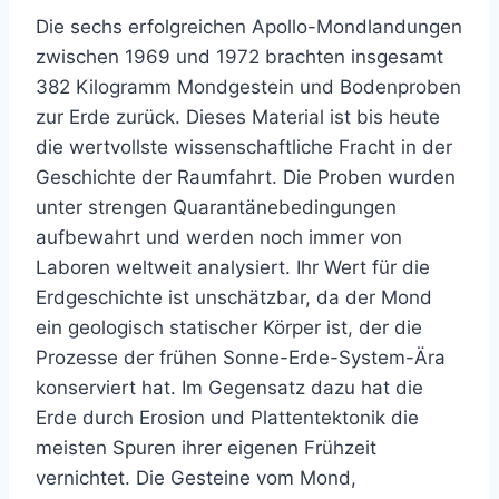
Die sechs erfolgreichen Apollo-Mondlandungen
zwischen 1969 und 1972 brachten insgesamt
382 Kilogramm Mondgestein und Bodenproben
zur Erde zurück. Dieses Material ist bis heute
die wertvollste wissenschaftliche Fracht in der
Geschichte der Raumfahrt. Die Proben wurden
unter strengen Quarantänebedingungen
aufbewahrt und werden noch immer von
Laboren weltweit analysiert. Ihr Wert für die
Erdgeschichte ist unschätzbar, da der Mond
ein geologisch statischer Körper ist, der die
Prozesse der frühen Sonne-Erde-System-Ära
konserviert hat. Im Gegensatz dazu hat die
Erde durch Erosion und Plattentektonik die
meisten Spuren ihrer eigenen Frühzeit
vernichtet. Die Gesteine vom Mond,