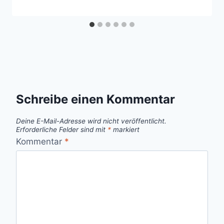
Schreibe einen Kommentar
Deine E-Mail-Adresse wird nicht veröffentlicht.
Erforderliche Felder sind mit
*
markiert
Kommentar
*