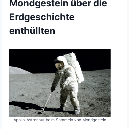
Mondgestein über die
Erdgeschichte
enthüllten
Apollo-Astronaut beim Sammeln von Mondgestein