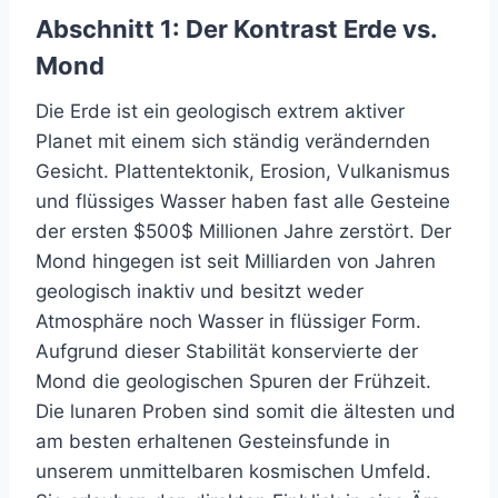
Abschnitt 1: Der Kontrast Erde vs.
Mond
Die Erde ist ein geologisch extrem aktiver
Planet mit einem sich ständig verändernden
Gesicht. Plattentektonik, Erosion, Vulkanismus
und flüssiges Wasser haben fast alle Gesteine
der ersten $500$ Millionen Jahre zerstört. Der
Mond hingegen ist seit Milliarden von Jahren
geologisch inaktiv und besitzt weder
Atmosphäre noch Wasser in flüssiger Form.
Aufgrund dieser Stabilität konservierte der
Mond die geologischen Spuren der Frühzeit.
Die lunaren Proben sind somit die ältesten und
am besten erhaltenen Gesteinsfunde in
unserem unmittelbaren kosmischen Umfeld.