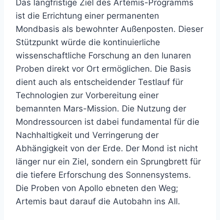
Das langfristige Ziel des Artemis-Programms
ist die Errichtung einer permanenten
Mondbasis als bewohnter Außenposten. Dieser
Stützpunkt würde die kontinuierliche
wissenschaftliche Forschung an den lunaren
Proben direkt vor Ort ermöglichen. Die Basis
dient auch als entscheidender Testlauf für
Technologien zur Vorbereitung einer
bemannten Mars-Mission. Die Nutzung der
Mondressourcen ist dabei fundamental für die
Nachhaltigkeit und Verringerung der
Abhängigkeit von der Erde. Der Mond ist nicht
länger nur ein Ziel, sondern ein Sprungbrett für
die tiefere Erforschung des Sonnensystems.
Die Proben von Apollo ebneten den Weg;
Artemis baut darauf die Autobahn ins All.