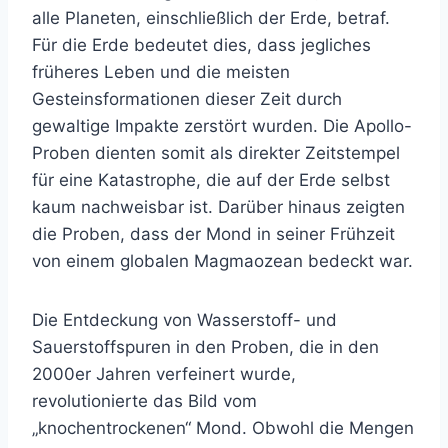
alle Planeten, einschließlich der Erde, betraf.
Für die Erde bedeutet dies, dass jegliches
früheres Leben und die meisten
Gesteinsformationen dieser Zeit durch
gewaltige Impakte zerstört wurden. Die Apollo-
Proben dienten somit als direkter Zeitstempel
für eine Katastrophe, die auf der Erde selbst
kaum nachweisbar ist. Darüber hinaus zeigten
die Proben, dass der Mond in seiner Frühzeit
von einem globalen Magmaozean bedeckt war.
Die Entdeckung von Wasserstoff- und
Sauerstoffspuren in den Proben, die in den
2000er Jahren verfeinert wurde,
revolutionierte das Bild vom
„knochentrockenen“ Mond. Obwohl die Mengen