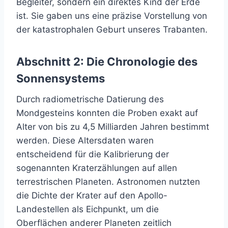
Begleiter, sondern ein direktes Kind der Erde
ist. Sie gaben uns eine präzise Vorstellung von
der katastrophalen Geburt unseres Trabanten.
Abschnitt 2: Die Chronologie des
Sonnensystems
Durch radiometrische Datierung des
Mondgesteins konnten die Proben exakt auf
Alter von bis zu 4,5 Milliarden Jahren bestimmt
werden. Diese Altersdaten waren
entscheidend für die Kalibrierung der
sogenannten Kraterzählungen auf allen
terrestrischen Planeten. Astronomen nutzten
die Dichte der Krater auf den Apollo-
Landestellen als Eichpunkt, um die
Oberflächen anderer Planeten zeitlich