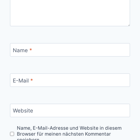
Name
*
E-Mail
*
Website
Name, E-Mail-Adresse und Website in diesem
Browser für meinen nächsten Kommentar
speichern.