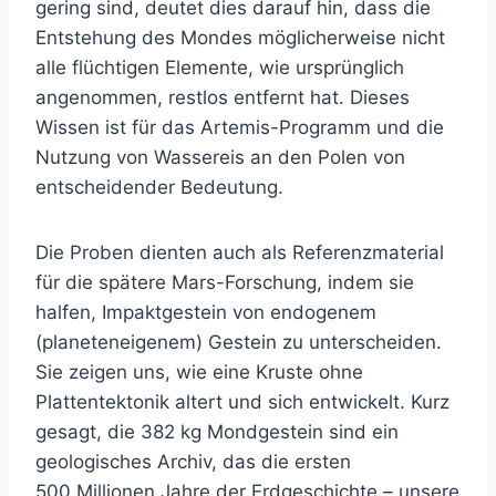
gering sind, deutet dies darauf hin, dass die
Entstehung des Mondes möglicherweise nicht
alle flüchtigen Elemente, wie ursprünglich
angenommen, restlos entfernt hat. Dieses
Wissen ist für das Artemis-Programm und die
Nutzung von Wassereis an den Polen von
entscheidender Bedeutung.
Die Proben dienten auch als Referenzmaterial
für die spätere Mars-Forschung, indem sie
halfen, Impaktgestein von endogenem
(planeteneigenem) Gestein zu unterscheiden.
Sie zeigen uns, wie eine Kruste ohne
Plattentektonik altert und sich entwickelt. Kurz
gesagt, die 382 kg Mondgestein sind ein
geologisches Archiv, das die ersten
500 Millionen Jahre der Erdgeschichte – unsere