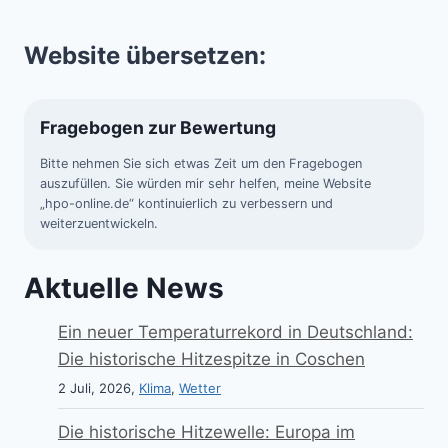
Website übersetzen:
Fragebogen zur Bewertung
Bitte nehmen Sie sich etwas Zeit um den Fragebogen
auszufüllen. Sie würden mir sehr helfen, meine Website
„hpo-online.de“ kontinuierlich zu verbessern und
weiterzuentwickeln.
Aktuelle News
Ein neuer Temperaturrekord in Deutschland:
Die historische Hitzespitze in Coschen
2 Juli, 2026,
Klima
,
Wetter
Die historische Hitzewelle: Europa im