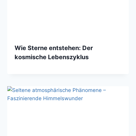
Wie Sterne entstehen: Der
kosmische Lebenszyklus