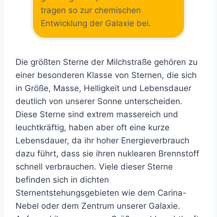
tragen so zur chemischen
Entwicklung der Galaxie bei.
Die größten Sterne der Milchstraße gehören zu
einer besonderen Klasse von Sternen, die sich
in Größe, Masse, Helligkeit und Lebensdauer
deutlich von unserer Sonne unterscheiden.
Diese Sterne sind extrem massereich und
leuchtkräftig, haben aber oft eine kurze
Lebensdauer, da ihr hoher Energieverbrauch
dazu führt, dass sie ihren nuklearen Brennstoff
schnell verbrauchen. Viele dieser Sterne
befinden sich in dichten
Sternentstehungsgebieten wie dem Carina-
Nebel oder dem Zentrum unserer Galaxie.