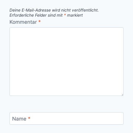
Deine E-Mail-Adresse wird nicht veröffentlicht.
Erforderliche Felder sind mit
*
markiert
Kommentar
*
Name
*