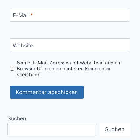
E-Mail
*
Website
Name, E-Mail-Adresse und Website in diesem
Browser für meinen nächsten Kommentar
speichern.
Suchen
Suchen