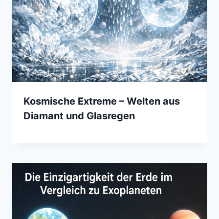
Kosmische Extreme – Welten aus
Diamant und Glasregen