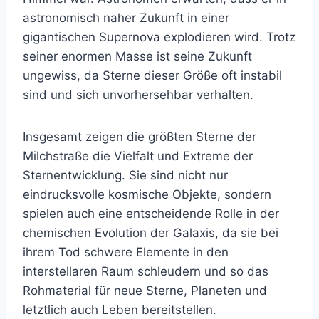
astronomisch naher Zukunft in einer
gigantischen Supernova explodieren wird. Trotz
seiner enormen Masse ist seine Zukunft
ungewiss, da Sterne dieser Größe oft instabil
sind und sich unvorhersehbar verhalten.
Insgesamt zeigen die größten Sterne der
Milchstraße die Vielfalt und Extreme der
Sternentwicklung. Sie sind nicht nur
eindrucksvolle kosmische Objekte, sondern
spielen auch eine entscheidende Rolle in der
chemischen Evolution der Galaxis, da sie bei
ihrem Tod schwere Elemente in den
interstellaren Raum schleudern und so das
Rohmaterial für neue Sterne, Planeten und
letztlich auch Leben bereitstellen.