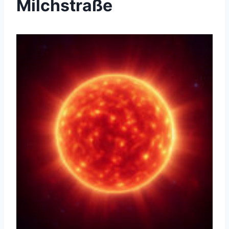
Milchstraße