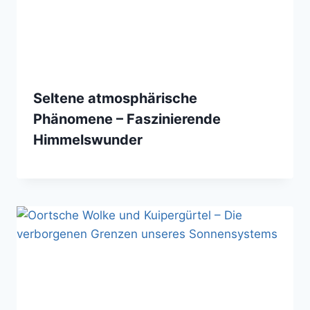
Seltene atmosphärische
Phänomene – Faszinierende
Himmelswunder