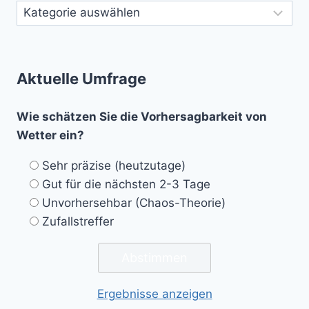
Aktuelle Umfrage
Wie schätzen Sie die Vorhersagbarkeit von
Wetter ein?
Sehr präzise (heutzutage)
Gut für die nächsten 2-3 Tage
Unvorhersehbar (Chaos-Theorie)
Zufallstreffer
Ergebnisse anzeigen