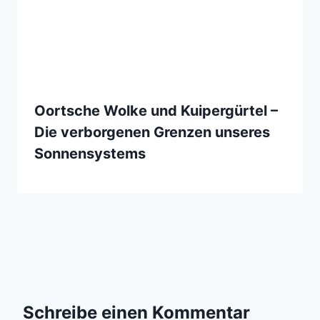
Oortsche Wolke und Kuipergürtel –
Die verborgenen Grenzen unseres
Sonnensystems
Schreibe einen Kommentar