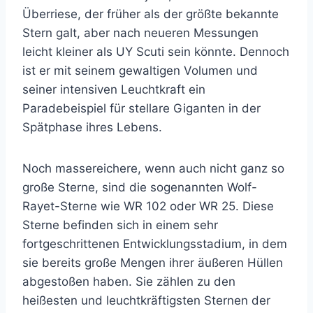
Überriese, der früher als der größte bekannte
Stern galt, aber nach neueren Messungen
leicht kleiner als UY Scuti sein könnte. Dennoch
ist er mit seinem gewaltigen Volumen und
seiner intensiven Leuchtkraft ein
Paradebeispiel für stellare Giganten in der
Spätphase ihres Lebens.
Noch massereichere, wenn auch nicht ganz so
große Sterne, sind die sogenannten Wolf-
Rayet-Sterne wie WR 102 oder WR 25. Diese
Sterne befinden sich in einem sehr
fortgeschrittenen Entwicklungsstadium, in dem
sie bereits große Mengen ihrer äußeren Hüllen
abgestoßen haben. Sie zählen zu den
heißesten und leuchtkräftigsten Sternen der