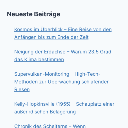
Neueste Beiträge
Kosmos im Überblick – Eine Reise von den
Anfängen bis zum Ende der Zeit
Neigung der Erdachse – Warum 23,5 Grad
das Klima bestimmen
Supervulkan-Monitoring – High-Tech-
Methoden zur Überwachung schlafender
Riesen
Kelly-Hopkinsville (1955) – Schauplatz einer
außerirdischen Belagerung
Chronik des Scheiterns – Wenn