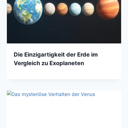
Die Einzigartigkeit der Erde im
Vergleich zu Exoplaneten