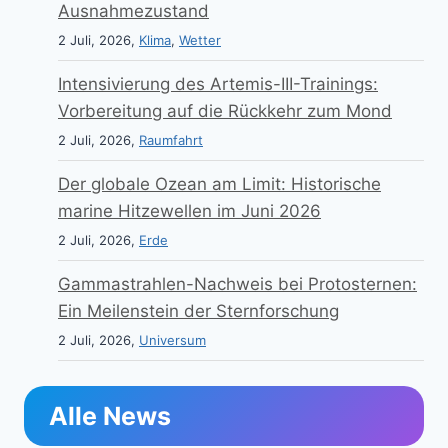
Ausnahmezustand
2 Juli, 2026,
Klima
,
Wetter
Intensivierung des Artemis-III-Trainings:
Vorbereitung auf die Rückkehr zum Mond
2 Juli, 2026,
Raumfahrt
Der globale Ozean am Limit: Historische
marine Hitzewellen im Juni 2026
2 Juli, 2026,
Erde
Gammastrahlen-Nachweis bei Protosternen:
Ein Meilenstein der Sternforschung
2 Juli, 2026,
Universum
Alle News