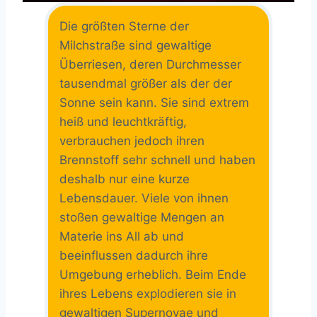
Die größten Sterne der
Milchstraße sind gewaltige
Überriesen, deren Durchmesser
tausendmal größer als der der
Sonne sein kann. Sie sind extrem
heiß und leuchtkräftig,
verbrauchen jedoch ihren
Brennstoff sehr schnell und haben
deshalb nur eine kurze
Lebensdauer. Viele von ihnen
stoßen gewaltige Mengen an
Materie ins All ab und
beeinflussen dadurch ihre
Umgebung erheblich. Beim Ende
ihres Lebens explodieren sie in
gewaltigen Supernovae und