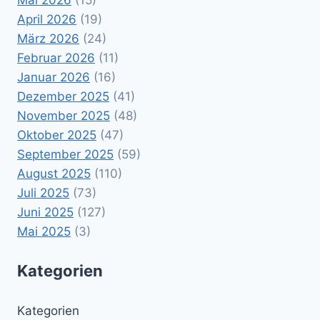
April 2026
(19)
März 2026
(24)
Februar 2026
(11)
Januar 2026
(16)
Dezember 2025
(41)
November 2025
(48)
Oktober 2025
(47)
September 2025
(59)
August 2025
(110)
Juli 2025
(73)
Juni 2025
(127)
Mai 2025
(3)
Kategorien
Kategorien