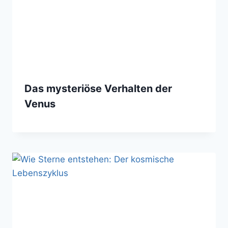
Das mysteriöse Verhalten der
Venus