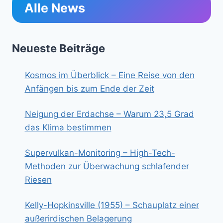
Alle News
Neueste Beiträge
Kosmos im Überblick – Eine Reise von den
Anfängen bis zum Ende der Zeit
Neigung der Erdachse – Warum 23,5 Grad
das Klima bestimmen
Supervulkan-Monitoring – High-Tech-
Methoden zur Überwachung schlafender
Riesen
Kelly-Hopkinsville (1955) – Schauplatz einer
außerirdischen Belagerung