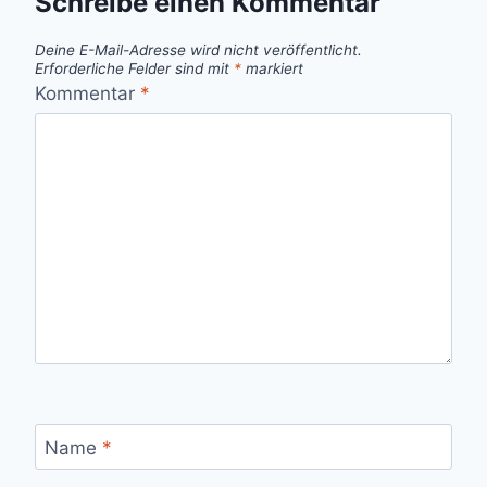
Schreibe einen Kommentar
Deine E-Mail-Adresse wird nicht veröffentlicht.
Erforderliche Felder sind mit
*
markiert
Kommentar
*
Name
*