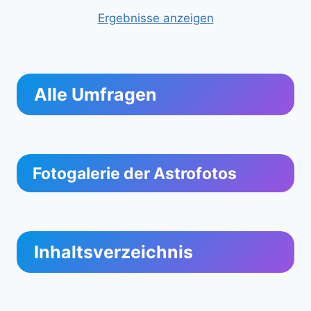
Ergebnisse anzeigen
Alle Umfragen
Fotogalerie der Astrofotos
Inhaltsverzeichnis