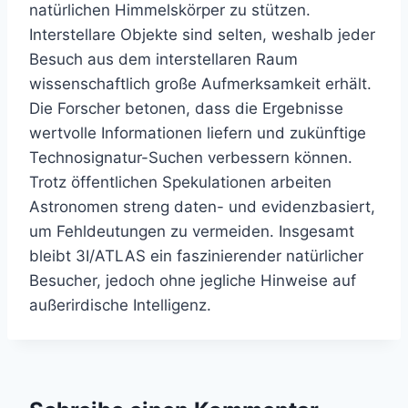
natürlichen Himmelskörper zu stützen.
Interstellare Objekte sind selten, weshalb jeder
Besuch aus dem interstellaren Raum
wissenschaftlich große Aufmerksamkeit erhält.
Die Forscher betonen, dass die Ergebnisse
wertvolle Informationen liefern und zukünftige
Technosignatur-Suchen verbessern können.
Trotz öffentlichen Spekulationen arbeiten
Astronomen streng daten- und evidenzbasiert,
um Fehldeutungen zu vermeiden. Insgesamt
bleibt 3I/ATLAS ein faszinierender natürlicher
Besucher, jedoch ohne jegliche Hinweise auf
außerirdische Intelligenz.