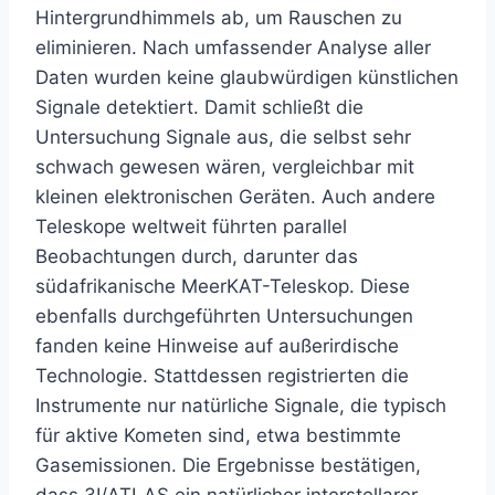
Hintergrundhimmels ab, um Rauschen zu
eliminieren. Nach umfassender Analyse aller
Daten wurden keine glaubwürdigen künstlichen
Signale detektiert. Damit schließt die
Untersuchung Signale aus, die selbst sehr
schwach gewesen wären, vergleichbar mit
kleinen elektronischen Geräten. Auch andere
Teleskope weltweit führten parallel
Beobachtungen durch, darunter das
südafrikanische MeerKAT-Teleskop. Diese
ebenfalls durchgeführten Untersuchungen
fanden keine Hinweise auf außerirdische
Technologie. Stattdessen registrierten die
Instrumente nur natürliche Signale, die typisch
für aktive Kometen sind, etwa bestimmte
Gasemissionen. Die Ergebnisse bestätigen,