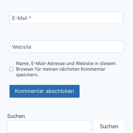
E-Mail
*
Website
Name, E-Mail-Adresse und Website in diesem
Browser für meinen nächsten Kommentar
speichern.
Suchen
Suchen