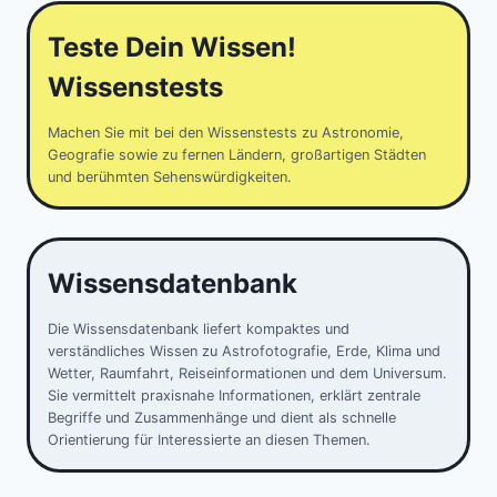
Teste Dein Wissen!
Wissenstests
Machen Sie mit bei den Wissenstests zu Astronomie,
Geografie sowie zu fernen Ländern, großartigen Städten
und berühmten Sehenswürdigkeiten.
Wissensdatenbank
Die Wissensdatenbank liefert kompaktes und
verständliches Wissen zu Astrofotografie, Erde, Klima und
Wetter, Raumfahrt, Reiseinformationen und dem Universum.
Sie vermittelt praxisnahe Informationen, erklärt zentrale
Begriffe und Zusammenhänge und dient als schnelle
Orientierung für Interessierte an diesen Themen.