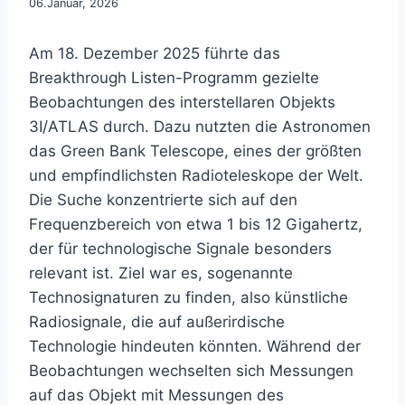
06.Januar, 2026
Am 18. Dezember 2025 führte das
Breakthrough Listen-Programm gezielte
Beobachtungen des interstellaren Objekts
3I/ATLAS durch. Dazu nutzten die Astronomen
das Green Bank Telescope, eines der größten
und empfindlichsten Radioteleskope der Welt.
Die Suche konzentrierte sich auf den
Frequenzbereich von etwa 1 bis 12 Gigahertz,
der für technologische Signale besonders
relevant ist. Ziel war es, sogenannte
Technosignaturen zu finden, also künstliche
Radiosignale, die auf außerirdische
Technologie hindeuten könnten. Während der
Beobachtungen wechselten sich Messungen
auf das Objekt mit Messungen des