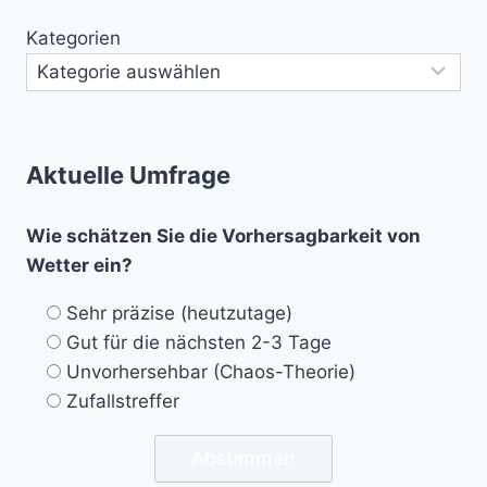
Kategorien
Aktuelle Umfrage
Wie schätzen Sie die Vorhersagbarkeit von
Wetter ein?
Sehr präzise (heutzutage)
Gut für die nächsten 2-3 Tage
Unvorhersehbar (Chaos-Theorie)
Zufallstreffer