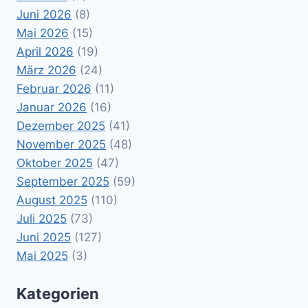
Juni 2026
(8)
Mai 2026
(15)
April 2026
(19)
März 2026
(24)
Februar 2026
(11)
Januar 2026
(16)
Dezember 2025
(41)
November 2025
(48)
Oktober 2025
(47)
September 2025
(59)
August 2025
(110)
Juli 2025
(73)
Juni 2025
(127)
Mai 2025
(3)
Kategorien