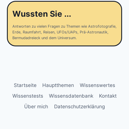
Wussten Sie ...
Antworten zu vielen Fragen zu Themen wie Astrofotografie,
Erde, Raumfahrt, Reisen, UFOs/UAPs, Prä-Astronautik,
Bermudadreieck und dem Universum.
Startseite
Hauptthemen
Wissenswertes
Wissenstests
Wissensdatenbank
Kontakt
Über mich
Datenschutzerklärung