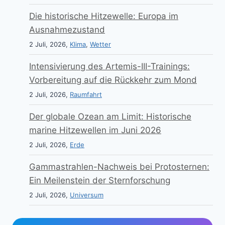
Die historische Hitzewelle: Europa im
Ausnahmezustand
2 Juli, 2026,
Klima
,
Wetter
Intensivierung des Artemis-III-Trainings:
Vorbereitung auf die Rückkehr zum Mond
2 Juli, 2026,
Raumfahrt
Der globale Ozean am Limit: Historische
marine Hitzewellen im Juni 2026
2 Juli, 2026,
Erde
Gammastrahlen-Nachweis bei Protosternen:
Ein Meilenstein der Sternforschung
2 Juli, 2026,
Universum