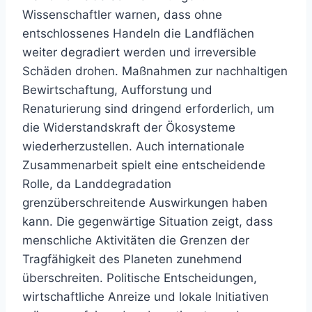
Wissenschaftler warnen, dass ohne
entschlossenes Handeln die Landflächen
weiter degradiert werden und irreversible
Schäden drohen. Maßnahmen zur nachhaltigen
Bewirtschaftung, Aufforstung und
Renaturierung sind dringend erforderlich, um
die Widerstandskraft der Ökosysteme
wiederherzustellen. Auch internationale
Zusammenarbeit spielt eine entscheidende
Rolle, da Landdegradation
grenzüberschreitende Auswirkungen haben
kann. Die gegenwärtige Situation zeigt, dass
menschliche Aktivitäten die Grenzen der
Tragfähigkeit des Planeten zunehmend
überschreiten. Politische Entscheidungen,
wirtschaftliche Anreize und lokale Initiativen