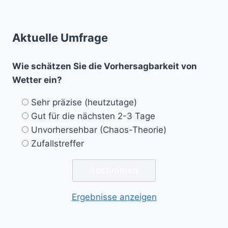
Aktuelle Umfrage
Wie schätzen Sie die Vorhersagbarkeit von
Wetter ein?
Sehr präzise (heutzutage)
Gut für die nächsten 2-3 Tage
Unvorhersehbar (Chaos-Theorie)
Zufallstreffer
Ergebnisse anzeigen