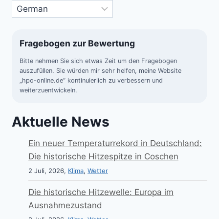
Fragebogen zur Bewertung
Bitte nehmen Sie sich etwas Zeit um den Fragebogen
auszufüllen. Sie würden mir sehr helfen, meine Website
„hpo-online.de“ kontinuierlich zu verbessern und
weiterzuentwickeln.
Aktuelle News
Ein neuer Temperaturrekord in Deutschland:
Die historische Hitzespitze in Coschen
2 Juli, 2026,
Klima
,
Wetter
Die historische Hitzewelle: Europa im
Ausnahmezustand