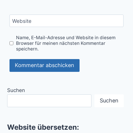
Website
Name, E-Mail-Adresse und Website in diesem
Browser für meinen nächsten Kommentar
speichern.
Suchen
Suchen
Website übersetzen: