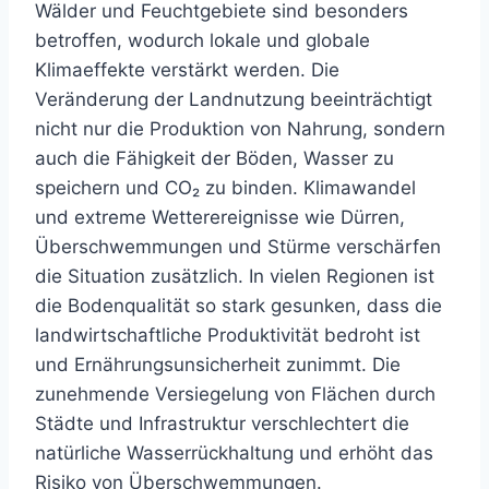
Wälder und Feuchtgebiete sind besonders
betroffen, wodurch lokale und globale
Klimaeffekte verstärkt werden. Die
Veränderung der Landnutzung beeinträchtigt
nicht nur die Produktion von Nahrung, sondern
auch die Fähigkeit der Böden, Wasser zu
speichern und CO₂ zu binden. Klimawandel
und extreme Wetterereignisse wie Dürren,
Überschwemmungen und Stürme verschärfen
die Situation zusätzlich. In vielen Regionen ist
die Bodenqualität so stark gesunken, dass die
landwirtschaftliche Produktivität bedroht ist
und Ernährungsunsicherheit zunimmt. Die
zunehmende Versiegelung von Flächen durch
Städte und Infrastruktur verschlechtert die
natürliche Wasserrückhaltung und erhöht das
Risiko von Überschwemmungen.