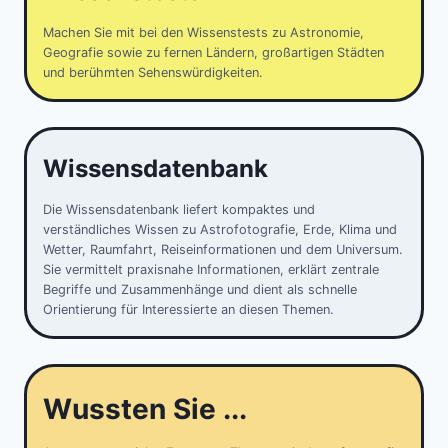
Machen Sie mit bei den Wissenstests zu Astronomie,
Geografie sowie zu fernen Ländern, großartigen Städten
und berühmten Sehenswürdigkeiten.
Wissensdatenbank
Die Wissensdatenbank liefert kompaktes und
verständliches Wissen zu Astrofotografie, Erde, Klima und
Wetter, Raumfahrt, Reiseinformationen und dem Universum.
Sie vermittelt praxisnahe Informationen, erklärt zentrale
Begriffe und Zusammenhänge und dient als schnelle
Orientierung für Interessierte an diesen Themen.
Wussten Sie ...