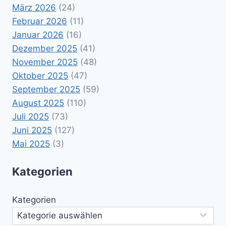
März 2026
(24)
Februar 2026
(11)
Januar 2026
(16)
Dezember 2025
(41)
November 2025
(48)
Oktober 2025
(47)
September 2025
(59)
August 2025
(110)
Juli 2025
(73)
Juni 2025
(127)
Mai 2025
(3)
Kategorien
Kategorien