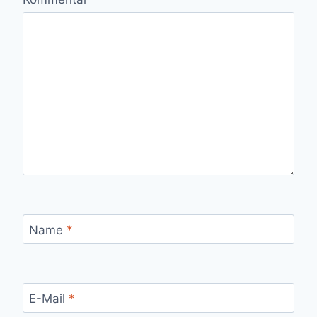
Name
*
E-Mail
*