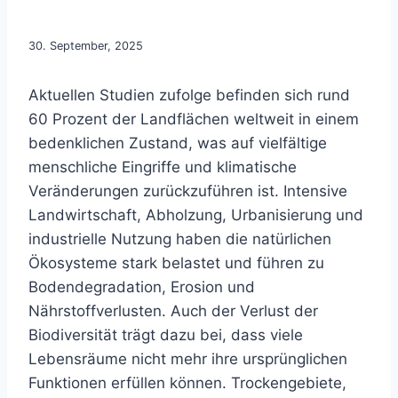
30. September, 2025
Aktuellen Studien zufolge befinden sich rund
60 Prozent der Landflächen weltweit in einem
bedenklichen Zustand, was auf vielfältige
menschliche Eingriffe und klimatische
Veränderungen zurückzuführen ist. Intensive
Landwirtschaft, Abholzung, Urbanisierung und
industrielle Nutzung haben die natürlichen
Ökosysteme stark belastet und führen zu
Bodendegradation, Erosion und
Nährstoffverlusten. Auch der Verlust der
Biodiversität trägt dazu bei, dass viele
Lebensräume nicht mehr ihre ursprünglichen
Funktionen erfüllen können. Trockengebiete,