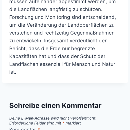
müssen aufeinander abgestimmt werden, um
die Landflächen langfristig zu schützen.
Forschung und Monitoring sind entscheidend,
um die Veränderung der Landoberflächen zu
verstehen und rechtzeitig Gegenmaßnahmen
zu entwickeln. Insgesamt verdeutlicht der
Bericht, dass die Erde nur begrenzte
Kapazitäten hat und dass der Schutz der
Landflächen essenziell für Mensch und Natur
ist.
Schreibe einen Kommentar
Deine E-Mail-Adresse wird nicht veröffentlicht.
Erforderliche Felder sind mit
*
markiert
Kommentar
*