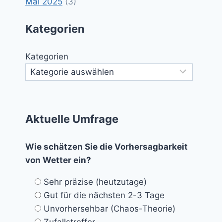
Mai 2025
(3)
Kategorien
Kategorien
Aktuelle Umfrage
Wie schätzen Sie die Vorhersagbarkeit
von Wetter ein?
Sehr präzise (heutzutage)
Gut für die nächsten 2-3 Tage
Unvorhersehbar (Chaos-Theorie)
Zufallstreffer