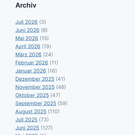
Archiv
Juli 2026
(3)
Juni 2026
(8)
Mai 2026
(15)
April 2026
(19)
März 2026
(24)
Februar 2026
(11)
Januar 2026
(16)
Dezember 2025
(41)
November 2025
(48)
Oktober 2025
(47)
September 2025
(59)
August 2025
(110)
Juli 2025
(73)
Juni 2025
(127)