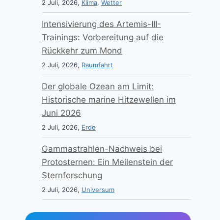
2 Juli, 2026,
Klima
,
Wetter
Intensivierung des Artemis-III-
Trainings: Vorbereitung auf die
Rückkehr zum Mond
2 Juli, 2026,
Raumfahrt
Der globale Ozean am Limit:
Historische marine Hitzewellen im
Juni 2026
2 Juli, 2026,
Erde
Gammastrahlen-Nachweis bei
Protosternen: Ein Meilenstein der
Sternforschung
2 Juli, 2026,
Universum