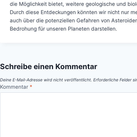
die Möglichkeit bietet, weitere geologische und bi
Durch diese Entdeckungen könnten wir nicht nur me
auch über die potenziellen Gefahren von Asteroide
Bedrohung für unseren Planeten darstellen.
Schreibe einen Kommentar
Deine E-Mail-Adresse wird nicht veröffentlicht.
Erforderliche Felder s
Kommentar
*