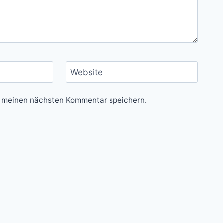
Website
r meinen nächsten Kommentar speichern.