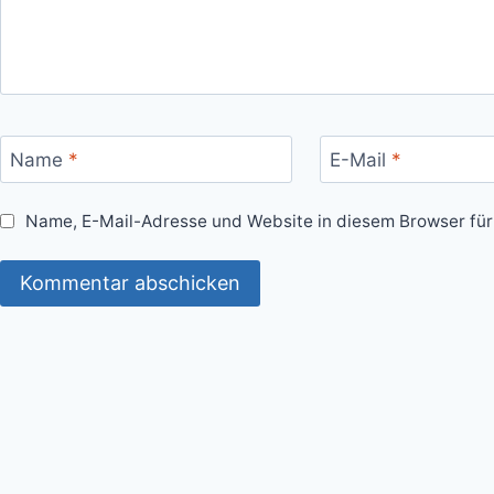
Name
*
E-Mail
*
Name, E-Mail-Adresse und Website in diesem Browser fü