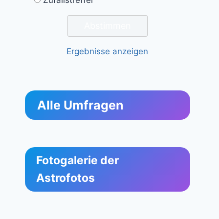
Ergebnisse anzeigen
Alle Umfragen
Fotogalerie der
Astrofotos