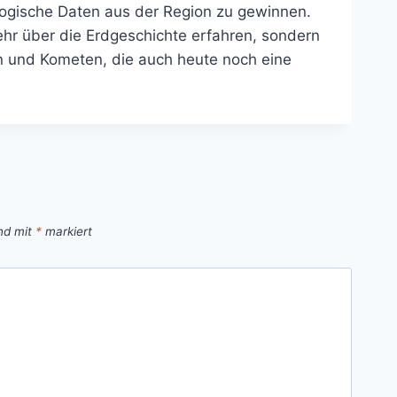
ologische Daten aus der Region zu gewinnen.
hr über die Erdgeschichte erfahren, sondern
n und Kometen, die auch heute noch eine
ind mit
*
markiert