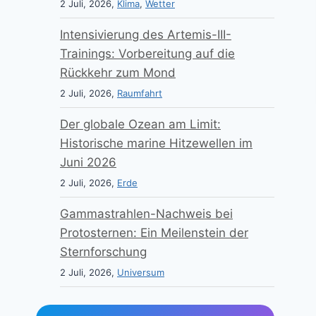
2 Juli, 2026,
Klima
,
Wetter
Intensivierung des Artemis-III-
Trainings: Vorbereitung auf die
Rückkehr zum Mond
2 Juli, 2026,
Raumfahrt
Der globale Ozean am Limit:
Historische marine Hitzewellen im
Juni 2026
2 Juli, 2026,
Erde
Gammastrahlen-Nachweis bei
Protosternen: Ein Meilenstein der
Sternforschung
2 Juli, 2026,
Universum