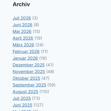
Archiv
Juli 2026
(3)
Juni 2026
(8)
Mai 2026
(15)
April 2026
(19)
März 2026
(24)
Februar 2026
(11)
Januar 2026
(16)
Dezember 2025
(41)
November 2025
(48)
Oktober 2025
(47)
September 2025
(59)
August 2025
(110)
Juli 2025
(73)
Juni 2025
(127)