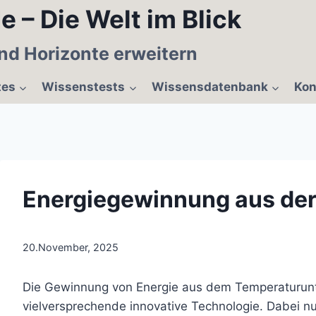
e – Die Welt im Blick
nd Horizonte erweitern
tes
Wissenstests
Wissensdatenbank
Kon
Energiegewinnung aus der
20.November, 2025
Die Gewinnung von Energie aus dem Temperaturunt
vielversprechende innovative Technologie. Dabei nut