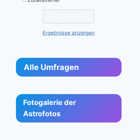
Ergebnisse anzeigen
Alle Umfragen
Fotogalerie der
Astrofotos