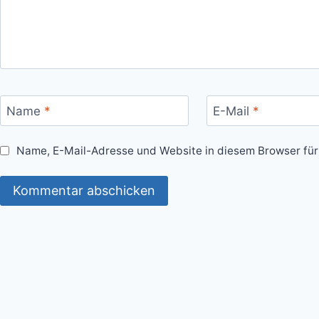
Name
*
E-Mail
*
Name, E-Mail-Adresse und Website in diesem Browser fü