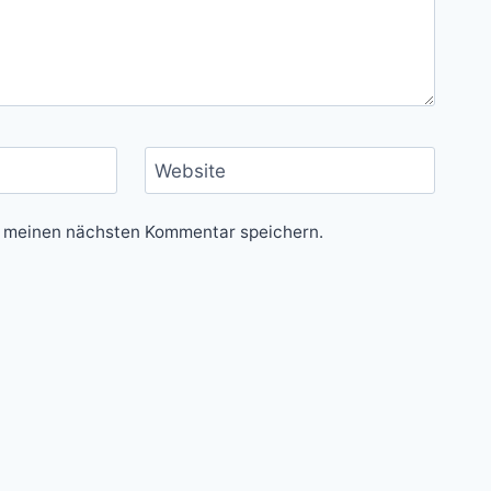
Website
r meinen nächsten Kommentar speichern.