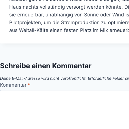
Haus nachts vollständig versorgt werden könnte. Die
sie erneuerbar, unabhängig von Sonne oder Wind ist
Pilotprojekten, um die Stromproduktion zu optimier
aus Weltall-Kälte einen festen Platz im Mix erneue
Schreibe einen Kommentar
Deine E-Mail-Adresse wird nicht veröffentlicht.
Erforderliche Felder s
Kommentar
*