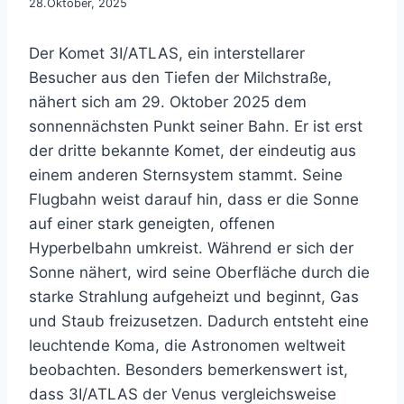
28.Oktober, 2025
Der Komet 3I/ATLAS, ein interstellarer
Besucher aus den Tiefen der Milchstraße,
nähert sich am 29. Oktober 2025 dem
sonnennächsten Punkt seiner Bahn. Er ist erst
der dritte bekannte Komet, der eindeutig aus
einem anderen Sternsystem stammt. Seine
Flugbahn weist darauf hin, dass er die Sonne
auf einer stark geneigten, offenen
Hyperbelbahn umkreist. Während er sich der
Sonne nähert, wird seine Oberfläche durch die
starke Strahlung aufgeheizt und beginnt, Gas
und Staub freizusetzen. Dadurch entsteht eine
leuchtende Koma, die Astronomen weltweit
beobachten. Besonders bemerkenswert ist,
dass 3I/ATLAS der Venus vergleichsweise