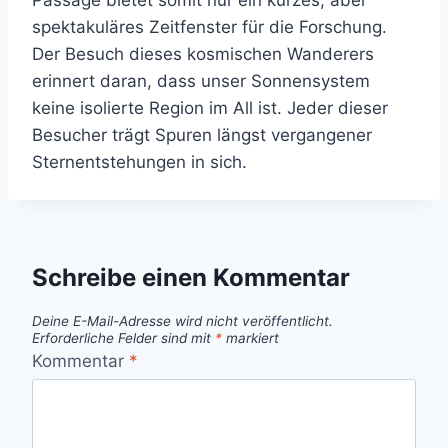
Passage bietet somit nur ein kurzes, aber
spektakuläres Zeitfenster für die Forschung.
Der Besuch dieses kosmischen Wanderers
erinnert daran, dass unser Sonnensystem
keine isolierte Region im All ist. Jeder dieser
Besucher trägt Spuren längst vergangener
Sternentstehungen in sich.
Schreibe einen Kommentar
Deine E-Mail-Adresse wird nicht veröffentlicht.
Erforderliche Felder sind mit
*
markiert
Kommentar
*