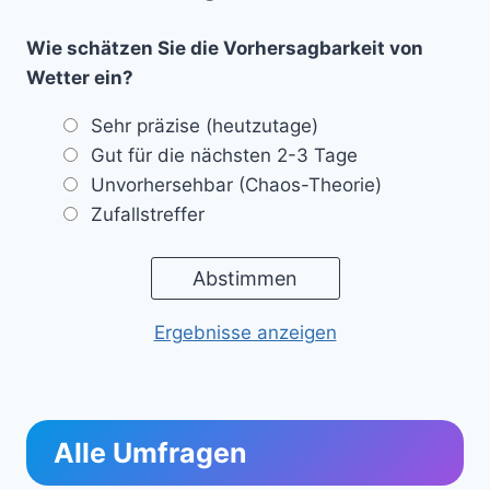
Wie schätzen Sie die Vorhersagbarkeit von
Wetter ein?
Sehr präzise (heutzutage)
Gut für die nächsten 2-3 Tage
Unvorhersehbar (Chaos-Theorie)
Zufallstreffer
Ergebnisse anzeigen
Alle Umfragen