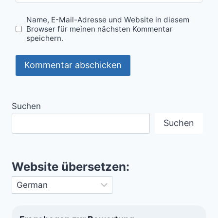
Name, E-Mail-Adresse und Website in diesem
Browser für meinen nächsten Kommentar
speichern.
Suchen
Suchen
Website übersetzen: