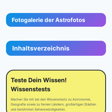
Fotogalerie der Astrofotos
Inhaltsverzeichnis
Teste Dein Wissen!
Wissenstests
Machen Sie mit bei den Wissenstests zu Astronomie,
Geografie sowie zu fernen Ländern, großartigen Städten
und berühmten Sehenswürdigkeiten.