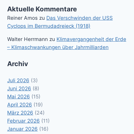
Aktuelle Kommentare
Reiner Amos
zu
Das Verschwinden der USS
Cyclops im Bermudadreieck (1918)
Walter Herrmann
zu
Klimavergangenheit der Erde
– Klimaschwankungen über Jahrmilliarden
Archiv
Juli 2026
(3)
Juni 2026
(8)
Mai 2026
(15)
April 2026
(19)
März 2026
(24)
Februar 2026
(11)
Januar 2026
(16)