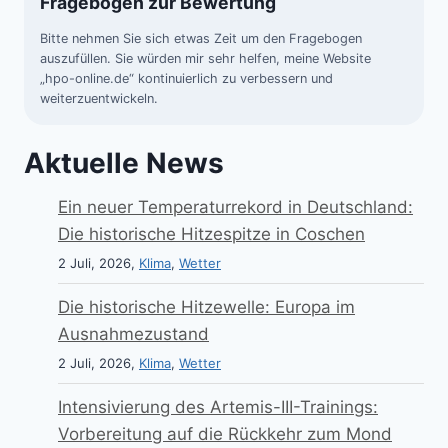
Fragebogen zur Bewertung
Bitte nehmen Sie sich etwas Zeit um den Fragebogen
auszufüllen. Sie würden mir sehr helfen, meine Website
„hpo-online.de“ kontinuierlich zu verbessern und
weiterzuentwickeln.
Aktuelle News
Ein neuer Temperaturrekord in Deutschland:
Die historische Hitzespitze in Coschen
2 Juli, 2026,
Klima
,
Wetter
Die historische Hitzewelle: Europa im
Ausnahmezustand
2 Juli, 2026,
Klima
,
Wetter
Intensivierung des Artemis-III-Trainings:
Vorbereitung auf die Rückkehr zum Mond