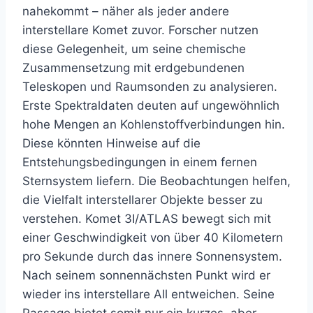
nahekommt – näher als jeder andere
interstellare Komet zuvor. Forscher nutzen
diese Gelegenheit, um seine chemische
Zusammensetzung mit erdgebundenen
Teleskopen und Raumsonden zu analysieren.
Erste Spektraldaten deuten auf ungewöhnlich
hohe Mengen an Kohlenstoffverbindungen hin.
Diese könnten Hinweise auf die
Entstehungsbedingungen in einem fernen
Sternsystem liefern. Die Beobachtungen helfen,
die Vielfalt interstellarer Objekte besser zu
verstehen. Komet 3I/ATLAS bewegt sich mit
einer Geschwindigkeit von über 40 Kilometern
pro Sekunde durch das innere Sonnensystem.
Nach seinem sonnennächsten Punkt wird er
wieder ins interstellare All entweichen. Seine