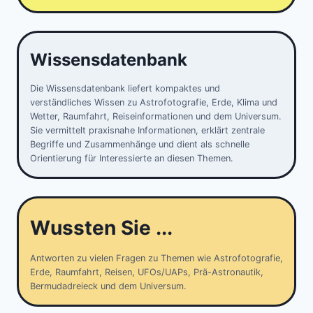
Wissensdatenbank
Die Wissensdatenbank liefert kompaktes und
verständliches Wissen zu Astrofotografie, Erde, Klima und
Wetter, Raumfahrt, Reiseinformationen und dem Universum.
Sie vermittelt praxisnahe Informationen, erklärt zentrale
Begriffe und Zusammenhänge und dient als schnelle
Orientierung für Interessierte an diesen Themen.
Wussten Sie ...
Antworten zu vielen Fragen zu Themen wie Astrofotografie,
Erde, Raumfahrt, Reisen, UFOs/UAPs, Prä-Astronautik,
Bermudadreieck und dem Universum.