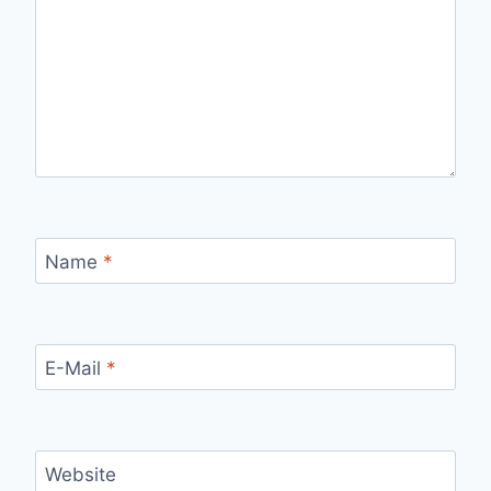
Name
*
E-Mail
*
Website