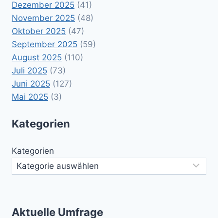
Dezember 2025
(41)
November 2025
(48)
Oktober 2025
(47)
September 2025
(59)
August 2025
(110)
Juli 2025
(73)
Juni 2025
(127)
Mai 2025
(3)
Kategorien
Kategorien
Aktuelle Umfrage