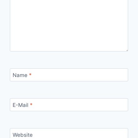
Name
*
E-Mail
*
Website