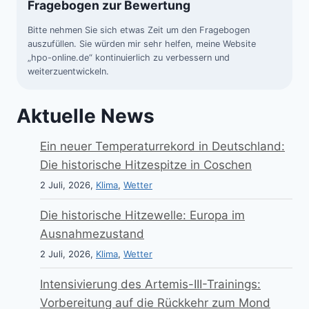
Fragebogen zur Bewertung
Bitte nehmen Sie sich etwas Zeit um den Fragebogen
auszufüllen. Sie würden mir sehr helfen, meine Website
„hpo-online.de“ kontinuierlich zu verbessern und
weiterzuentwickeln.
Aktuelle News
Ein neuer Temperaturrekord in Deutschland:
Die historische Hitzespitze in Coschen
2 Juli, 2026,
Klima
,
Wetter
Die historische Hitzewelle: Europa im
Ausnahmezustand
2 Juli, 2026,
Klima
,
Wetter
Intensivierung des Artemis-III-Trainings:
Vorbereitung auf die Rückkehr zum Mond