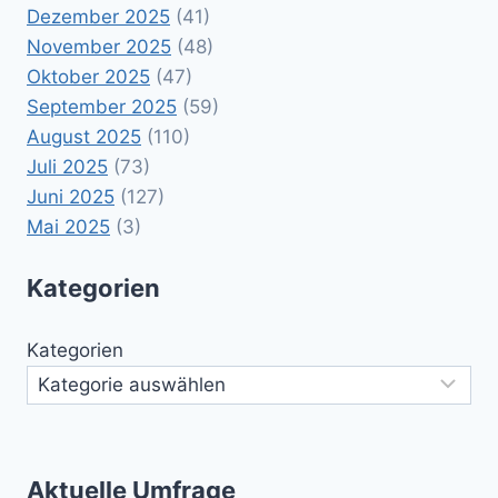
Dezember 2025
(41)
November 2025
(48)
Oktober 2025
(47)
September 2025
(59)
August 2025
(110)
Juli 2025
(73)
Juni 2025
(127)
Mai 2025
(3)
Kategorien
Kategorien
Aktuelle Umfrage