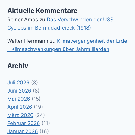
Aktuelle Kommentare
Reiner Amos
zu
Das Verschwinden der USS
Cyclops im Bermudadreieck (1918)
Walter Herrmann
zu
Klimavergangenheit der Erde
– Klimaschwankungen über Jahrmilliarden
Archiv
Juli 2026
(3)
Juni 2026
(8)
Mai 2026
(15)
April 2026
(19)
März 2026
(24)
Februar 2026
(11)
Januar 2026
(16)