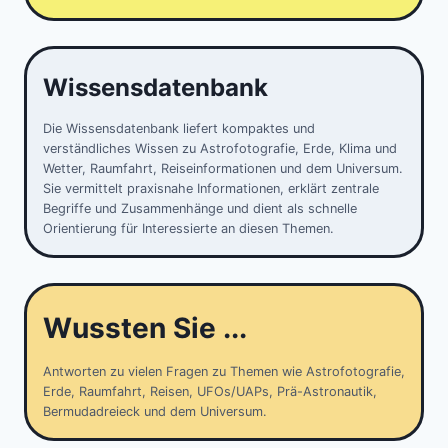
Wissensdatenbank
Die Wissensdatenbank liefert kompaktes und
verständliches Wissen zu Astrofotografie, Erde, Klima und
Wetter, Raumfahrt, Reiseinformationen und dem Universum.
Sie vermittelt praxisnahe Informationen, erklärt zentrale
Begriffe und Zusammenhänge und dient als schnelle
Orientierung für Interessierte an diesen Themen.
Wussten Sie ...
Antworten zu vielen Fragen zu Themen wie Astrofotografie,
Erde, Raumfahrt, Reisen, UFOs/UAPs, Prä-Astronautik,
Bermudadreieck und dem Universum.