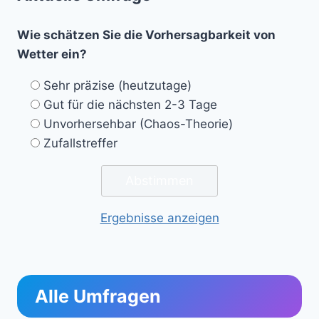
Wie schätzen Sie die Vorhersagbarkeit von
Wetter ein?
Sehr präzise (heutzutage)
Gut für die nächsten 2-3 Tage
Unvorhersehbar (Chaos-Theorie)
Zufallstreffer
Ergebnisse anzeigen
Alle Umfragen