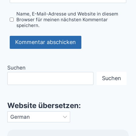
Name, E-Mail-Adresse und Website in diesem
Browser für meinen nächsten Kommentar
speichern.
Suchen
Suchen
Website übersetzen: