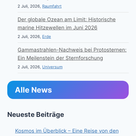
2 Juli, 2026,
Raumfahrt
Der globale Ozean am Limit: Historische
marine Hitzewellen im Juni 2026
2 Juli, 2026,
Erde
Gammastrahlen-Nachweis bei Protosternen:
Ein Meilenstein der Sternforschung
2 Juli, 2026,
Universum
Alle News
Neueste Beiträge
Kosmos im Überblick – Eine Reise von den