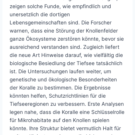
zeigen solche Funde, wie empfindlich und
unersetzlich die dortigen
Lebensgemeinschaften sind. Die Forscher
warnen, dass eine Störung der Knollenfelder
ganze Ökosysteme zerstören könnte, bevor sie
ausreichend verstanden sind. Zugleich liefert
die neue Art Hinweise darauf, wie vielfältig die
biologische Besiedlung der Tiefsee tatsächlich
ist. Die Untersuchungen laufen weiter, um
genetische und ökologische Besonderheiten
der Koralle zu bestimmen. Die Ergebnisse
könnten helfen, Schutzrichtlinien für die
Tiefseeregionen zu verbessern. Erste Analysen
legen nahe, dass die Koralle eine Schlüsselrolle
für Mikrohabitate auf den Knollen spielen
könnte. Ihre Struktur bietet vermutlich Halt für