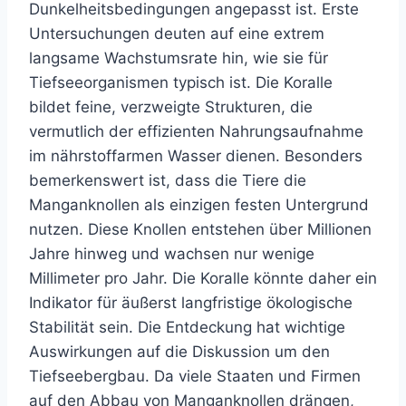
Dunkelheitsbedingungen angepasst ist. Erste
Untersuchungen deuten auf eine extrem
langsame Wachstumsrate hin, wie sie für
Tiefseeorganismen typisch ist. Die Koralle
bildet feine, verzweigte Strukturen, die
vermutlich der effizienten Nahrungsaufnahme
im nährstoffarmen Wasser dienen. Besonders
bemerkenswert ist, dass die Tiere die
Manganknollen als einzigen festen Untergrund
nutzen. Diese Knollen entstehen über Millionen
Jahre hinweg und wachsen nur wenige
Millimeter pro Jahr. Die Koralle könnte daher ein
Indikator für äußerst langfristige ökologische
Stabilität sein. Die Entdeckung hat wichtige
Auswirkungen auf die Diskussion um den
Tiefseebergbau. Da viele Staaten und Firmen
auf den Abbau von Manganknollen drängen,