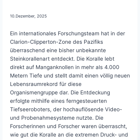
10.Dezember, 2025
Ein internationales Forschungsteam hat in der
Clarion-Clipperton-Zone des Pazifiks
überraschend eine bisher unbekannte
Steinkorallenart entdeckt. Die Koralle lebt
direkt auf Manganknollen in mehr als 4.000
Metern Tiefe und stellt damit einen völlig neuen
Lebensraumrekord für diese
Organismengruppe dar. Die Entdeckung
erfolgte mithilfe eines ferngesteuerten
Tiefseeroboters, der hochauflösende Video-
und Probenahmesysteme nutzte. Die
Forscherinnen und Forscher waren überrascht,
wie gut die Koralle an die extremen Druck- und