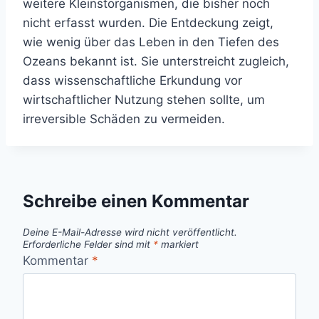
weitere Kleinstorganismen, die bisher noch
nicht erfasst wurden. Die Entdeckung zeigt,
wie wenig über das Leben in den Tiefen des
Ozeans bekannt ist. Sie unterstreicht zugleich,
dass wissenschaftliche Erkundung vor
wirtschaftlicher Nutzung stehen sollte, um
irreversible Schäden zu vermeiden.
Schreibe einen Kommentar
Deine E-Mail-Adresse wird nicht veröffentlicht.
Erforderliche Felder sind mit
*
markiert
Kommentar
*