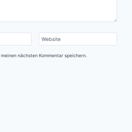
Website
r meinen nächsten Kommentar speichern.