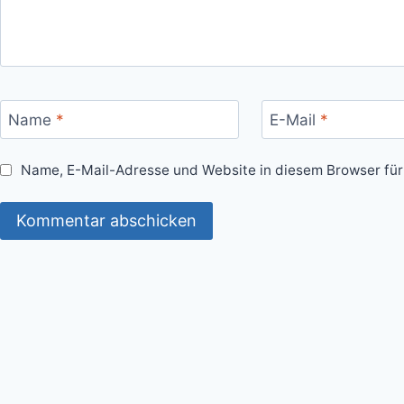
Name
*
E-Mail
*
Name, E-Mail-Adresse und Website in diesem Browser fü