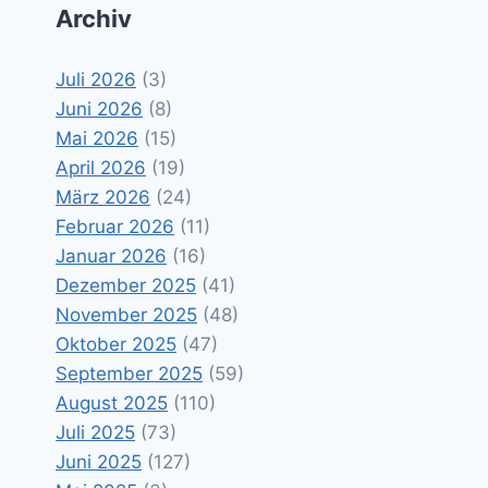
Archiv
Juli 2026
(3)
Juni 2026
(8)
Mai 2026
(15)
April 2026
(19)
März 2026
(24)
Februar 2026
(11)
Januar 2026
(16)
Dezember 2025
(41)
November 2025
(48)
Oktober 2025
(47)
September 2025
(59)
August 2025
(110)
Juli 2025
(73)
Juni 2025
(127)