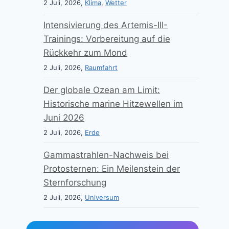
2 Juli, 2026,
Klima
,
Wetter
Intensivierung des Artemis-III-
Trainings: Vorbereitung auf die
Rückkehr zum Mond
2 Juli, 2026,
Raumfahrt
Der globale Ozean am Limit:
Historische marine Hitzewellen im
Juni 2026
2 Juli, 2026,
Erde
Gammastrahlen-Nachweis bei
Protosternen: Ein Meilenstein der
Sternforschung
2 Juli, 2026,
Universum