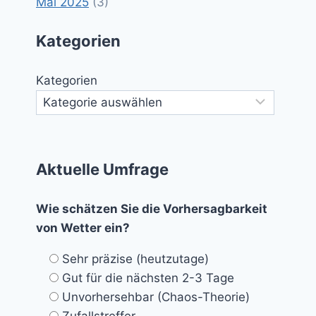
Mai 2025
(3)
Kategorien
Kategorien
Aktuelle Umfrage
Wie schätzen Sie die Vorhersagbarkeit
von Wetter ein?
Sehr präzise (heutzutage)
Gut für die nächsten 2-3 Tage
Unvorhersehbar (Chaos-Theorie)
Zufallstreffer