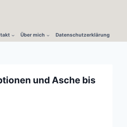
takt
Über mich
Datenschutzerklärung
ptionen und Asche bis