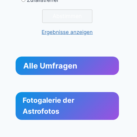
Ergebnisse anzeigen
Alle Umfragen
Fotogalerie der
Astrofotos