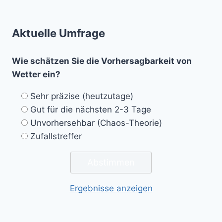
Aktuelle Umfrage
Wie schätzen Sie die Vorhersagbarkeit von
Wetter ein?
Sehr präzise (heutzutage)
Gut für die nächsten 2-3 Tage
Unvorhersehbar (Chaos-Theorie)
Zufallstreffer
Ergebnisse anzeigen