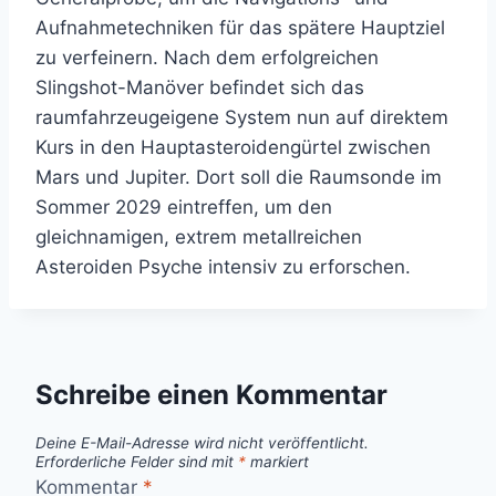
Aufnahmetechniken für das spätere Hauptziel
zu verfeinern. Nach dem erfolgreichen
Slingshot-Manöver befindet sich das
raumfahrzeugeigene System nun auf direktem
Kurs in den Hauptasteroidengürtel zwischen
Mars und Jupiter. Dort soll die Raumsonde im
Sommer 2029 eintreffen, um den
gleichnamigen, extrem metallreichen
Asteroiden Psyche intensiv zu erforschen.
Schreibe einen Kommentar
Deine E-Mail-Adresse wird nicht veröffentlicht.
Erforderliche Felder sind mit
*
markiert
Kommentar
*