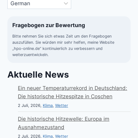
Fragebogen zur Bewertung
Bitte nehmen Sie sich etwas Zeit um den Fragebogen
auszufüllen. Sie würden mir sehr helfen, meine Website
„hpo-online.de“ kontinuierlich zu verbessern und
weiterzuentwickeln.
Aktuelle News
Ein neuer Temperaturrekord in Deutschland:
Die historische Hitzespitze in Coschen
2 Juli, 2026,
Klima
,
Wetter
Die historische Hitzewelle: Europa im
Ausnahmezustand
2 Juli, 2026,
Klima
,
Wetter