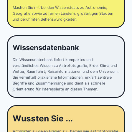
Machen Sie mit bei den Wissenstests zu Astronomie,
Geografie sowie zu fernen Ländern, großartigen Städten
und berühmten Sehenswürdigkeiten.
Wissensdatenbank
Die Wissensdatenbank liefert kompaktes und
verständliches Wissen zu Astrofotografie, Erde, Klima und
Wetter, Raumfahrt, Reiseinformationen und dem Universum.
Sie vermittelt praxisnahe Informationen, erklärt zentrale
Begriffe und Zusammenhänge und dient als schnelle
Orientierung für Interessierte an diesen Themen.
Wussten Sie ...
Antworten zu vielen Fragen zu Themen wie Astrofotografie,