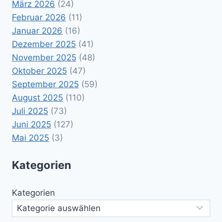
März 2026
(24)
Februar 2026
(11)
Januar 2026
(16)
Dezember 2025
(41)
November 2025
(48)
Oktober 2025
(47)
September 2025
(59)
August 2025
(110)
Juli 2025
(73)
Juni 2025
(127)
Mai 2025
(3)
Kategorien
Kategorien