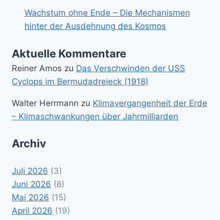
Wachstum ohne Ende – Die Mechanismen
hinter der Ausdehnung des Kosmos
Aktuelle Kommentare
Reiner Amos
zu
Das Verschwinden der USS
Cyclops im Bermudadreieck (1918)
Walter Herrmann
zu
Klimavergangenheit der Erde
– Klimaschwankungen über Jahrmilliarden
Archiv
Juli 2026
(3)
Juni 2026
(8)
Mai 2026
(15)
April 2026
(19)