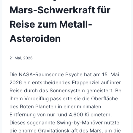
Mars-Schwerkraft für
Reise zum Metall-
Asteroiden
21.Mai, 2026
Die NASA-Raumsonde Psyche hat am 15. Mai
2026 ein entscheidendes Etappenziel auf ihrer
Reise durch das Sonnensystem gemeistert. Bei
ihrem Vorbeiflug passierte sie die Oberfläche
des Roten Planeten in einer minimalen
Entfernung von nur rund 4.600 Kilometern.
Dieses sogenannte Swing-by-Manöver nutzte
die enorme Gravitationskraft des Mars, um die