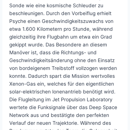
Sonde wie eine kosmische Schleuder zu
beschleunigen. Durch den Vorbeiflug erhielt
Psyche einen Geschwindigkeitszuwachs von
etwa 1.600 Kilometern pro Stunde, während
gleichzeitig ihre Flugbahn um etwa ein Grad
gekippt wurde. Das Besondere an diesem
Manöver ist, dass die Richtungs- und
Geschwindigkeitsänderung ohne den Einsatz
von bordeigenem Treibstoff vollzogen werden
konnte. Dadurch spart die Mission wertvolles
Xenon-Gas ein, welches für den eigentlichen
solar-elektrischen Ionenantrieb benötigt wird.
Die Flugleitung im Jet Propulsion Laboratory
wertete die Funksignale über das Deep Space
Network aus und bestätigte den perfekten
Verlauf der neuen Trajektorie. Während des