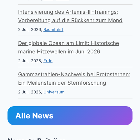
Intensivierung des Artemis-III-Trainings:
Vorbereitung auf die Rückkehr zum Mond
2 Juli, 2026,
Raumfahrt
Der globale Ozean am Limit: Historische
marine Hitzewellen im Juni 2026
2 Juli, 2026,
Erde
Gammastrahlen-Nachweis bei Protosternen:
Ein Meilenstein der Sternforschung
2 Juli, 2026,
Universum
Alle News