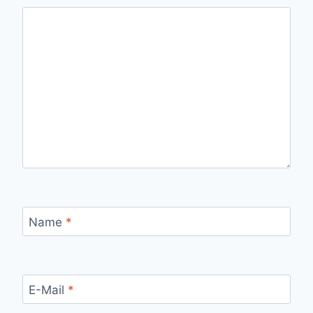
Name
*
E-Mail
*