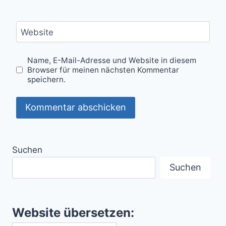
Website
Name, E-Mail-Adresse und Website in diesem
Browser für meinen nächsten Kommentar
speichern.
Suchen
Suchen
Website übersetzen: