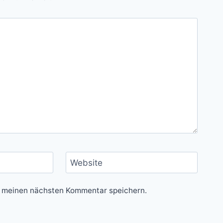
Website
r meinen nächsten Kommentar speichern.