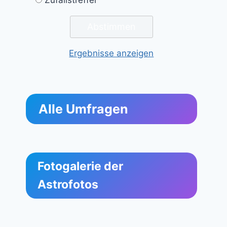
Ergebnisse anzeigen
Alle Umfragen
Fotogalerie der
Astrofotos