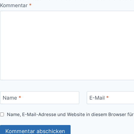
Kommentar
*
Name
*
E-Mail
*
Name, E-Mail-Adresse und Website in diesem Browser fü