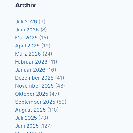
Archiv
Juli 2026
(3)
Juni 2026
(8)
Mai 2026
(15)
April 2026
(19)
März 2026
(24)
Februar 2026
(11)
Januar 2026
(16)
Dezember 2025
(41)
November 2025
(48)
Oktober 2025
(47)
September 2025
(59)
August 2025
(110)
Juli 2025
(73)
Juni 2025
(127)