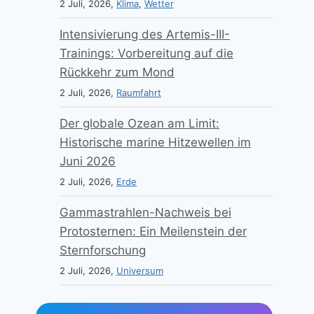
2 Juli, 2026,
Klima
,
Wetter
Intensivierung des Artemis-III-
Trainings: Vorbereitung auf die
Rückkehr zum Mond
2 Juli, 2026,
Raumfahrt
Der globale Ozean am Limit:
Historische marine Hitzewellen im
Juni 2026
2 Juli, 2026,
Erde
Gammastrahlen-Nachweis bei
Protosternen: Ein Meilenstein der
Sternforschung
2 Juli, 2026,
Universum