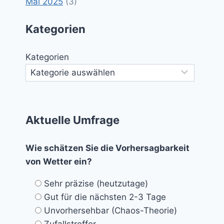
Mai 2025
(3)
Kategorien
Kategorien
Aktuelle Umfrage
Wie schätzen Sie die Vorhersagbarkeit
von Wetter ein?
Sehr präzise (heutzutage)
Gut für die nächsten 2-3 Tage
Unvorhersehbar (Chaos-Theorie)
Zufallstreffer