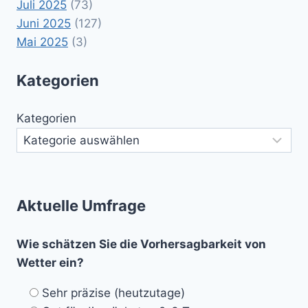
Juli 2025
(73)
Juni 2025
(127)
Mai 2025
(3)
Kategorien
Kategorien
Aktuelle Umfrage
Wie schätzen Sie die Vorhersagbarkeit von
Wetter ein?
Sehr präzise (heutzutage)