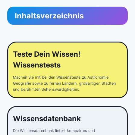
Inhaltsverzeichnis
Teste Dein Wissen!
Wissenstests
Machen Sie mit bei den Wissenstests zu Astronomie,
Geografie sowie zu fernen Ländern, großartigen Städten
und berühmten Sehenswürdigkeiten.
Wissensdatenbank
Die Wissensdatenbank liefert kompaktes und