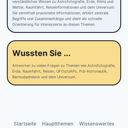
verständliches Wissen zu Astrofotografie, Erde, Klima und
Wetter, Raumfahrt, Reiseinformationen und dem Universum.
Sie vermittelt praxisnahe Informationen, erklärt zentrale
Begriffe und Zusammenhänge und dient als schnelle
Orientierung für Interessierte an diesen Themen.
Wussten Sie ...
Antworten zu vielen Fragen zu Themen wie Astrofotografie,
Erde, Raumfahrt, Reisen, UFOs/UAPs, Prä-Astronautik,
Bermudadreieck und dem Universum.
Startseite
Hauptthemen
Wissenswertes