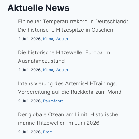
Aktuelle News
Ein neuer Temperaturrekord in Deutschland:
Die historische Hitzespitze in Coschen
2 Juli, 2026,
Klima
,
Wetter
Die historische Hitzewelle: Europa im
Ausnahmezustand
2 Juli, 2026,
Klima
,
Wetter
Intensivierung des Artemis-III-Trainings:
Vorbereitung auf die Rückkehr zum Mond
2 Juli, 2026,
Raumfahrt
Der globale Ozean am Limit: Historische
marine Hitzewellen im Juni 2026
2 Juli, 2026,
Erde