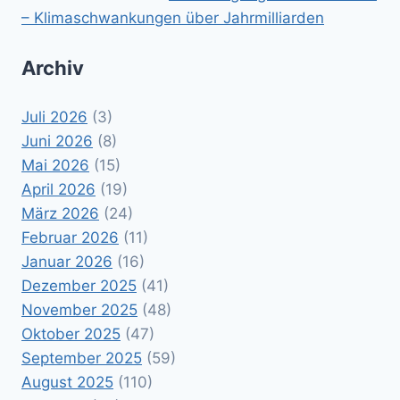
– Klimaschwankungen über Jahrmilliarden
Archiv
Juli 2026
(3)
Juni 2026
(8)
Mai 2026
(15)
April 2026
(19)
März 2026
(24)
Februar 2026
(11)
Januar 2026
(16)
Dezember 2025
(41)
November 2025
(48)
Oktober 2025
(47)
September 2025
(59)
August 2025
(110)