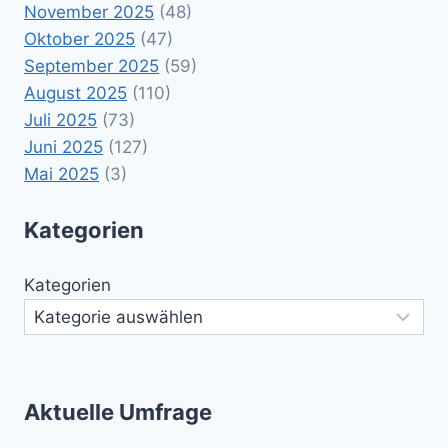
November 2025
(48)
Oktober 2025
(47)
September 2025
(59)
August 2025
(110)
Juli 2025
(73)
Juni 2025
(127)
Mai 2025
(3)
Kategorien
Kategorien
Aktuelle Umfrage