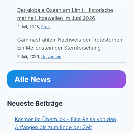
Der globale Ozean am Limit: Historische
marine Hitzewellen im Juni 2026
2 Juli, 2026,
Erde
Gammastrahlen-Nachweis bei Protosternen:
Ein Meilenstein der Sternforschung
2 Juli, 2026,
Universum
Alle News
Neueste Beiträge
Kosmos im Überblick – Eine Reise von den
Anfängen bis zum Ende der Zeit