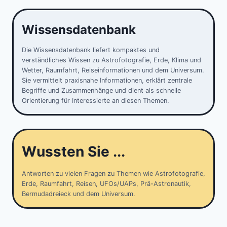
Wissensdatenbank
Die Wissensdatenbank liefert kompaktes und
verständliches Wissen zu Astrofotografie, Erde, Klima und
Wetter, Raumfahrt, Reiseinformationen und dem Universum.
Sie vermittelt praxisnahe Informationen, erklärt zentrale
Begriffe und Zusammenhänge und dient als schnelle
Orientierung für Interessierte an diesen Themen.
Wussten Sie ...
Antworten zu vielen Fragen zu Themen wie Astrofotografie,
Erde, Raumfahrt, Reisen, UFOs/UAPs, Prä-Astronautik,
Bermudadreieck und dem Universum.