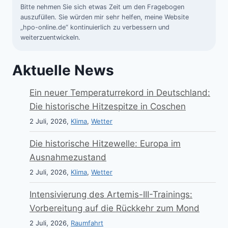
Bitte nehmen Sie sich etwas Zeit um den Fragebogen
auszufüllen. Sie würden mir sehr helfen, meine Website
„hpo-online.de“ kontinuierlich zu verbessern und
weiterzuentwickeln.
Aktuelle News
Ein neuer Temperaturrekord in Deutschland:
Die historische Hitzespitze in Coschen
2 Juli, 2026,
Klima
,
Wetter
Die historische Hitzewelle: Europa im
Ausnahmezustand
2 Juli, 2026,
Klima
,
Wetter
Intensivierung des Artemis-III-Trainings:
Vorbereitung auf die Rückkehr zum Mond
2 Juli, 2026,
Raumfahrt