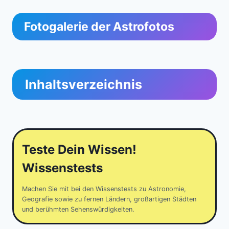
Fotogalerie der Astrofotos
Inhaltsverzeichnis
Teste Dein Wissen!
Wissenstests
Machen Sie mit bei den Wissenstests zu Astronomie,
Geografie sowie zu fernen Ländern, großartigen Städten
und berühmten Sehenswürdigkeiten.