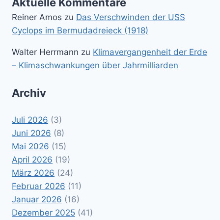
Aktuelle Kommentare
Reiner Amos
zu
Das Verschwinden der USS
Cyclops im Bermudadreieck (1918)
Walter Herrmann
zu
Klimavergangenheit der Erde
– Klimaschwankungen über Jahrmilliarden
Archiv
Juli 2026
(3)
Juni 2026
(8)
Mai 2026
(15)
April 2026
(19)
März 2026
(24)
Februar 2026
(11)
Januar 2026
(16)
Dezember 2025
(41)