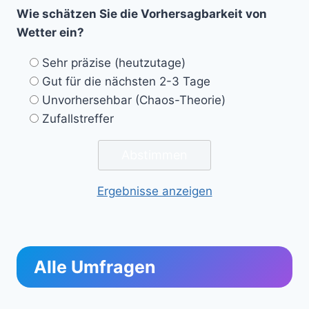
Wie schätzen Sie die Vorhersagbarkeit von
Wetter ein?
Sehr präzise (heutzutage)
Gut für die nächsten 2-3 Tage
Unvorhersehbar (Chaos-Theorie)
Zufallstreffer
Ergebnisse anzeigen
Alle Umfragen