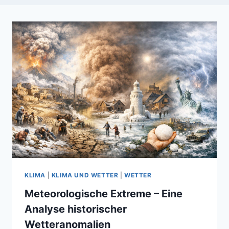
KLIMA
|
KLIMA UND WETTER
|
WETTER
Meteorologische Extreme – Eine
Analyse historischer
Wetteranomalien