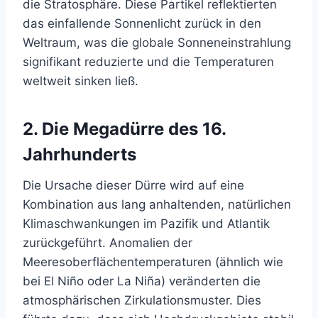
die Stratosphäre. Diese Partikel reflektierten
das einfallende Sonnenlicht zurück in den
Weltraum, was die globale Sonneneinstrahlung
signifikant reduzierte und die Temperaturen
weltweit sinken ließ.
2. Die Megadürre des 16.
Jahrhunderts
Die Ursache dieser Dürre wird auf eine
Kombination aus lang anhaltenden, natürlichen
Klimaschwankungen im Pazifik und Atlantik
zurückgeführt. Anomalien der
Meeresoberflächentemperaturen (ähnlich wie
bei El Niño oder La Niña) veränderten die
atmosphärischen Zirkulationsmuster. Dies