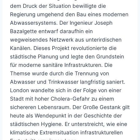
dem Druck der Situation bewilligte die
Regierung umgehend den Bau eines modernen
Abwassersystems. Der Ingenieur Joseph
Bazalgette entwarf daraufhin ein
wegweisendes Netzwerk aus unterirdischen
Kanälen. Dieses Projekt revolutionierte die
städtische Planung und legte den Grundstein
für moderne sanitäre Infrastrukturen. Die
Themse wurde durch die Trennung von
Abwasser und Trinkwasser langfristig saniert.
London wandelte sich in der Folge von einer
Stadt mit hoher Cholera-Gefahr zu einem
sichereren Lebensraum. Der Große Gestank gilt
heute als Wendepunkt in der Geschichte der
städtischen Hygiene. Er unterstreicht, wie eine
klimatische Extremsituation infrastrukturellen