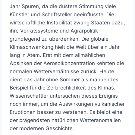
Jahr Spuren, da die düstere Stimmung viele
Künstler und Schriftsteller beeinflusste. Die
wirtschaftliche Instabilität zwang Staaten dazu,
ihre Vorratssysteme und Agrarpolitik
grundlegend zu überdenken. Die globale
Klimaschwankung hielt die Welt über ein Jahr
lang in Atem. Erst mit dem allmählichen
Absinken der Aerosolkonzentration kehrten die
normalen Wetterverhältnisse zurück. Heute
dient das Jahr ohne Sommer als mahnendes
Beispiel für die Zerbrechlichkeit des Klimas.
Wissenschaftler untersuchen dieses Ereignis
noch immer, um die Auswirkungen vulkanischer
Eruptionen besser zu verstehen. Es bleibt eine
der prägendsten natürlichen Wetteranomalien
der modernen Geschichte.