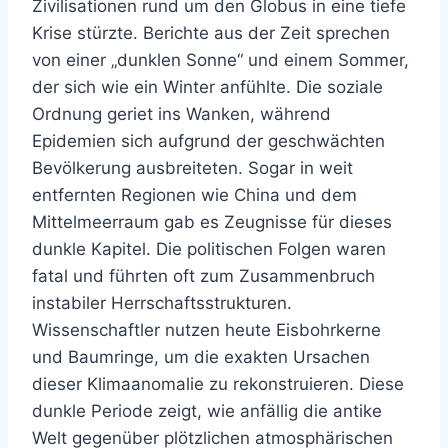
Zivilisationen rund um den Globus in eine tiefe
Krise stürzte. Berichte aus der Zeit sprechen
von einer „dunklen Sonne“ und einem Sommer,
der sich wie ein Winter anfühlte. Die soziale
Ordnung geriet ins Wanken, während
Epidemien sich aufgrund der geschwächten
Bevölkerung ausbreiteten. Sogar in weit
entfernten Regionen wie China und dem
Mittelmeerraum gab es Zeugnisse für dieses
dunkle Kapitel. Die politischen Folgen waren
fatal und führten oft zum Zusammenbruch
instabiler Herrschaftsstrukturen.
Wissenschaftler nutzen heute Eisbohrkerne
und Baumringe, um die exakten Ursachen
dieser Klimaanomalie zu rekonstruieren. Diese
dunkle Periode zeigt, wie anfällig die antike
Welt gegenüber plötzlichen atmosphärischen