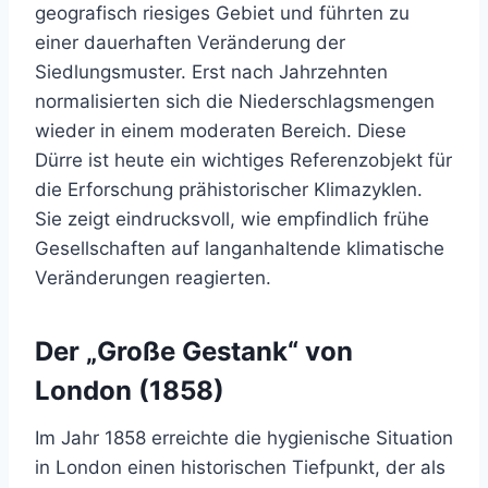
geografisch riesiges Gebiet und führten zu
einer dauerhaften Veränderung der
Siedlungsmuster. Erst nach Jahrzehnten
normalisierten sich die Niederschlagsmengen
wieder in einem moderaten Bereich. Diese
Dürre ist heute ein wichtiges Referenzobjekt für
die Erforschung prähistorischer Klimazyklen.
Sie zeigt eindrucksvoll, wie empfindlich frühe
Gesellschaften auf langanhaltende klimatische
Veränderungen reagierten.
Der „Große Gestank“ von
London (1858)
Im Jahr 1858 erreichte die hygienische Situation
in London einen historischen Tiefpunkt, der als