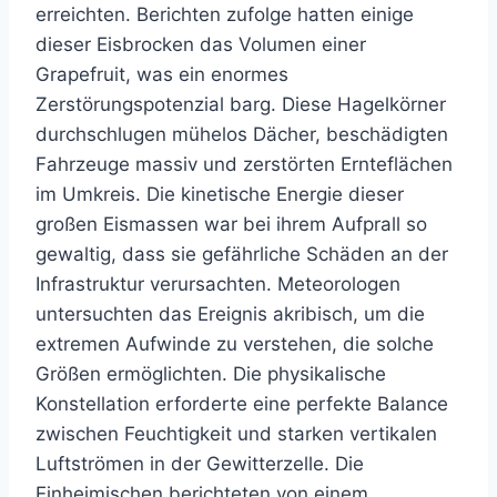
erreichten. Berichten zufolge hatten einige
dieser Eisbrocken das Volumen einer
Grapefruit, was ein enormes
Zerstörungspotenzial barg. Diese Hagelkörner
durchschlugen mühelos Dächer, beschädigten
Fahrzeuge massiv und zerstörten Ernteflächen
im Umkreis. Die kinetische Energie dieser
großen Eismassen war bei ihrem Aufprall so
gewaltig, dass sie gefährliche Schäden an der
Infrastruktur verursachten. Meteorologen
untersuchten das Ereignis akribisch, um die
extremen Aufwinde zu verstehen, die solche
Größen ermöglichten. Die physikalische
Konstellation erforderte eine perfekte Balance
zwischen Feuchtigkeit und starken vertikalen
Luftströmen in der Gewitterzelle. Die
Einheimischen berichteten von einem