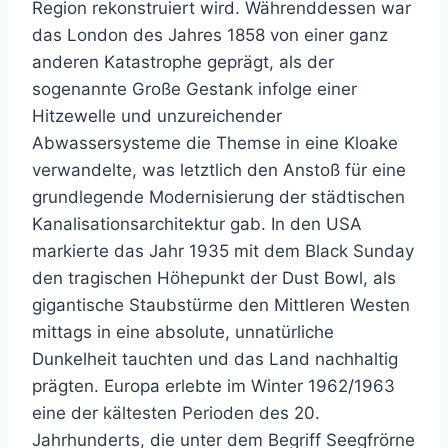
Region rekonstruiert wird. Währenddessen war
das London des Jahres 1858 von einer ganz
anderen Katastrophe geprägt, als der
sogenannte Große Gestank infolge einer
Hitzewelle und unzureichender
Abwassersysteme die Themse in eine Kloake
verwandelte, was letztlich den Anstoß für eine
grundlegende Modernisierung der städtischen
Kanalisationsarchitektur gab. In den USA
markierte das Jahr 1935 mit dem Black Sunday
den tragischen Höhepunkt der Dust Bowl, als
gigantische Staubstürme den Mittleren Westen
mittags in eine absolute, unnatürliche
Dunkelheit tauchten und das Land nachhaltig
prägten. Europa erlebte im Winter 1962/1963
eine der kältesten Perioden des 20.
Jahrhunderts, die unter dem Begriff Seegfrörne