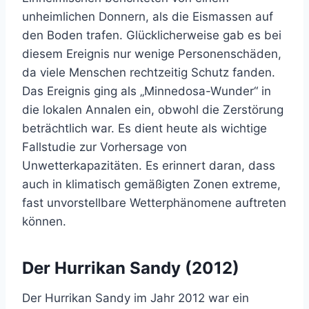
unheimlichen Donnern, als die Eismassen auf
den Boden trafen. Glücklicherweise gab es bei
diesem Ereignis nur wenige Personenschäden,
da viele Menschen rechtzeitig Schutz fanden.
Das Ereignis ging als „Minnedosa-Wunder“ in
die lokalen Annalen ein, obwohl die Zerstörung
beträchtlich war. Es dient heute als wichtige
Fallstudie zur Vorhersage von
Unwetterkapazitäten. Es erinnert daran, dass
auch in klimatisch gemäßigten Zonen extreme,
fast unvorstellbare Wetterphänomene auftreten
können.
Der Hurrikan Sandy (2012)
Der Hurrikan Sandy im Jahr 2012 war ein