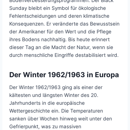
Bodenverbesserungsprogrammen. Der Black
Sunday bleibt ein Symbol für ökologische
Fehlentscheidungen und deren klimatische
Konsequenzen. Er veränderte das Bewusstsein
der Amerikaner für den Wert und die Pflege
ihres Bodens nachhaltig. Bis heute erinnert
dieser Tag an die Macht der Natur, wenn sie
durch menschliche Eingriffe destabilisiert wird.
Der Winter 1962/1963 in Europa
Der Winter 1962/1963 ging als einer der
kältesten und längsten Winter des 20.
Jahrhunderts in die europäische
Wettergeschichte ein. Die Temperaturen
sanken über Wochen hinweg weit unter den
Gefrierpunkt, was zu massiven