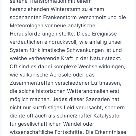
seltene Transformation mit einem
heranziehenden Wintersturm zu einem
sogenannten Frankenstorm verschmolz und die
Meteorologen vor neue analytische
Herausforderungen stellte. Diese Ereignisse
verdeutlichen eindrucksvoll, wie anfällig unser
System für klimatische Schwankungen ist und
welche verheerende Kraft in der Natur steckt.
Oft sind es dabei komplexe Wechselwirkungen,
wie vulkanische Aerosole oder das
Zusammentreffen verschiedener Luftmassen,
die solche historischen Wetteranomalien erst
möglich machen. Jedes dieser Szenarien hat
nicht nur kurzfristiges Leid verursacht, sondern
diente oft auch als schmerzhafter Katalysator
für gesellschaftlichen Wandel oder
wissenschaftliche Fortschritte. Die Erkenntnisse