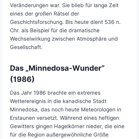
Veränderungen war. Sie blieb für lange Zeit
eines der großen Rätsel der
Geschichtsforschung. Bis heute dient 536 n.
Chr. als Beispiel für die dramatische
Wechselwirkung zwischen Atmosphäre und
Gesellschaft.
Das „Minnedosa-Wunder“
(1986)
Das Jahr 1986 brachte ein extremes
Wetterereignis in die kanadische Stadt
Minnedosa, das noch heute Meteorologen in
Erstaunen versetzt. Während eines heftigen
Gewitters gingen Hagelkörner nieder, die eine
für die Region außergewöhnliche Größe