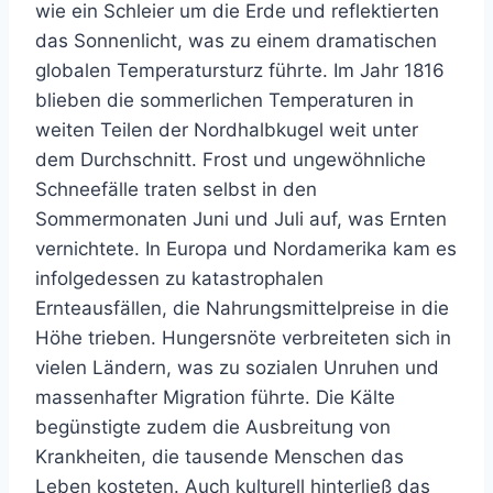
wie ein Schleier um die Erde und reflektierten
das Sonnenlicht, was zu einem dramatischen
globalen Temperatursturz führte. Im Jahr 1816
blieben die sommerlichen Temperaturen in
weiten Teilen der Nordhalbkugel weit unter
dem Durchschnitt. Frost und ungewöhnliche
Schneefälle traten selbst in den
Sommermonaten Juni und Juli auf, was Ernten
vernichtete. In Europa und Nordamerika kam es
infolgedessen zu katastrophalen
Ernteausfällen, die Nahrungsmittelpreise in die
Höhe trieben. Hungersnöte verbreiteten sich in
vielen Ländern, was zu sozialen Unruhen und
massenhafter Migration führte. Die Kälte
begünstigte zudem die Ausbreitung von
Krankheiten, die tausende Menschen das
Leben kosteten. Auch kulturell hinterließ das