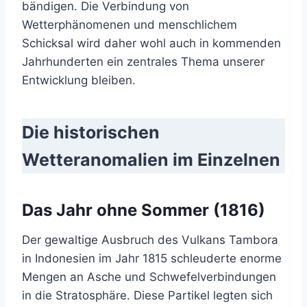
bändigen. Die Verbindung von
Wetterphänomenen und menschlichem
Schicksal wird daher wohl auch in kommenden
Jahrhunderten ein zentrales Thema unserer
Entwicklung bleiben.
Die historischen
Wetteranomalien im Einzelnen
Das Jahr ohne Sommer (1816)
Der gewaltige Ausbruch des Vulkans Tambora
in Indonesien im Jahr 1815 schleuderte enorme
Mengen an Asche und Schwefelverbindungen
in die Stratosphäre. Diese Partikel legten sich