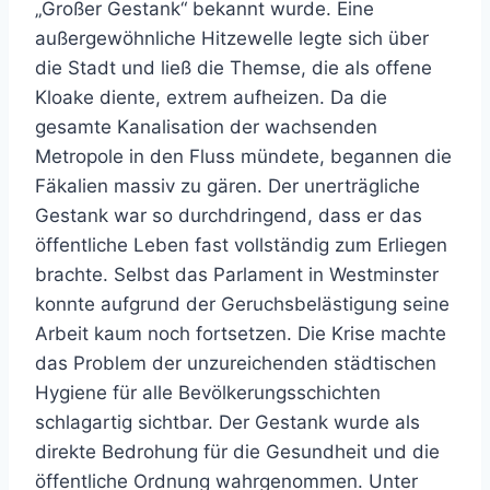
„Großer Gestank“ bekannt wurde. Eine
außergewöhnliche Hitzewelle legte sich über
die Stadt und ließ die Themse, die als offene
Kloake diente, extrem aufheizen. Da die
gesamte Kanalisation der wachsenden
Metropole in den Fluss mündete, begannen die
Fäkalien massiv zu gären. Der unerträgliche
Gestank war so durchdringend, dass er das
öffentliche Leben fast vollständig zum Erliegen
brachte. Selbst das Parlament in Westminster
konnte aufgrund der Geruchsbelästigung seine
Arbeit kaum noch fortsetzen. Die Krise machte
das Problem der unzureichenden städtischen
Hygiene für alle Bevölkerungsschichten
schlagartig sichtbar. Der Gestank wurde als
direkte Bedrohung für die Gesundheit und die
öffentliche Ordnung wahrgenommen. Unter