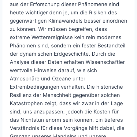
aus der Erforschung dieser Phänomene sind
heute wichtiger denn je, um die Risiken des
gegenwärtigen Klimawandels besser einordnen
zu können. Wir müssen begreifen, dass
extreme Wetterereignisse kein rein modernes
Phänomen sind, sondern ein fester Bestandteil
der dynamischen Erdgeschichte. Durch die
Analyse dieser Daten erhalten Wissenschaftler
wertvolle Hinweise darauf, wie sich
Atmosphäre und Ozeane unter
Extrembedingungen verhalten. Die historische
Resilienz der Menschheit gegenüber solchen
Katastrophen zeigt, dass wir zwar in der Lage
sind, uns anzupassen, jedoch die Kosten für
das Nichtstun enorm sein können. Ein tieferes
Verständnis für diese Vorgänge hilft dabei, die
Grenzen unseres Handelns und unsere