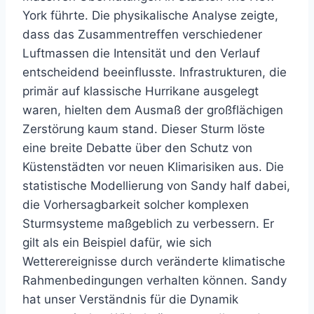
York führte. Die physikalische Analyse zeigte,
dass das Zusammentreffen verschiedener
Luftmassen die Intensität und den Verlauf
entscheidend beeinflusste. Infrastrukturen, die
primär auf klassische Hurrikane ausgelegt
waren, hielten dem Ausmaß der großflächigen
Zerstörung kaum stand. Dieser Sturm löste
eine breite Debatte über den Schutz von
Küstenstädten vor neuen Klimarisiken aus. Die
statistische Modellierung von Sandy half dabei,
die Vorhersagbarkeit solcher komplexen
Sturmsysteme maßgeblich zu verbessern. Er
gilt als ein Beispiel dafür, wie sich
Wetterereignisse durch veränderte klimatische
Rahmenbedingungen verhalten können. Sandy
hat unser Verständnis für die Dynamik