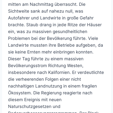
mitten am Nachmittag überrascht. Die
Sichtweite sank auf nahezu null, was
Autofahrer und Landwirte in große Gefahr
brachte. Staub drang in jede Ritze der Häuser
ein, was zu massiven gesundheitlichen
Problemen bei der Bevölkerung führte. Viele
Landwirte mussten ihre Betriebe aufgeben, da
sie keine Ernten mehr einbringen konnten.
Dieser Tag führte zu einem massiven
Bevölkerungsstrom Richtung Westen,
insbesondere nach Kalifornien. Er verdeutlichte
die verheerenden Folgen einer nicht
nachhaltigen Landnutzung in einem fragilen
Ökosystem. Die Regierung reagierte nach
diesem Ereignis mit neuen
Naturschutzgesetzen und