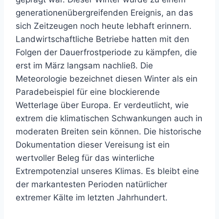
generationenübergreifenden Ereignis, an das
sich Zeitzeugen noch heute lebhaft erinnern.
Landwirtschaftliche Betriebe hatten mit den
Folgen der Dauerfrostperiode zu kämpfen, die
erst im März langsam nachließ. Die
Meteorologie bezeichnet diesen Winter als ein
Paradebeispiel für eine blockierende
Wetterlage über Europa. Er verdeutlicht, wie
extrem die klimatischen Schwankungen auch in
moderaten Breiten sein können. Die historische
Dokumentation dieser Vereisung ist ein
wertvoller Beleg für das winterliche
Extrempotenzial unseres Klimas. Es bleibt eine
der markantesten Perioden natürlicher
extremer Kälte im letzten Jahrhundert.