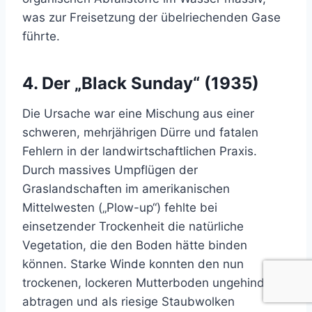
was zur Freisetzung der übelriechenden Gase
führte.
4. Der „Black Sunday“ (1935)
Die Ursache war eine Mischung aus einer
schweren, mehrjährigen Dürre und fatalen
Fehlern in der landwirtschaftlichen Praxis.
Durch massives Umpflügen der
Graslandschaften im amerikanischen
Mittelwesten („Plow-up“) fehlte bei
einsetzender Trockenheit die natürliche
Vegetation, die den Boden hätte binden
können. Starke Winde konnten den nun
trockenen, lockeren Mutterboden ungehindert
abtragen und als riesige Staubwolken