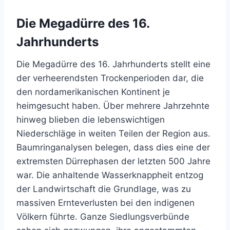
Die Megadürre des 16.
Jahrhunderts
Die Megadürre des 16. Jahrhunderts stellt eine
der verheerendsten Trockenperioden dar, die
den nordamerikanischen Kontinent je
heimgesucht haben. Über mehrere Jahrzehnte
hinweg blieben die lebenswichtigen
Niederschläge in weiten Teilen der Region aus.
Baumringanalysen belegen, dass dies eine der
extremsten Dürrephasen der letzten 500 Jahre
war. Die anhaltende Wasserknappheit entzog
der Landwirtschaft die Grundlage, was zu
massiven Ernteverlusten bei den indigenen
Völkern führte. Ganze Siedlungsverbünde