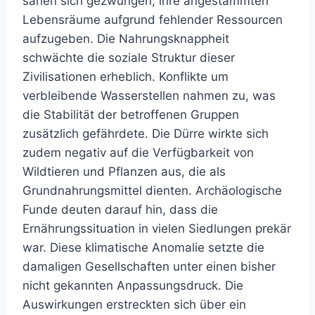
sahen sich gezwungen, ihre angestammten
Lebensräume aufgrund fehlender Ressourcen
aufzugeben. Die Nahrungsknappheit
schwächte die soziale Struktur dieser
Zivilisationen erheblich. Konflikte um
verbleibende Wasserstellen nahmen zu, was
die Stabilität der betroffenen Gruppen
zusätzlich gefährdete. Die Dürre wirkte sich
zudem negativ auf die Verfügbarkeit von
Wildtieren und Pflanzen aus, die als
Grundnahrungsmittel dienten. Archäologische
Funde deuten darauf hin, dass die
Ernährungssituation in vielen Siedlungen prekär
war. Diese klimatische Anomalie setzte die
damaligen Gesellschaften unter einen bisher
nicht gekannten Anpassungsdruck. Die
Auswirkungen erstreckten sich über ein