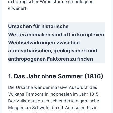
extratropischer Wirbelstürme grundlegend
erweitert.
Ursachen für historische
Wetteranomalien sind oft in komplexen
Wechselwirkungen zwischen
atmosphärischen, geologischen und
anthropogenen Faktoren zu finden
1. Das Jahr ohne Sommer (1816)
Die Ursache war der massive Ausbruch des
Vulkans Tambora in Indonesien im Jahr 1815.
Der Vulkanausbruch schleuderte gigantische
Mengen an Schwefeldioxid-Aerosolen bis in