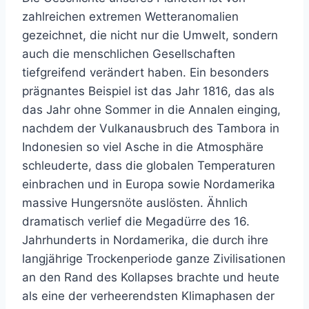
zahlreichen extremen Wetteranomalien
gezeichnet, die nicht nur die Umwelt, sondern
auch die menschlichen Gesellschaften
tiefgreifend verändert haben. Ein besonders
prägnantes Beispiel ist das Jahr 1816, das als
das Jahr ohne Sommer in die Annalen einging,
nachdem der Vulkanausbruch des Tambora in
Indonesien so viel Asche in die Atmosphäre
schleuderte, dass die globalen Temperaturen
einbrachen und in Europa sowie Nordamerika
massive Hungersnöte auslösten. Ähnlich
dramatisch verlief die Megadürre des 16.
Jahrhunderts in Nordamerika, die durch ihre
langjährige Trockenperiode ganze Zivilisationen
an den Rand des Kollapses brachte und heute
als eine der verheerendsten Klimaphasen der