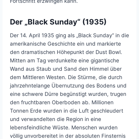
Fortschritt erzwingen kann.
Der „Black Sunday“ (1935)
Der 14. April 1935 ging als „Black Sunday“ in die
amerikanische Geschichte ein und markierte
den dramatischen Höhepunkt der Dust Bowl.
Mitten am Tag verdunkelte eine gigantische
Wand aus Staub und Sand den Himmel über
dem Mittleren Westen. Die Stürme, die durch
jahrzehntelange Übernutzung des Bodens und
eine schwere Dürre begünstigt wurden, trugen
den fruchtbaren Oberboden ab. Millionen
Tonnen Erde wurden in die Luft geschleudert
und verwandelten die Region in eine
lebensfeindliche Wüste. Menschen wurden
völlig unvorbereitet in der absoluten Finsternis