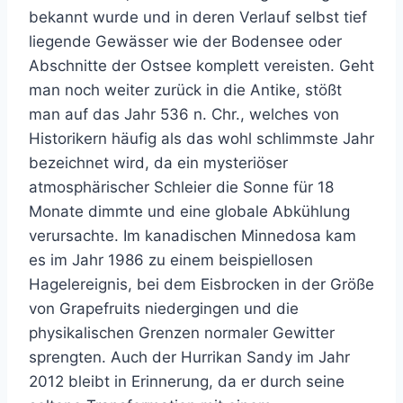
bekannt wurde und in deren Verlauf selbst tief
liegende Gewässer wie der Bodensee oder
Abschnitte der Ostsee komplett vereisten. Geht
man noch weiter zurück in die Antike, stößt
man auf das Jahr 536 n. Chr., welches von
Historikern häufig als das wohl schlimmste Jahr
bezeichnet wird, da ein mysteriöser
atmosphärischer Schleier die Sonne für 18
Monate dimmte und eine globale Abkühlung
verursachte. Im kanadischen Minnedosa kam
es im Jahr 1986 zu einem beispiellosen
Hagelereignis, bei dem Eisbrocken in der Größe
von Grapefruits niedergingen und die
physikalischen Grenzen normaler Gewitter
sprengten. Auch der Hurrikan Sandy im Jahr
2012 bleibt in Erinnerung, da er durch seine