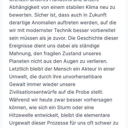
Abhängigkeit von einem stabilen Klima neu zu
bewerten. Sicher ist, dass auch in Zukunft
derartige Anomalien auftreten werden, auf die
wir mit modernster Technik besser vorbereitet
sein müssen als je zuvor. Die Geschichte dieser
Ereignisse dient uns dabei als ständige
Mahnung, den fragilen Zustand unseres
Planeten nicht aus den Augen zu verlieren.
Letztlich bleibt der Mensch ein Akteur in einer
Umwelt, die durch ihre unvorhersehbare
Gewalt immer wieder unsere
Zivilisationsentwürfe auf die Probe stellt.
Während wir heute zwar besser vorhersagen
können, wie sich ein Sturm oder eine
Hitzewelle entwickelt, bleibt die elementare
Urgewalt dieser Prozesse für uns oft schwer zu