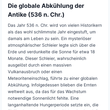
Die globale Abkühlung der
Antike (536 n. Chr.)
Das Jahr 536 n. Chr. wird von vielen Historikern
als das wohl schlimmste Jahr eingestuft, um
damals am Leben zu sein. Ein mysteriöser
atmosphärischer Schleier legte sich über die
Erde und verdunkelte die Sonne für etwa 18
Monate. Dieser Schleier, wahrscheinlich
ausgelöst durch einen massiven
Vulkanausbruch oder einen
Meteoriteneinschlag, führte zu einer globalen
Abkühlung. Infolgedessen blieben die Ernten
weltweit aus, da das für das Wachstum
notwendige Sonnenlicht fehlte. Eine
langanhaltende Hungerperiode setzte ein, die