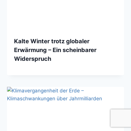
Kalte Winter trotz globaler
Erwärmung – Ein scheinbarer
Widerspruch