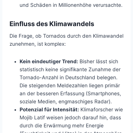
und Schäden in Millionenhöhe verursachte.
Einfluss des Klimawandels
Die Frage, ob Tornados durch den Klimawandel
zunehmen, ist komplex:
Kein eindeutiger Trend:
Bisher lässt sich
statistisch keine signifikante Zunahme der
Tornado-Anzahl in Deutschland belegen.
Die steigenden Meldezahlen liegen primär
an der besseren Erfassung (Smartphones,
soziale Medien, engmaschiges Radar).
Potenzial für Intensität:
Klimaforscher wie
Mojib Latif weisen jedoch darauf hin, dass
durch die Erwärmung mehr Energie