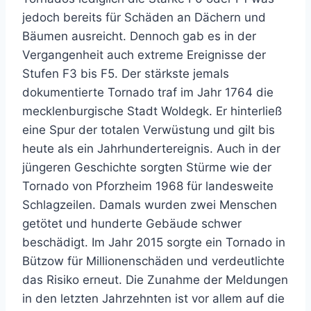
jedoch bereits für Schäden an Dächern und
Bäumen ausreicht. Dennoch gab es in der
Vergangenheit auch extreme Ereignisse der
Stufen F3 bis F5. Der stärkste jemals
dokumentierte Tornado traf im Jahr 1764 die
mecklenburgische Stadt Woldegk. Er hinterließ
eine Spur der totalen Verwüstung und gilt bis
heute als ein Jahrhundertereignis. Auch in der
jüngeren Geschichte sorgten Stürme wie der
Tornado von Pforzheim 1968 für landesweite
Schlagzeilen. Damals wurden zwei Menschen
getötet und hunderte Gebäude schwer
beschädigt. Im Jahr 2015 sorgte ein Tornado in
Bützow für Millionenschäden und verdeutlichte
das Risiko erneut. Die Zunahme der Meldungen
in den letzten Jahrzehnten ist vor allem auf die