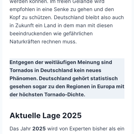
werden können. Im freien Gelände wird
empfohlen in eine Senke zu gehen und den
Kopf zu schützen. Deutschland bleibt also auch
in Zukunft ein Land in dem man mit diesen
beeindruckenden wie gefährlichen
Naturkräften rechnen muss.
Entgegen der weitläufigen Meinung sind
Tornados in Deutschland kein neues
Phänomen. Deutschland gehört statistisch
gesehen sogar zu den Regionen in Europa mit
der höchsten Tornado-Dichte.
Aktuelle Lage 2025
Das Jahr
2025
wird von Experten bisher als ein