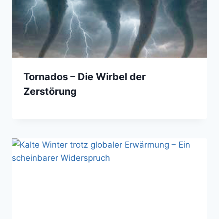
Tornados – Die Wirbel der
Zerstörung