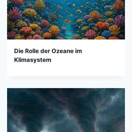
Die Rolle der Ozeane im
Klimasystem