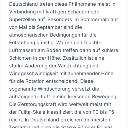
Deutschland treten diese Phänomene meist in
Verbindung mit kräftigen Schauern oder
Superzellen auf. Besonders im Sommerhalbjahr
von Mai bis September sind die
atmosphärischen Bedingungen für die
Entstehung günstig. Warme und feuchte
Luftmassen am Boden treffen dann auf kühlere
Schichten in der Höhe. Zusätzlich ist eine
starke Änderung der Windrichtung und
Windgeschwindigkeit mit zunehmender Höhe
für die Rotation entscheidend. Diese
sogenannte Windscherung versetzt die
aufsteigende Luft in eine kreisende Bewegung.
Die Zerstörungskraft wird weltweit meist mit
der Fujita-Skala klassifiziert die von F0 bis F5
reicht. In Deutschland erreichen die meisten
Tornados lediglich die Stärke F0 oder F1 was