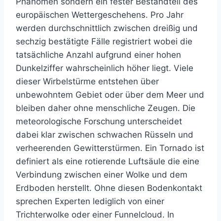
Phänomen sondern ein fester Bestandteil des
europäischen Wettergeschehens. Pro Jahr
werden durchschnittlich zwischen dreißig und
sechzig bestätigte Fälle registriert wobei die
tatsächliche Anzahl aufgrund einer hohen
Dunkelziffer wahrscheinlich höher liegt. Viele
dieser Wirbelstürme entstehen über
unbewohntem Gebiet oder über dem Meer und
bleiben daher ohne menschliche Zeugen. Die
meteorologische Forschung unterscheidet
dabei klar zwischen schwachen Rüsseln und
verheerenden Gewitterstürmen. Ein Tornado ist
definiert als eine rotierende Luftsäule die eine
Verbindung zwischen einer Wolke und dem
Erdboden herstellt. Ohne diesen Bodenkontakt
sprechen Experten lediglich von einer
Trichterwolke oder einer Funnelcloud. In