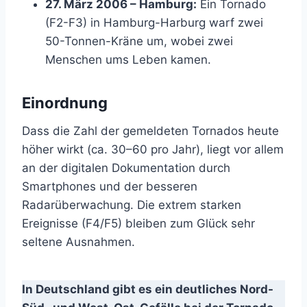
27. März 2006 – Hamburg:
Ein Tornado
(F2-F3) in Hamburg-Harburg warf zwei
50-Tonnen-Kräne um, wobei zwei
Menschen ums Leben kamen.
Einordnung
Dass die Zahl der gemeldeten Tornados heute
höher wirkt (ca. 30–60 pro Jahr), liegt vor allem
an der digitalen Dokumentation durch
Smartphones und der besseren
Radarüberwachung. Die extrem starken
Ereignisse (F4/F5) bleiben zum Glück sehr
seltene Ausnahmen.
In Deutschland gibt es ein deutliches Nord-