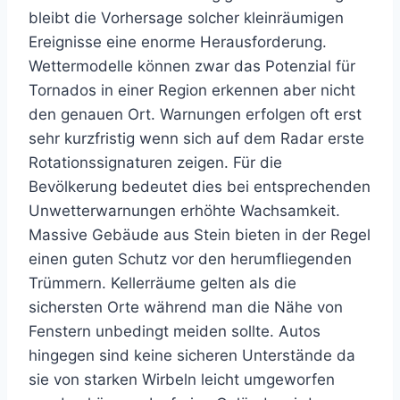
bleibt die Vorhersage solcher kleinräumigen
Ereignisse eine enorme Herausforderung.
Wettermodelle können zwar das Potenzial für
Tornados in einer Region erkennen aber nicht
den genauen Ort. Warnungen erfolgen oft erst
sehr kurzfristig wenn sich auf dem Radar erste
Rotationssignaturen zeigen. Für die
Bevölkerung bedeutet dies bei entsprechenden
Unwetterwarnungen erhöhte Wachsamkeit.
Massive Gebäude aus Stein bieten in der Regel
einen guten Schutz vor den herumfliegenden
Trümmern. Kellerräume gelten als die
sichersten Orte während man die Nähe von
Fenstern unbedingt meiden sollte. Autos
hingegen sind keine sicheren Unterstände da
sie von starken Wirbeln leicht umgeworfen