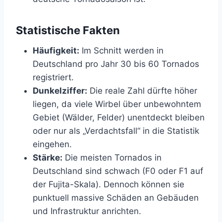
Statistische Fakten
Häufigkeit:
Im Schnitt werden in
Deutschland pro Jahr 30 bis 60 Tornados
registriert.
Dunkelziffer:
Die reale Zahl dürfte höher
liegen, da viele Wirbel über unbewohntem
Gebiet (Wälder, Felder) unentdeckt bleiben
oder nur als „Verdachtsfall“ in die Statistik
eingehen.
Stärke:
Die meisten Tornados in
Deutschland sind schwach (F0 oder F1 auf
der Fujita-Skala). Dennoch können sie
punktuell massive Schäden an Gebäuden
und Infrastruktur anrichten.