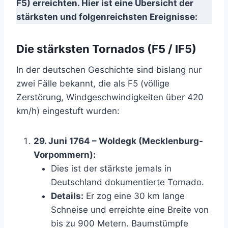
F5) erreichten. Hier ist eine Übersicht der
stärksten und folgenreichsten Ereignisse:
Die stärksten Tornados (F5 / IF5)
In der deutschen Geschichte sind bislang nur
zwei Fälle bekannt, die als F5 (völlige
Zerstörung, Windgeschwindigkeiten über 420
km/h) eingestuft wurden:
29. Juni 1764 – Woldegk (Mecklenburg-
Vorpommern):
Dies ist der stärkste jemals in
Deutschland dokumentierte Tornado.
Details:
Er zog eine 30 km lange
Schneise und erreichte eine Breite von
bis zu 900 Metern. Baumstümpfe