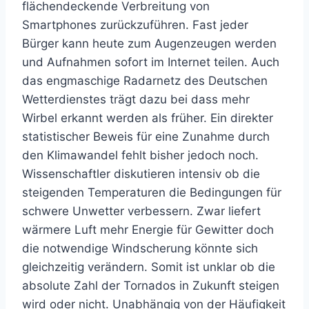
flächendeckende Verbreitung von
Smartphones zurückzuführen. Fast jeder
Bürger kann heute zum Augenzeugen werden
und Aufnahmen sofort im Internet teilen. Auch
das engmaschige Radarnetz des Deutschen
Wetterdienstes trägt dazu bei dass mehr
Wirbel erkannt werden als früher. Ein direkter
statistischer Beweis für eine Zunahme durch
den Klimawandel fehlt bisher jedoch noch.
Wissenschaftler diskutieren intensiv ob die
steigenden Temperaturen die Bedingungen für
schwere Unwetter verbessern. Zwar liefert
wärmere Luft mehr Energie für Gewitter doch
die notwendige Windscherung könnte sich
gleichzeitig verändern. Somit ist unklar ob die
absolute Zahl der Tornados in Zukunft steigen
wird oder nicht. Unabhängig von der Häufigkeit