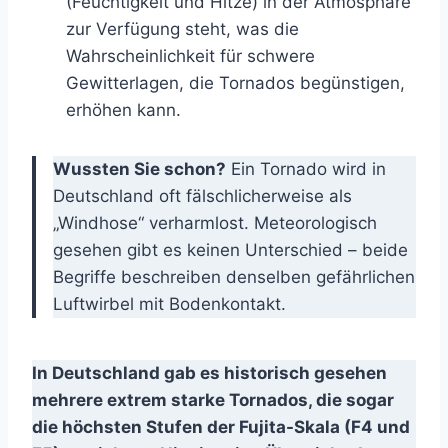
(Feuchtigkeit und Hitze) in der Atmosphäre
zur Verfügung steht, was die
Wahrscheinlichkeit für schwere
Gewitterlagen, die Tornados begünstigen,
erhöhen kann.
Wussten Sie schon?
Ein Tornado wird in
Deutschland oft fälschlicherweise als
„Windhose“ verharmlost. Meteorologisch
gesehen gibt es keinen Unterschied – beide
Begriffe beschreiben denselben gefährlichen
Luftwirbel mit Bodenkontakt.
In Deutschland gab es historisch gesehen
mehrere extrem starke Tornados, die sogar
die höchsten Stufen der Fujita-Skala (F4 und