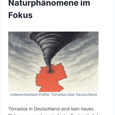
Naturphänomene im
Fokus
Unberechenbare Kräfte: Tornados über Deutschland
Tornados in Deutschland sind kein neues