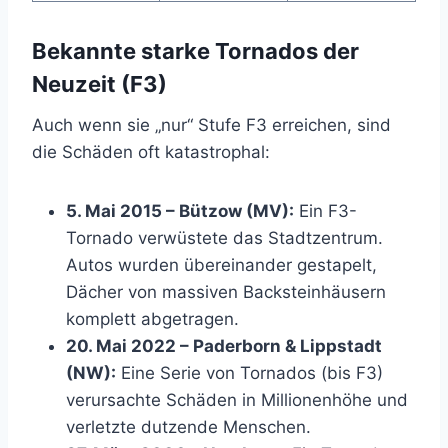
Bekannte starke Tornados der
Neuzeit (F3)
Auch wenn sie „nur“ Stufe F3 erreichen, sind
die Schäden oft katastrophal:
5. Mai 2015 – Bützow (MV):
Ein F3-
Tornado verwüstete das Stadtzentrum.
Autos wurden übereinander gestapelt,
Dächer von massiven Backsteinhäusern
komplett abgetragen.
20. Mai 2022 – Paderborn & Lippstadt
(NW):
Eine Serie von Tornados (bis F3)
verursachte Schäden in Millionenhöhe und
verletzte dutzende Menschen.