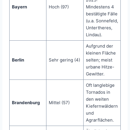
Bayern
Hoch (97)
Mindestens 4
bestätigte Fälle
(u.a. Sonnefeld,
Untertheres,
Lindau).
Aufgrund der
kleinen Fläche
Berlin
Sehr gering (4)
selten; meist
urbane Hitze-
Gewitter.
Oft langlebige
Tornados in
den weiten
Brandenburg
Mittel (57)
Kiefernwäldern
und
Agrarflächen.