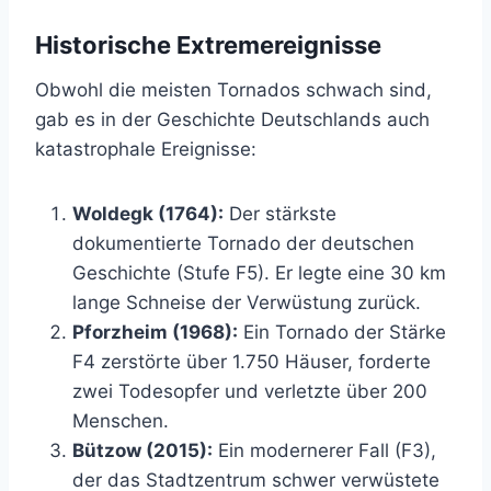
Historische Extremereignisse
Obwohl die meisten Tornados schwach sind,
gab es in der Geschichte Deutschlands auch
katastrophale Ereignisse:
Woldegk (1764):
Der stärkste
dokumentierte Tornado der deutschen
Geschichte (Stufe F5). Er legte eine 30 km
lange Schneise der Verwüstung zurück.
Pforzheim (1968):
Ein Tornado der Stärke
F4 zerstörte über 1.750 Häuser, forderte
zwei Todesopfer und verletzte über 200
Menschen.
Bützow (2015):
Ein modernerer Fall (F3),
der das Stadtzentrum schwer verwüstete