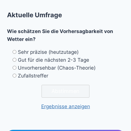
Aktuelle Umfrage
Wie schätzen Sie die Vorhersagbarkeit von
Wetter ein?
Sehr präzise (heutzutage)
Gut für die nächsten 2-3 Tage
Unvorhersehbar (Chaos-Theorie)
Zufallstreffer
Ergebnisse anzeigen