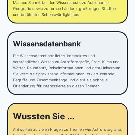
Machen Sie mit bei den Wissenstests zu Astronomie,
Geografie sowie zu fernen Ländern, großartigen Städten
und berühmten Sehenswürdigkeiten.
Wissensdatenbank
Die Wissensdatenbank liefert kompaktes und
verständliches Wissen zu Astrofotografie, Erde, Klima und
Wetter, Raumfahrt, Reiseinformationen und dem Universum.
Sie vermittelt praxisnahe Informationen, erklärt zentrale
Begriffe und Zusammenhänge und dient als schnelle
Orientierung für Interessierte an diesen Themen.
Wussten Sie ...
Antworten zu vielen Fragen zu Themen wie Astrofotografie,