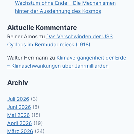
Wachstum ohne Ende – Die Mechanismen
hinter der Ausdehnung des Kosmos
Aktuelle Kommentare
Reiner Amos
zu
Das Verschwinden der USS
Cyclops im Bermudadreieck (1918)
Walter Herrmann
zu
Klimavergangenheit der Erde
– Klimaschwankungen über Jahrmilliarden
Archiv
Juli 2026
(3)
Juni 2026
(8)
Mai 2026
(15)
April 2026
(19)
März 2026
(24)