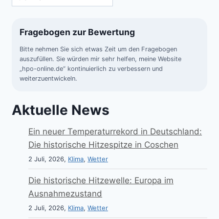
Fragebogen zur Bewertung
Bitte nehmen Sie sich etwas Zeit um den Fragebogen
auszufüllen. Sie würden mir sehr helfen, meine Website
„hpo-online.de“ kontinuierlich zu verbessern und
weiterzuentwickeln.
Aktuelle News
Ein neuer Temperaturrekord in Deutschland:
Die historische Hitzespitze in Coschen
2 Juli, 2026,
Klima
,
Wetter
Die historische Hitzewelle: Europa im
Ausnahmezustand
2 Juli, 2026,
Klima
,
Wetter