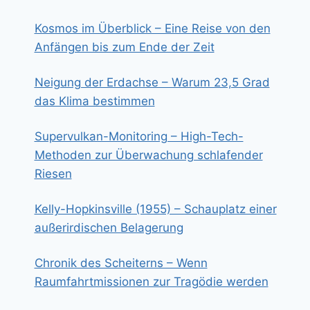
Kosmos im Überblick – Eine Reise von den
Anfängen bis zum Ende der Zeit
Neigung der Erdachse – Warum 23,5 Grad
das Klima bestimmen
Supervulkan-Monitoring – High-Tech-
Methoden zur Überwachung schlafender
Riesen
Kelly-Hopkinsville (1955) – Schauplatz einer
außerirdischen Belagerung
Chronik des Scheiterns – Wenn
Raumfahrtmissionen zur Tragödie werden