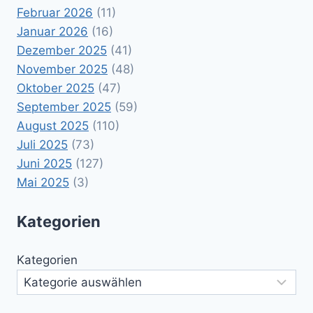
Februar 2026
(11)
Januar 2026
(16)
Dezember 2025
(41)
November 2025
(48)
Oktober 2025
(47)
September 2025
(59)
August 2025
(110)
Juli 2025
(73)
Juni 2025
(127)
Mai 2025
(3)
Kategorien
Kategorien