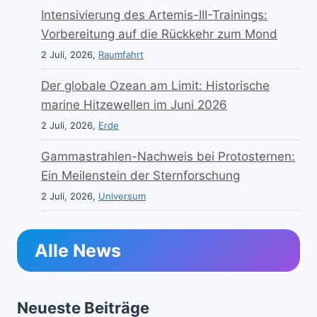
Intensivierung des Artemis-III-Trainings:
Vorbereitung auf die Rückkehr zum Mond
2 Juli, 2026,
Raumfahrt
Der globale Ozean am Limit: Historische
marine Hitzewellen im Juni 2026
2 Juli, 2026,
Erde
Gammastrahlen-Nachweis bei Protosternen:
Ein Meilenstein der Sternforschung
2 Juli, 2026,
Universum
Alle News
Neueste Beiträge