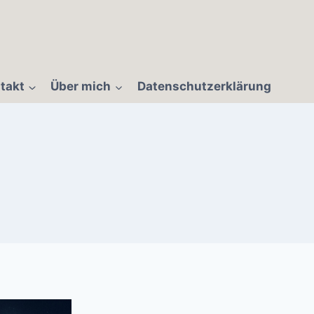
takt
Über mich
Datenschutzerklärung