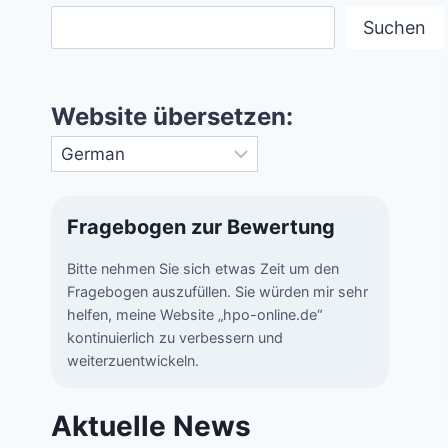
Suchen
Website übersetzen:
Fragebogen zur Bewertung
Bitte nehmen Sie sich etwas Zeit um den
Fragebogen auszufüllen. Sie würden mir sehr
helfen, meine Website „hpo-online.de“
kontinuierlich zu verbessern und
weiterzuentwickeln.
Aktuelle News