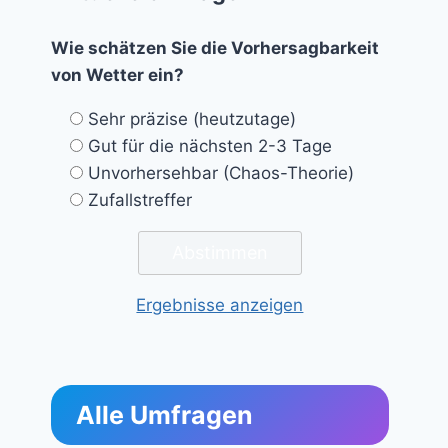
Wie schätzen Sie die Vorhersagbarkeit
von Wetter ein?
Sehr präzise (heutzutage)
Gut für die nächsten 2-3 Tage
Unvorhersehbar (Chaos-Theorie)
Zufallstreffer
Ergebnisse anzeigen
Alle Umfragen