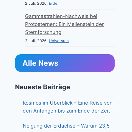
2 Juli, 2026,
Erde
Gammastrahlen-Nachweis bei
Protosternen: Ein Meilenstein der
Sternforschung
2 Juli, 2026,
Universum
Alle News
Neueste Beiträge
Kosmos im Überblick – Eine Reise von
den Anfängen bis zum Ende der Zeit
Neigung der Erdachse – Warum 23,5