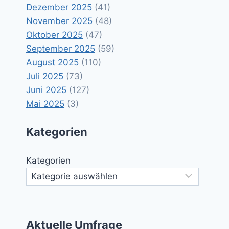
Dezember 2025
(41)
November 2025
(48)
Oktober 2025
(47)
September 2025
(59)
August 2025
(110)
Juli 2025
(73)
Juni 2025
(127)
Mai 2025
(3)
Kategorien
Kategorien
Aktuelle Umfrage