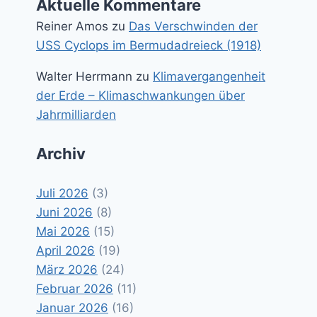
Aktuelle Kommentare
Reiner Amos
zu
Das Verschwinden der
USS Cyclops im Bermudadreieck (1918)
Walter Herrmann
zu
Klimavergangenheit
der Erde – Klimaschwankungen über
Jahrmilliarden
Archiv
Juli 2026
(3)
Juni 2026
(8)
Mai 2026
(15)
April 2026
(19)
März 2026
(24)
Februar 2026
(11)
Januar 2026
(16)