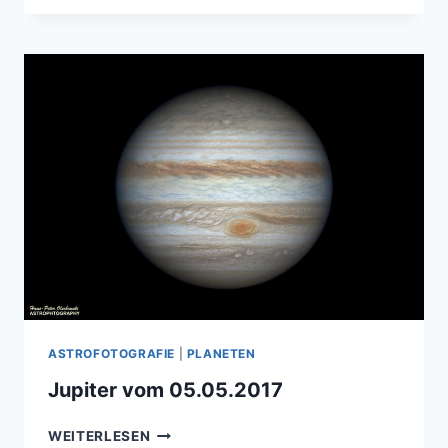
05.06.2015
ASTROFOTOGRAFIE
|
PLANETEN
Jupiter vom 05.05.2017
JUPITER
WEITERLESEN