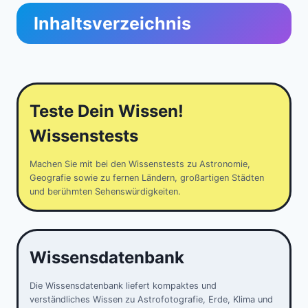
Inhaltsverzeichnis
Teste Dein Wissen!
Wissenstests
Machen Sie mit bei den Wissenstests zu Astronomie,
Geografie sowie zu fernen Ländern, großartigen Städten
und berühmten Sehenswürdigkeiten.
Wissensdatenbank
Die Wissensdatenbank liefert kompaktes und
verständliches Wissen zu Astrofotografie, Erde, Klima und