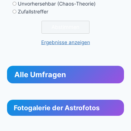
Unvorhersehbar (Chaos-Theorie)
Zufallstreffer
Ergebnisse anzeigen
Alle Umfragen
Fotogalerie der Astrofotos