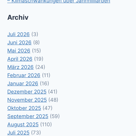
– Klimaschwankungen über Jahrmilliarden
Archiv
Juli 2026
(3)
Juni 2026
(8)
Mai 2026
(15)
April 2026
(19)
März 2026
(24)
Februar 2026
(11)
Januar 2026
(16)
Dezember 2025
(41)
November 2025
(48)
Oktober 2025
(47)
September 2025
(59)
August 2025
(110)
Juli 2025
(73)