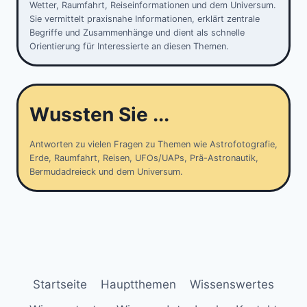
Wetter, Raumfahrt, Reiseinformationen und dem Universum.
Sie vermittelt praxisnahe Informationen, erklärt zentrale
Begriffe und Zusammenhänge und dient als schnelle
Orientierung für Interessierte an diesen Themen.
Wussten Sie ...
Antworten zu vielen Fragen zu Themen wie Astrofotografie,
Erde, Raumfahrt, Reisen, UFOs/UAPs, Prä-Astronautik,
Bermudadreieck und dem Universum.
Startseite
Hauptthemen
Wissenswertes