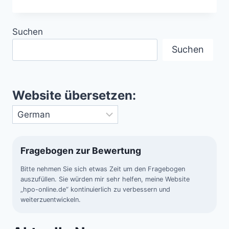
VOM
05.05.2017
Suchen
Suchen
Website übersetzen:
Fragebogen zur Bewertung
Bitte nehmen Sie sich etwas Zeit um den Fragebogen
auszufüllen. Sie würden mir sehr helfen, meine Website
„hpo-online.de“ kontinuierlich zu verbessern und
weiterzuentwickeln.