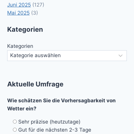
Juni 2025
(127)
Mai 2025
(3)
Kategorien
Kategorien
Aktuelle Umfrage
Wie schätzen Sie die Vorhersagbarkeit von
Wetter ein?
Sehr präzise (heutzutage)
Gut für die nächsten 2-3 Tage