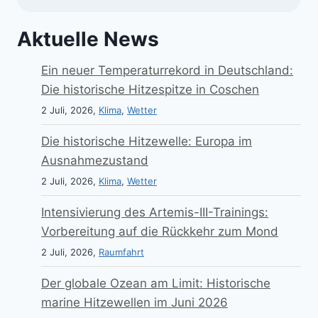
Aktuelle News
Ein neuer Temperaturrekord in Deutschland:
Die historische Hitzespitze in Coschen
2 Juli, 2026,
Klima
,
Wetter
Die historische Hitzewelle: Europa im
Ausnahmezustand
2 Juli, 2026,
Klima
,
Wetter
Intensivierung des Artemis-III-Trainings:
Vorbereitung auf die Rückkehr zum Mond
2 Juli, 2026,
Raumfahrt
Der globale Ozean am Limit: Historische
marine Hitzewellen im Juni 2026