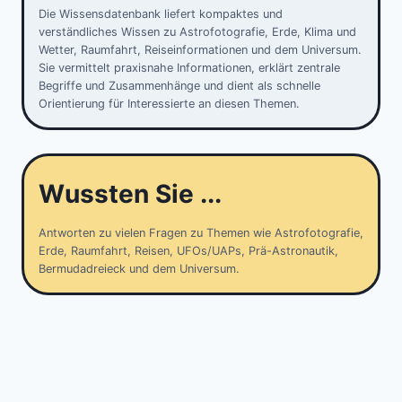
Die Wissensdatenbank liefert kompaktes und
verständliches Wissen zu Astrofotografie, Erde, Klima und
Wetter, Raumfahrt, Reiseinformationen und dem Universum.
Sie vermittelt praxisnahe Informationen, erklärt zentrale
Begriffe und Zusammenhänge und dient als schnelle
Orientierung für Interessierte an diesen Themen.
Wussten Sie ...
Antworten zu vielen Fragen zu Themen wie Astrofotografie,
Erde, Raumfahrt, Reisen, UFOs/UAPs, Prä-Astronautik,
Bermudadreieck und dem Universum.