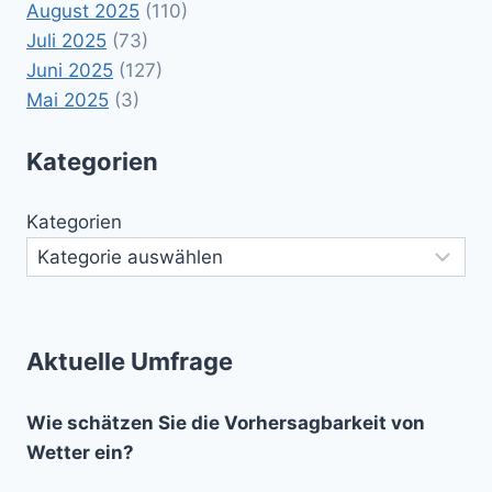
August 2025
(110)
Juli 2025
(73)
Juni 2025
(127)
Mai 2025
(3)
Kategorien
Kategorien
Aktuelle Umfrage
Wie schätzen Sie die Vorhersagbarkeit von
Wetter ein?