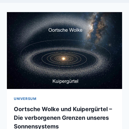
UNIVERSUM
Oortsche Wolke und Kuipergürtel –
Die verborgenen Grenzen unseres
Sonnensystems