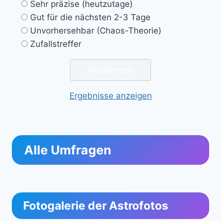
Sehr präzise (heutzutage)
Gut für die nächsten 2-3 Tage
Unvorhersehbar (Chaos-Theorie)
Zufallstreffer
Ergebnisse anzeigen
Alle Umfragen
Fotogalerie der Astrofotos