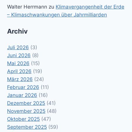
Walter Herrmann
zu
Klimavergangenheit der Erde
– Klimaschwankungen über Jahrmilliarden
Archiv
Juli 2026
(3)
Juni 2026
(8)
Mai 2026
(15)
April 2026
(19)
März 2026
(24)
Februar 2026
(11)
Januar 2026
(16)
Dezember 2025
(41)
November 2025
(48)
Oktober 2025
(47)
September 2025
(59)