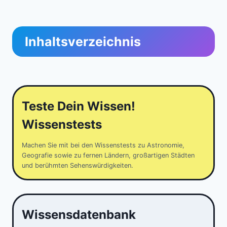
Inhaltsverzeichnis
Teste Dein Wissen!
Wissenstests
Machen Sie mit bei den Wissenstests zu Astronomie,
Geografie sowie zu fernen Ländern, großartigen Städten
und berühmten Sehenswürdigkeiten.
Wissensdatenbank