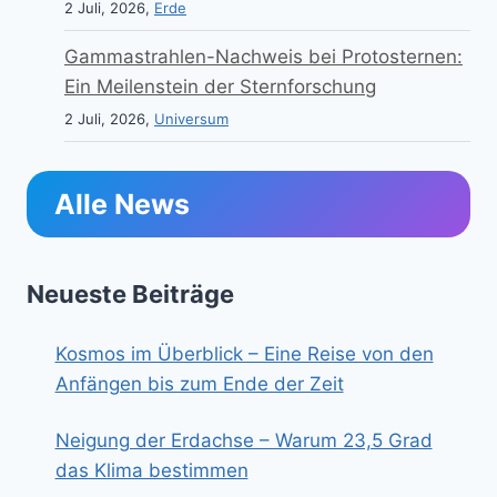
2 Juli, 2026,
Erde
Gammastrahlen-Nachweis bei Protosternen:
Ein Meilenstein der Sternforschung
2 Juli, 2026,
Universum
Alle News
Neueste Beiträge
Kosmos im Überblick – Eine Reise von den
Anfängen bis zum Ende der Zeit
Neigung der Erdachse – Warum 23,5 Grad
das Klima bestimmen