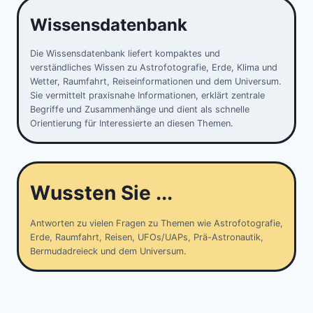
Wissensdatenbank
Die Wissensdatenbank liefert kompaktes und
verständliches Wissen zu Astrofotografie, Erde, Klima und
Wetter, Raumfahrt, Reiseinformationen und dem Universum.
Sie vermittelt praxisnahe Informationen, erklärt zentrale
Begriffe und Zusammenhänge und dient als schnelle
Orientierung für Interessierte an diesen Themen.
Wussten Sie ...
Antworten zu vielen Fragen zu Themen wie Astrofotografie,
Erde, Raumfahrt, Reisen, UFOs/UAPs, Prä-Astronautik,
Bermudadreieck und dem Universum.