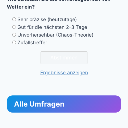
Wetter ein?
Sehr präzise (heutzutage)
Gut für die nächsten 2-3 Tage
Unvorhersehbar (Chaos-Theorie)
Zufallstreffer
Ergebnisse anzeigen
Alle Umfragen