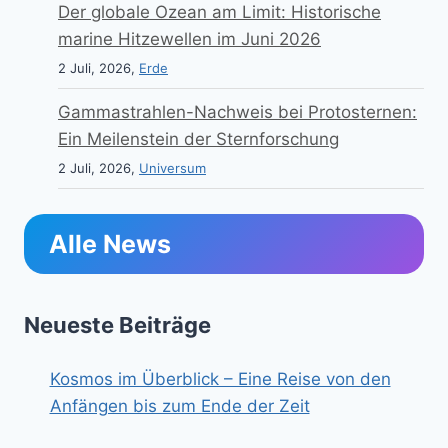
Der globale Ozean am Limit: Historische
marine Hitzewellen im Juni 2026
2 Juli, 2026,
Erde
Gammastrahlen-Nachweis bei Protosternen:
Ein Meilenstein der Sternforschung
2 Juli, 2026,
Universum
Alle News
Neueste Beiträge
Kosmos im Überblick – Eine Reise von den
Anfängen bis zum Ende der Zeit