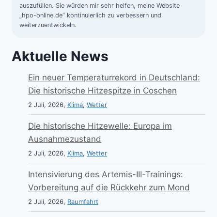
auszufüllen. Sie würden mir sehr helfen, meine Website
„hpo-online.de“ kontinuierlich zu verbessern und
weiterzuentwickeln.
Aktuelle News
Ein neuer Temperaturrekord in Deutschland:
Die historische Hitzespitze in Coschen
2 Juli, 2026,
Klima
,
Wetter
Die historische Hitzewelle: Europa im
Ausnahmezustand
2 Juli, 2026,
Klima
,
Wetter
Intensivierung des Artemis-III-Trainings:
Vorbereitung auf die Rückkehr zum Mond
2 Juli, 2026,
Raumfahrt