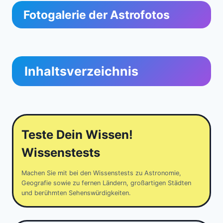
Fotogalerie der Astrofotos
Inhaltsverzeichnis
Teste Dein Wissen!
Wissenstests
Machen Sie mit bei den Wissenstests zu Astronomie,
Geografie sowie zu fernen Ländern, großartigen Städten
und berühmten Sehenswürdigkeiten.