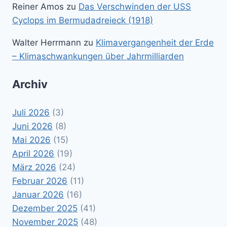
Reiner Amos
zu
Das Verschwinden der USS
Cyclops im Bermudadreieck (1918)
Walter Herrmann
zu
Klimavergangenheit der Erde
– Klimaschwankungen über Jahrmilliarden
Archiv
Juli 2026
(3)
Juni 2026
(8)
Mai 2026
(15)
April 2026
(19)
März 2026
(24)
Februar 2026
(11)
Januar 2026
(16)
Dezember 2025
(41)
November 2025
(48)