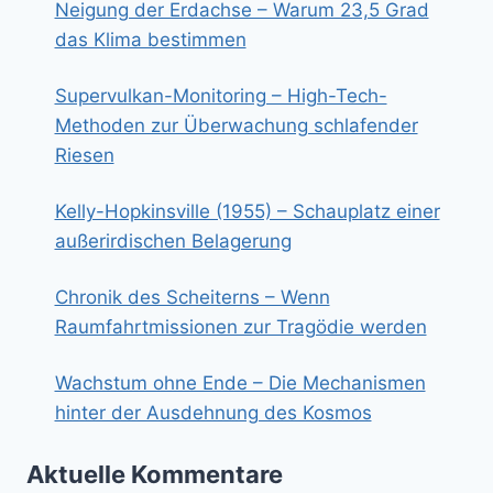
Neigung der Erdachse – Warum 23,5 Grad
das Klima bestimmen
Supervulkan-Monitoring – High-Tech-
Methoden zur Überwachung schlafender
Riesen
Kelly-Hopkinsville (1955) – Schauplatz einer
außerirdischen Belagerung
Chronik des Scheiterns – Wenn
Raumfahrtmissionen zur Tragödie werden
Wachstum ohne Ende – Die Mechanismen
hinter der Ausdehnung des Kosmos
Aktuelle Kommentare