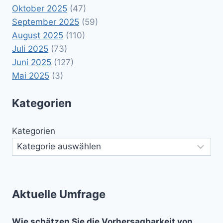
Oktober 2025
(47)
September 2025
(59)
August 2025
(110)
Juli 2025
(73)
Juni 2025
(127)
Mai 2025
(3)
Kategorien
Kategorien
Aktuelle Umfrage
Wie schätzen Sie die Vorhersagbarkeit von