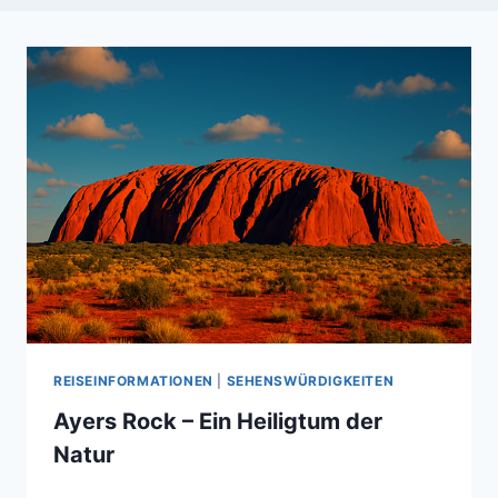
REISEINFORMATIONEN
|
SEHENSWÜRDIGKEITEN
Ayers Rock – Ein Heiligtum der
Natur