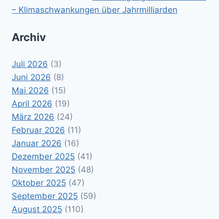
– Klimaschwankungen über Jahrmilliarden
Archiv
Juli 2026
(3)
Juni 2026
(8)
Mai 2026
(15)
April 2026
(19)
März 2026
(24)
Februar 2026
(11)
Januar 2026
(16)
Dezember 2025
(41)
November 2025
(48)
Oktober 2025
(47)
September 2025
(59)
August 2025
(110)