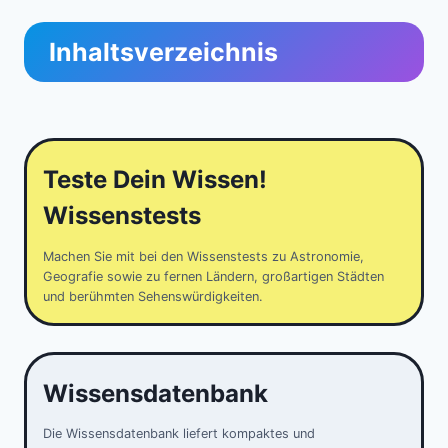
Inhaltsverzeichnis
Teste Dein Wissen!
Wissenstests
Machen Sie mit bei den Wissenstests zu Astronomie,
Geografie sowie zu fernen Ländern, großartigen Städten
und berühmten Sehenswürdigkeiten.
Wissensdatenbank
Die Wissensdatenbank liefert kompaktes und