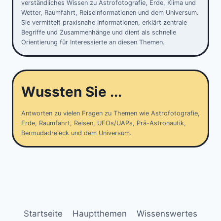
verständliches Wissen zu Astrofotografie, Erde, Klima und
Wetter, Raumfahrt, Reiseinformationen und dem Universum.
Sie vermittelt praxisnahe Informationen, erklärt zentrale
Begriffe und Zusammenhänge und dient als schnelle
Orientierung für Interessierte an diesen Themen.
Wussten Sie ...
Antworten zu vielen Fragen zu Themen wie Astrofotografie,
Erde, Raumfahrt, Reisen, UFOs/UAPs, Prä-Astronautik,
Bermudadreieck und dem Universum.
Startseite
Hauptthemen
Wissenswertes