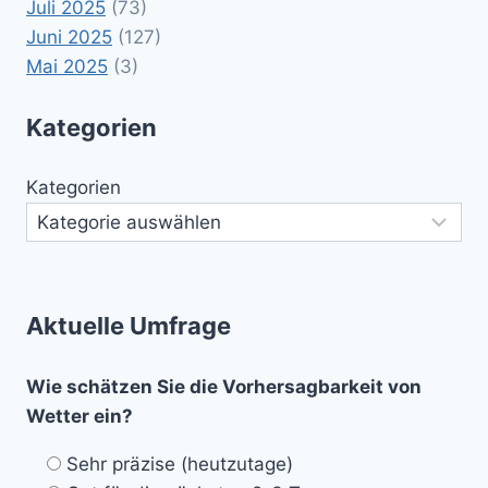
Juli 2025
(73)
Juni 2025
(127)
Mai 2025
(3)
Kategorien
Kategorien
Aktuelle Umfrage
Wie schätzen Sie die Vorhersagbarkeit von
Wetter ein?
Sehr präzise (heutzutage)