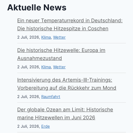
Aktuelle News
Ein neuer Temperaturrekord in Deutschland:
Die historische Hitzespitze in Coschen
2 Juli, 2026,
Klima
,
Wetter
Die historische Hitzewelle: Europa im
Ausnahmezustand
2 Juli, 2026,
Klima
,
Wetter
Intensivierung des Artemis-III-Trainings:
Vorbereitung auf die Rückkehr zum Mond
2 Juli, 2026,
Raumfahrt
Der globale Ozean am Limit: Historische
marine Hitzewellen im Juni 2026
2 Juli, 2026,
Erde