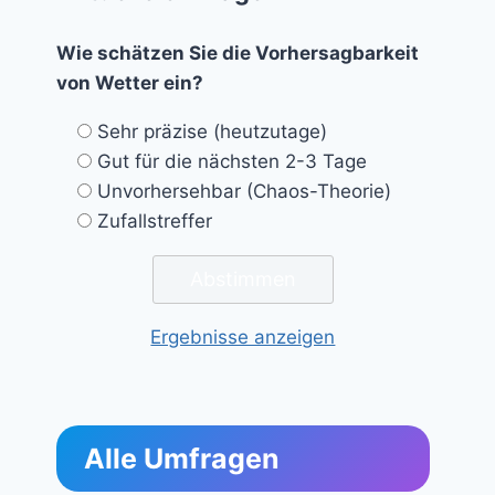
Wie schätzen Sie die Vorhersagbarkeit
von Wetter ein?
Sehr präzise (heutzutage)
Gut für die nächsten 2-3 Tage
Unvorhersehbar (Chaos-Theorie)
Zufallstreffer
Ergebnisse anzeigen
Alle Umfragen