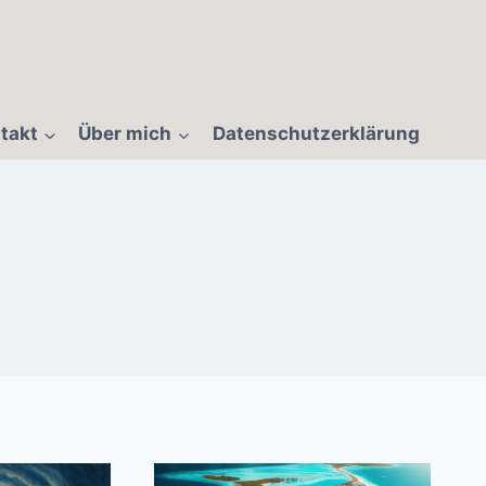
takt
Über mich
Datenschutzerklärung