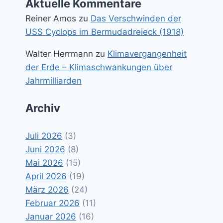
Aktuelle Kommentare
Reiner Amos
zu
Das Verschwinden der
USS Cyclops im Bermudadreieck (1918)
Walter Herrmann
zu
Klimavergangenheit
der Erde – Klimaschwankungen über
Jahrmilliarden
Archiv
Juli 2026
(3)
Juni 2026
(8)
Mai 2026
(15)
April 2026
(19)
März 2026
(24)
Februar 2026
(11)
Januar 2026
(16)