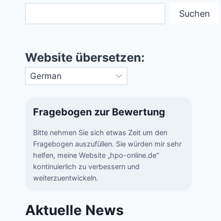
Suchen
Website übersetzen:
Fragebogen zur Bewertung
Bitte nehmen Sie sich etwas Zeit um den
Fragebogen auszufüllen. Sie würden mir sehr
helfen, meine Website „hpo-online.de“
kontinuierlich zu verbessern und
weiterzuentwickeln.
Aktuelle News