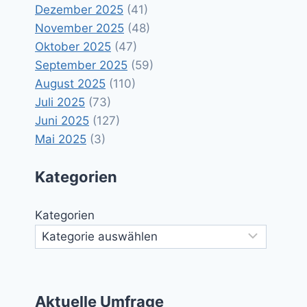
Dezember 2025
(41)
November 2025
(48)
Oktober 2025
(47)
September 2025
(59)
August 2025
(110)
Juli 2025
(73)
Juni 2025
(127)
Mai 2025
(3)
Kategorien
Kategorien
Aktuelle Umfrage