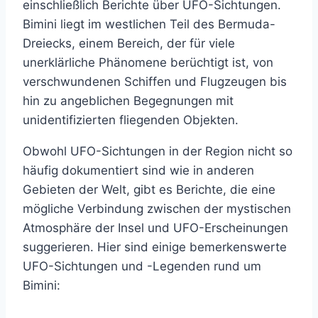
einschließlich Berichte über UFO-Sichtungen.
Bimini liegt im westlichen Teil des Bermuda-
Dreiecks, einem Bereich, der für viele
unerklärliche Phänomene berüchtigt ist, von
verschwundenen Schiffen und Flugzeugen bis
hin zu angeblichen Begegnungen mit
unidentifizierten fliegenden Objekten.
Obwohl UFO-Sichtungen in der Region nicht so
häufig dokumentiert sind wie in anderen
Gebieten der Welt, gibt es Berichte, die eine
mögliche Verbindung zwischen der mystischen
Atmosphäre der Insel und UFO-Erscheinungen
suggerieren. Hier sind einige bemerkenswerte
UFO-Sichtungen und -Legenden rund um
Bimini: