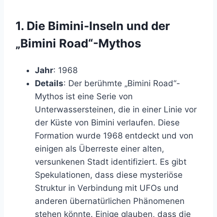
1.
Die Bimini-Inseln und der
„Bimini Road“-Mythos
Jahr
: 1968
Details
: Der berühmte „Bimini Road“-
Mythos ist eine Serie von
Unterwassersteinen, die in einer Linie vor
der Küste von Bimini verlaufen. Diese
Formation wurde 1968 entdeckt und von
einigen als Überreste einer alten,
versunkenen Stadt identifiziert. Es gibt
Spekulationen, dass diese mysteriöse
Struktur in Verbindung mit UFOs und
anderen übernatürlichen Phänomenen
stehen könnte. Einige glauben, dass die