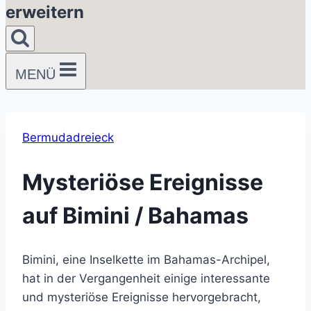
erweitern
MENÜ
Bermudadreieck
Mysteriöse Ereignisse
auf Bimini / Bahamas
Bimini, eine Inselkette im Bahamas-Archipel,
hat in der Vergangenheit einige interessante
und mysteriöse Ereignisse hervorgebracht,