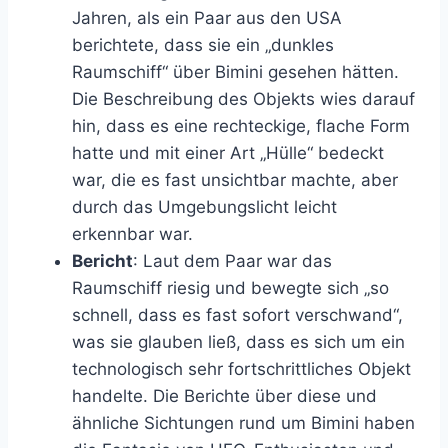
Jahren, als ein Paar aus den USA
berichtete, dass sie ein „dunkles
Raumschiff“ über Bimini gesehen hätten.
Die Beschreibung des Objekts wies darauf
hin, dass es eine rechteckige, flache Form
hatte und mit einer Art „Hülle“ bedeckt
war, die es fast unsichtbar machte, aber
durch das Umgebungslicht leicht
erkennbar war.
Bericht
: Laut dem Paar war das
Raumschiff riesig und bewegte sich „so
schnell, dass es fast sofort verschwand“,
was sie glauben ließ, dass es sich um ein
technologisch sehr fortschrittliches Objekt
handelte. Die Berichte über diese und
ähnliche Sichtungen rund um Bimini haben