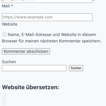
Mail
*
Website
Name, E-Mail-Adresse und Website in diesem
Browser für meinen nächsten Kommentar speichern.
Suchen
Suchen
Website übersetzen: