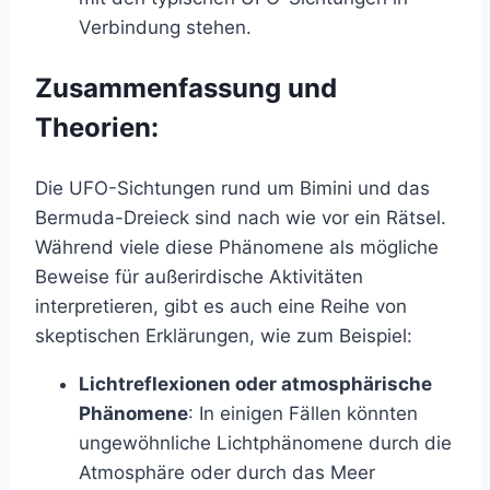
Verbindung stehen.
Zusammenfassung und
Theorien:
Die UFO-Sichtungen rund um Bimini und das
Bermuda-Dreieck sind nach wie vor ein Rätsel.
Während viele diese Phänomene als mögliche
Beweise für außerirdische Aktivitäten
interpretieren, gibt es auch eine Reihe von
skeptischen Erklärungen, wie zum Beispiel:
Lichtreflexionen oder atmosphärische
Phänomene
: In einigen Fällen könnten
ungewöhnliche Lichtphänomene durch die
Atmosphäre oder durch das Meer