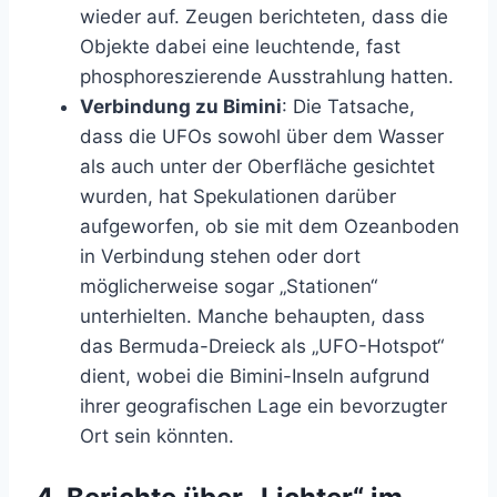
wieder auf. Zeugen berichteten, dass die
Objekte dabei eine leuchtende, fast
phosphoreszierende Ausstrahlung hatten.
Verbindung zu Bimini
: Die Tatsache,
dass die UFOs sowohl über dem Wasser
als auch unter der Oberfläche gesichtet
wurden, hat Spekulationen darüber
aufgeworfen, ob sie mit dem Ozeanboden
in Verbindung stehen oder dort
möglicherweise sogar „Stationen“
unterhielten. Manche behaupten, dass
das Bermuda-Dreieck als „UFO-Hotspot“
dient, wobei die Bimini-Inseln aufgrund
ihrer geografischen Lage ein bevorzugter
Ort sein könnten.