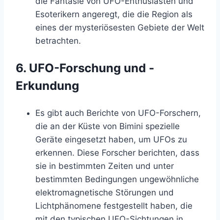
die Fantasie von UFO-Enthusiasten und
Esoterikern angeregt, die die Region als
eines der mysteriösesten Gebiete der Welt
betrachten.
6.
UFO-Forschung und -
Erkundung
Es gibt auch Berichte von UFO-Forschern,
die an der Küste von Bimini spezielle
Geräte eingesetzt haben, um UFOs zu
erkennen. Diese Forscher berichten, dass
sie in bestimmten Zeiten und unter
bestimmten Bedingungen ungewöhnliche
elektromagnetische Störungen und
Lichtphänomene festgestellt haben, die
mit den typischen UFO-Sichtungen in