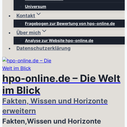
Universum
Kontakt
Fragebogen zur Bewertung von hpo-online.de
Über mich
Analyse zur Website hpo-online.de
Datenschutzerklärung
hpo-online.de – Die Welt
im Blick
Fakten, Wissen und Horizonte
erweitern
Fakten,Wissen und Horizonte