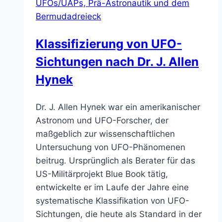
UFOs/UAPs, Prä-Astronautik und dem
Bermudadreieck
Klassifizierung von UFO-
Sichtungen nach Dr. J. Allen
Hynek
Dr. J. Allen Hynek war ein amerikanischer
Astronom und UFO-Forscher, der
maßgeblich zur wissenschaftlichen
Untersuchung von UFO-Phänomenen
beitrug. Ursprünglich als Berater für das
US-Militärprojekt Blue Book tätig,
entwickelte er im Laufe der Jahre eine
systematische Klassifikation von UFO-
Sichtungen, die heute als Standard in der