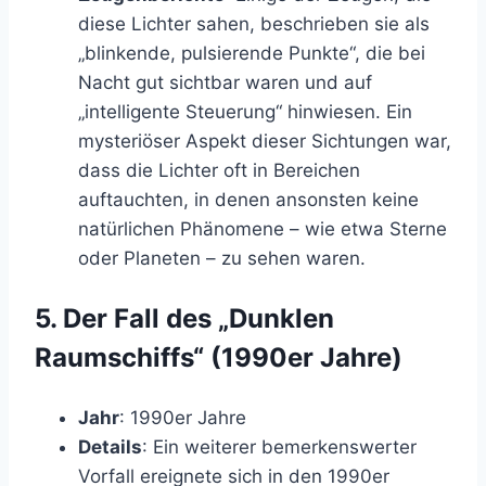
diese Lichter sahen, beschrieben sie als
„blinkende, pulsierende Punkte“, die bei
Nacht gut sichtbar waren und auf
„intelligente Steuerung“ hinwiesen. Ein
mysteriöser Aspekt dieser Sichtungen war,
dass die Lichter oft in Bereichen
auftauchten, in denen ansonsten keine
natürlichen Phänomene – wie etwa Sterne
oder Planeten – zu sehen waren.
5.
Der Fall des „Dunklen
Raumschiffs“ (1990er Jahre)
Jahr
: 1990er Jahre
Details
: Ein weiterer bemerkenswerter
Vorfall ereignete sich in den 1990er