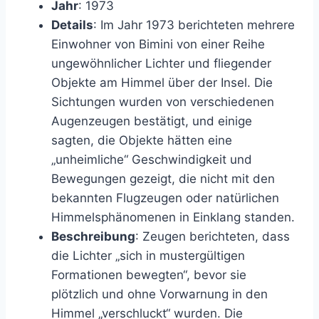
Jahr
: 1973
Details
: Im Jahr 1973 berichteten mehrere
Einwohner von Bimini von einer Reihe
ungewöhnlicher Lichter und fliegender
Objekte am Himmel über der Insel. Die
Sichtungen wurden von verschiedenen
Augenzeugen bestätigt, und einige
sagten, die Objekte hätten eine
„unheimliche“ Geschwindigkeit und
Bewegungen gezeigt, die nicht mit den
bekannten Flugzeugen oder natürlichen
Himmelsphänomenen in Einklang standen.
Beschreibung
: Zeugen berichteten, dass
die Lichter „sich in mustergültigen
Formationen bewegten“, bevor sie
plötzlich und ohne Vorwarnung in den
Himmel „verschluckt“ wurden. Die