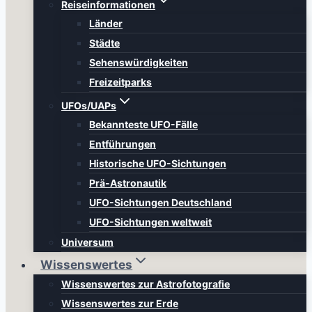
Reiseinformationen
Länder
Städte
Sehenswürdigkeiten
Freizeitparks
UFOs/UAPs
Bekannteste UFO-Fälle
Entführungen
Historische UFO-Sichtungen
Prä-Astronautik
UFO-Sichtungen Deutschland
UFO-Sichtungen weltweit
Universum
Wissenswertes
Wissenswertes zur Astrofotografie
Wissenswertes zur Erde