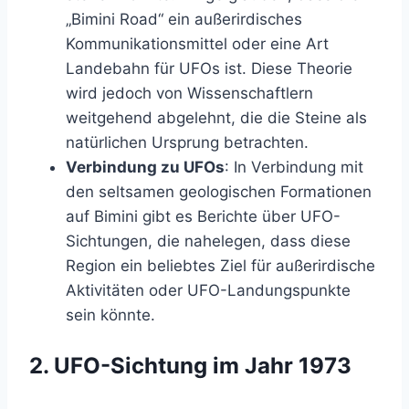
„Bimini Road“ ein außerirdisches
Kommunikationsmittel oder eine Art
Landebahn für UFOs ist. Diese Theorie
wird jedoch von Wissenschaftlern
weitgehend abgelehnt, die die Steine als
natürlichen Ursprung betrachten.
Verbindung zu UFOs
: In Verbindung mit
den seltsamen geologischen Formationen
auf Bimini gibt es Berichte über UFO-
Sichtungen, die nahelegen, dass diese
Region ein beliebtes Ziel für außerirdische
Aktivitäten oder UFO-Landungspunkte
sein könnte.
2.
UFO-Sichtung im Jahr 1973