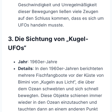
Geschwindigkeit und Unregelmäßigkeit
dieser Bewegungen ließen viele Zeugen
auf den Schluss kommen, dass es sich um
UFOs handeln musste.
3.
Die Sichtung von „Kugel-
UFOs“
Jahr
: 1960er-Jahre
Details
: In den 1960er-Jahren berichteten
mehrere Fischfangboote vor der Küste von
Bimini von „Kugeln aus Licht“, die über
dem Ozean schwebten und sich schnell
bewegten. Diese Objekte schienen immer
wieder in den Ozean einzutauchen und
tauchten dann an einem anderen Punkt