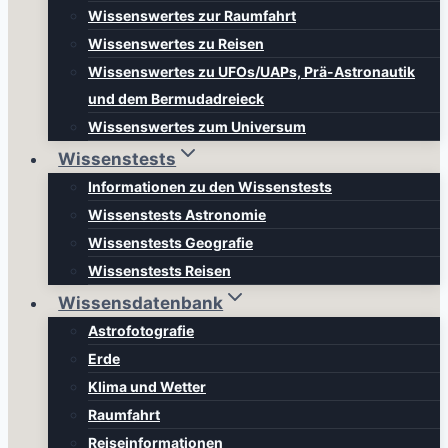
Wissenswertes zur Raumfahrt
Wissenswertes zu Reisen
Wissenswertes zu UFOs/UAPs, Prä-Astronautik
und dem Bermudadreieck
Wissenswertes zum Universum
Wissenstests
Informationen zu den Wissenstests
Wissenstests Astronomie
Wissenstests Geografie
Wissenstests Reisen
Wissensdatenbank
Astrofotografie
Erde
Klima und Wetter
Raumfahrt
Reiseinformationen