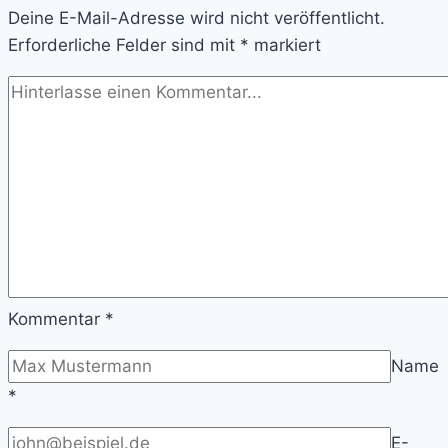
Deine E-Mail-Adresse wird nicht veröffentlicht.
Erforderliche Felder sind mit
*
markiert
Kommentar
*
Name
*
E-