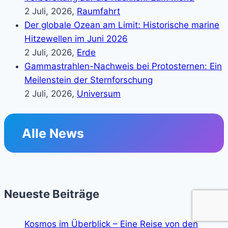
2 Juli, 2026,
Raumfahrt
Der globale Ozean am Limit: Historische marine
Hitzewellen im Juni 2026
2 Juli, 2026,
Erde
Gammastrahlen-Nachweis bei Protosternen: Ein
Meilenstein der Sternforschung
2 Juli, 2026,
Universum
Alle News
Neueste Beiträge
Kosmos im Überblick – Eine Reise von den