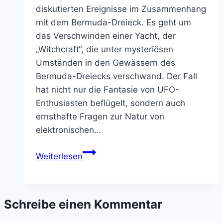
diskutierten Ereignisse im Zusammenhang
mit dem Bermuda-Dreieck. Es geht um
das Verschwinden einer Yacht, der
„Witchcraft“, die unter mysteriösen
Umständen in den Gewässern des
Bermuda-Dreiecks verschwand. Der Fall
hat nicht nur die Fantasie von UFO-
Enthusiasten beflügelt, sondern auch
ernsthafte Fragen zur Natur von
elektronischen…
Der
Weiterlesen
„Witchcraft“-
Vorfall
(1967)
Schreibe einen Kommentar