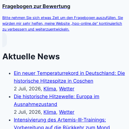
Fragebogen zur Bewertung
Bitte nehmen Sie sich etwas Zeit um den Fragebogen auszufüllen. Sie
würden mir sehr helfen, meine Website „hpo-online.de“ kontinuierlich
zu verbessern und weiterzuentwickeln.
Aktuelle News
Ein neuer Temperaturrekord in Deutschland: Die
historische Hitzespitze in Coschen
2 Juli, 2026,
Klima
,
Wetter
Die historische Hitzewelle: Europa im
Ausnahmezustand
2 Juli, 2026,
Klima
,
Wetter
Intensivierung des Artemis-III-Trainings:
Vorbereitung auf die Rückkehr zum Mond