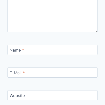
Name
*
E-Mail
*
Website