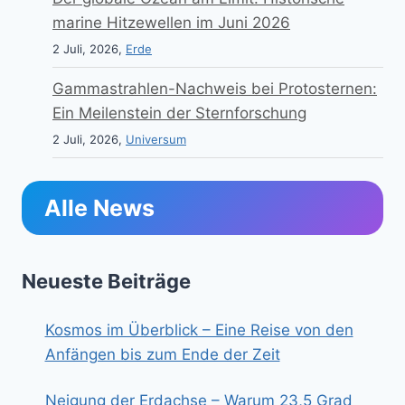
marine Hitzewellen im Juni 2026
2 Juli, 2026,
Erde
Gammastrahlen-Nachweis bei Protosternen:
Ein Meilenstein der Sternforschung
2 Juli, 2026,
Universum
Alle News
Neueste Beiträge
Kosmos im Überblick – Eine Reise von den
Anfängen bis zum Ende der Zeit
Neigung der Erdachse – Warum 23,5 Grad