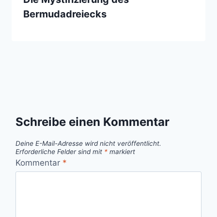
Bermudadreiecks
Schreibe einen Kommentar
Deine E-Mail-Adresse wird nicht veröffentlicht.
Erforderliche Felder sind mit
*
markiert
Kommentar
*