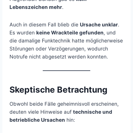
Lebenszeichen mehr
.
Auch in diesem Fall blieb die
Ursache unklar
.
Es wurden
keine Wrackteile gefunden
, und
die damalige Funktechnik hatte möglicherweise
Störungen oder Verzögerungen, wodurch
Notrufe nicht abgesetzt werden konnten.
Skeptische Betrachtung
Obwohl beide Fälle geheimnisvoll erscheinen,
deuten viele Hinweise auf
technische und
betriebliche Ursachen
hin: