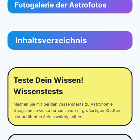
Fotogalerie der Astrofotos
Inhaltsverzeichnis
Teste Dein Wissen!
Wissenstests
Machen Sie mit bei den Wissenstests zu Astronomie,
Geografie sowie zu fernen Ländern, großartigen Städten
und berühmten Sehenswürdigkeiten.