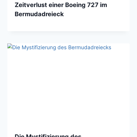
Zeitverlust einer Boeing 727 im
Bermudadreieck
Die Mystifizierung des