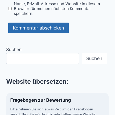
Name, E-Mail-Adresse und Website in diesem
Browser für meinen nächsten Kommentar
speichern.
Suchen
Suchen
Website übersetzen:
Fragebogen zur Bewertung
Bitte nehmen Sie sich etwas Zeit um den Fragebogen
auszufüllen. Sie würden mir sehr helfen, meine Website