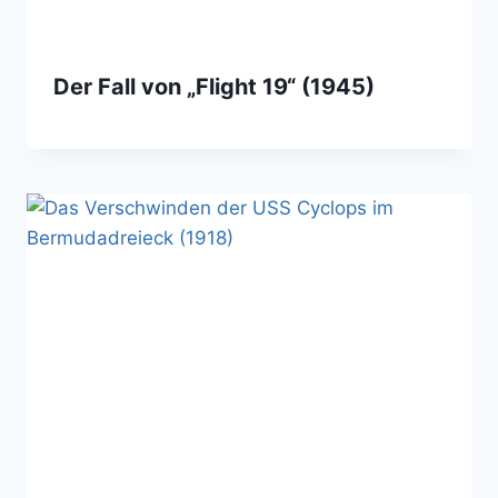
Der Fall von „Flight 19“ (1945)