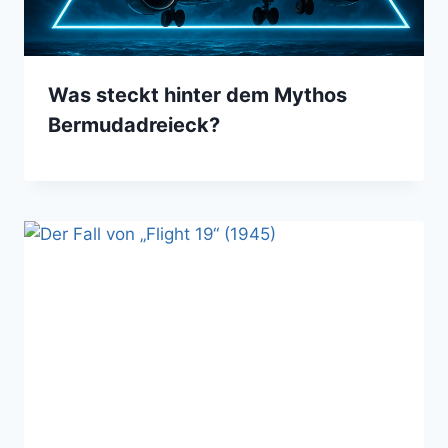
Was steckt hinter dem Mythos
Bermudadreieck?