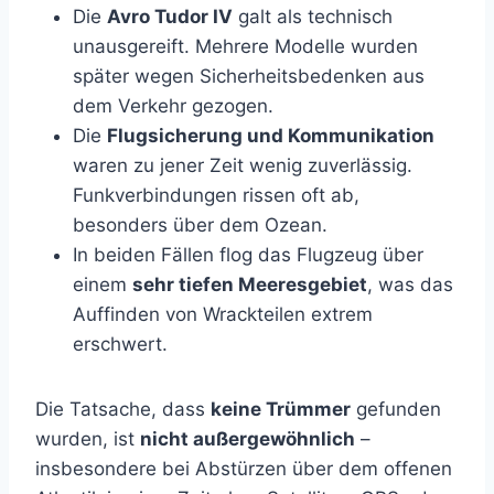
Die
Avro Tudor IV
galt als technisch
unausgereift. Mehrere Modelle wurden
später wegen Sicherheitsbedenken aus
dem Verkehr gezogen.
Die
Flugsicherung und Kommunikation
waren zu jener Zeit wenig zuverlässig.
Funkverbindungen rissen oft ab,
besonders über dem Ozean.
In beiden Fällen flog das Flugzeug über
einem
sehr tiefen Meeresgebiet
, was das
Auffinden von Wrackteilen extrem
erschwert.
Die Tatsache, dass
keine Trümmer
gefunden
wurden, ist
nicht außergewöhnlich
–
insbesondere bei Abstürzen über dem offenen