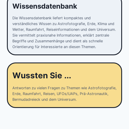
Wissensdatenbank
Die Wissensdatenbank liefert kompaktes und
verständliches Wissen zu Astrofotografie, Erde, Klima und
Wetter, Raumfahrt, Reiseinformationen und dem Universum.
Sie vermittelt praxisnahe Informationen, erklärt zentrale
Begriffe und Zusammenhänge und dient als schnelle
Orientierung für Interessierte an diesen Themen.
Wussten Sie ...
Antworten zu vielen Fragen zu Themen wie Astrofotografie,
Erde, Raumfahrt, Reisen, UFOs/UAPs, Prä-Astronautik,
Bermudadreieck und dem Universum.