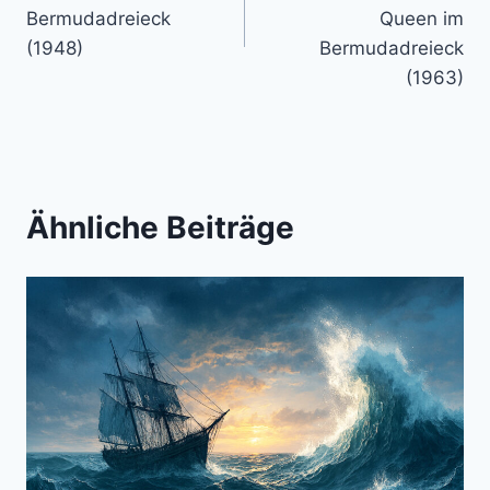
Bermudadreieck
Queen im
(1948)
Bermudadreieck
(1963)
Ähnliche Beiträge