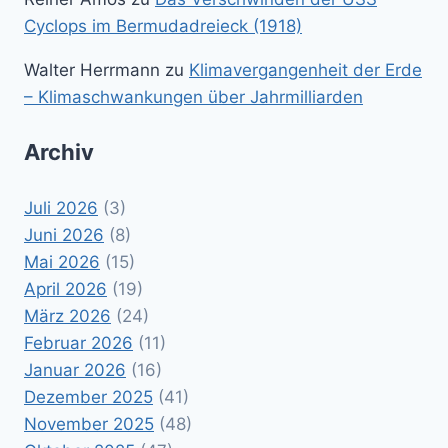
Cyclops im Bermudadreieck (1918)
Walter Herrmann
zu
Klimavergangenheit der Erde
– Klimaschwankungen über Jahrmilliarden
Archiv
Juli 2026
(3)
Juni 2026
(8)
Mai 2026
(15)
April 2026
(19)
März 2026
(24)
Februar 2026
(11)
Januar 2026
(16)
Dezember 2025
(41)
November 2025
(48)