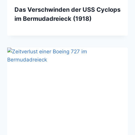
Das Verschwinden der USS Cyclops
im Bermudadreieck (1918)