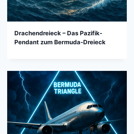
Drachendreieck – Das Pazifik-
Pendant zum Bermuda-Dreieck