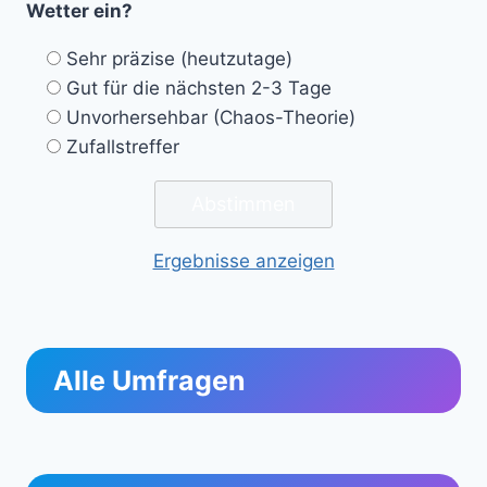
Wetter ein?
Sehr präzise (heutzutage)
Gut für die nächsten 2-3 Tage
Unvorhersehbar (Chaos-Theorie)
Zufallstreffer
Ergebnisse anzeigen
Alle Umfragen