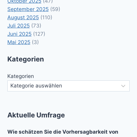
Oktober 2025
(47)
September 2025
(59)
August 2025
(110)
Juli 2025
(73)
Juni 2025
(127)
Mai 2025
(3)
Kategorien
Kategorien
Aktuelle Umfrage
Wie schätzen Sie die Vorhersagbarkeit von