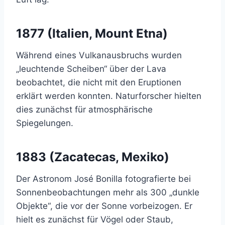
1877 (Italien, Mount Etna)
Während eines Vulkanausbruchs wurden
„leuchtende Scheiben“ über der Lava
beobachtet, die nicht mit den Eruptionen
erklärt werden konnten. Naturforscher hielten
dies zunächst für atmosphärische
Spiegelungen.
1883 (Zacatecas, Mexiko)
Der Astronom José Bonilla fotografierte bei
Sonnenbeobachtungen mehr als 300 „dunkle
Objekte“, die vor der Sonne vorbeizogen. Er
hielt es zunächst für Vögel oder Staub,