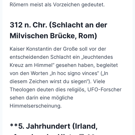
Römern meist als Vorzeichen gedeutet.
312 n. Chr. (Schlacht an der
Milvischen Brücke, Rom)
Kaiser Konstantin der Große soll vor der
entscheidenden Schlacht ein „leuchtendes
Kreuz am Himmel“ gesehen haben, begleitet
von den Worten „In hoc signo vinces“ („In
diesem Zeichen wirst du siegen“). Viele
Theologen deuten dies religiös, UFO-Forscher
sehen darin eine mögliche
Himmelserscheinung.
**5. Jahrhundert (Irland,