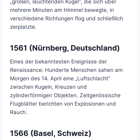
„großen, leuchtenden Kugel“, die sich über
mehrere Minuten am Himmel bewegte, in
verschiedene Richtungen flog und schließlich
zerplatzte.
1561 (Nürnberg, Deutschland)
Eines der bekanntesten Ereignisse der
Renaissance: Hunderte Menschen sahen am
Morgen des 14. April eine „Luftschlacht“
zwischen Kugeln, Kreuzen und
zylinderförmigen Objekten. Zeitgenössische
Flugblätter berichten von Explosionen und
Rauch.
1566 (Basel, Schweiz)