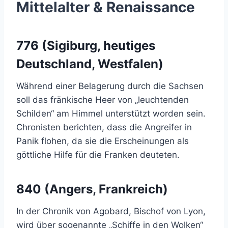
Mittelalter & Renaissance
776 (Sigiburg, heutiges
Deutschland, Westfalen)
Während einer Belagerung durch die Sachsen
soll das fränkische Heer von „leuchtenden
Schilden“ am Himmel unterstützt worden sein.
Chronisten berichten, dass die Angreifer in
Panik flohen, da sie die Erscheinungen als
göttliche Hilfe für die Franken deuteten.
840 (Angers, Frankreich)
In der Chronik von Agobard, Bischof von Lyon,
wird über sogenannte „Schiffe in den Wolken“