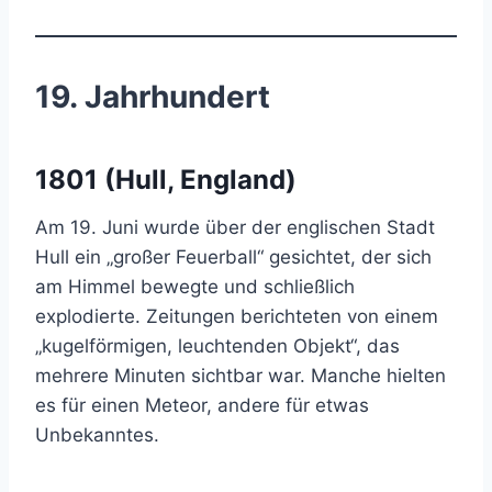
19. Jahrhundert
1801 (Hull, England)
Am 19. Juni wurde über der englischen Stadt
Hull ein „großer Feuerball“ gesichtet, der sich
am Himmel bewegte und schließlich
explodierte. Zeitungen berichteten von einem
„kugelförmigen, leuchtenden Objekt“, das
mehrere Minuten sichtbar war. Manche hielten
es für einen Meteor, andere für etwas
Unbekanntes.