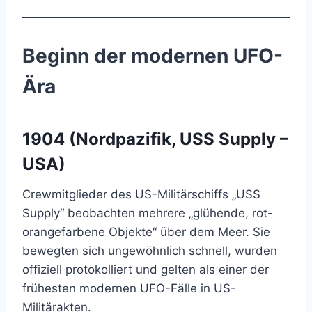
Beginn der modernen UFO-
Ära
1904 (Nordpazifik, USS Supply –
USA)
Crewmitglieder des US-Militärschiffs „USS
Supply“ beobachten mehrere „glühende, rot-
orangefarbene Objekte“ über dem Meer. Sie
bewegten sich ungewöhnlich schnell, wurden
offiziell protokolliert und gelten als einer der
frühesten modernen UFO-Fälle in US-
Militärakten.