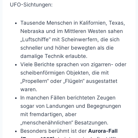
UFO-Sichtungen:
Tausende Menschen in Kalifornien, Texas,
Nebraska und im Mittleren Westen sahen
„Luftschiffe“ mit Scheinwerfern, die sich
schneller und höher bewegten als die
damalige Technik erlaubte.
Viele Berichte sprachen von zigarren- oder
scheibenförmigen Objekten, die mit
„Propellern“ oder „Flügeln“ ausgestattet
waren.
In manchen Fällen berichteten Zeugen
sogar von Landungen und Begegnungen
mit fremdartigen, aber
„menschenähnlichen“ Besatzungen.
Besonders berühmt ist der
Aurora-Fall