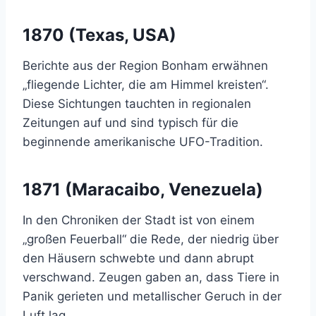
1870 (Texas, USA)
Berichte aus der Region Bonham erwähnen
„fliegende Lichter, die am Himmel kreisten“.
Diese Sichtungen tauchten in regionalen
Zeitungen auf und sind typisch für die
beginnende amerikanische UFO-Tradition.
1871 (Maracaibo, Venezuela)
In den Chroniken der Stadt ist von einem
„großen Feuerball“ die Rede, der niedrig über
den Häusern schwebte und dann abrupt
verschwand. Zeugen gaben an, dass Tiere in
Panik gerieten und metallischer Geruch in der
Luft lag.