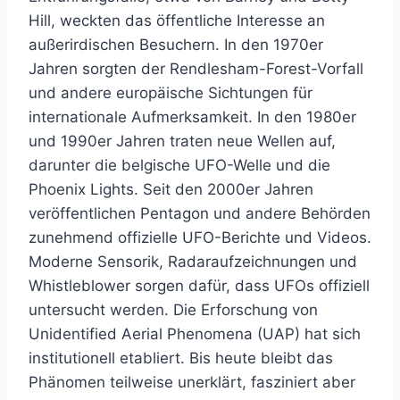
Hill, weckten das öffentliche Interesse an
außerirdischen Besuchern. In den 1970er
Jahren sorgten der Rendlesham-Forest-Vorfall
und andere europäische Sichtungen für
internationale Aufmerksamkeit. In den 1980er
und 1990er Jahren traten neue Wellen auf,
darunter die belgische UFO-Welle und die
Phoenix Lights. Seit den 2000er Jahren
veröffentlichen Pentagon und andere Behörden
zunehmend offizielle UFO-Berichte und Videos.
Moderne Sensorik, Radaraufzeichnungen und
Whistleblower sorgen dafür, dass UFOs offiziell
untersucht werden. Die Erforschung von
Unidentified Aerial Phenomena (UAP) hat sich
institutionell etabliert. Bis heute bleibt das
Phänomen teilweise unerklärt, fasziniert aber