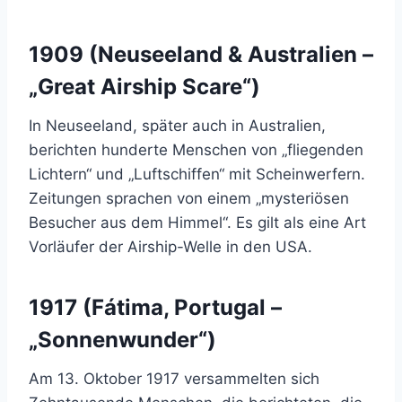
1909 (Neuseeland & Australien –
„Great Airship Scare“)
In Neuseeland, später auch in Australien,
berichten hunderte Menschen von „fliegenden
Lichtern“ und „Luftschiffen“ mit Scheinwerfern.
Zeitungen sprachen von einem „mysteriösen
Besucher aus dem Himmel“. Es gilt als eine Art
Vorläufer der Airship-Welle in den USA.
1917 (Fátima, Portugal –
„Sonnenwunder“)
Am 13. Oktober 1917 versammelten sich