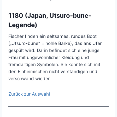
1180 (Japan, Utsuro-bune-
Legende)
Fischer finden ein seltsames, rundes Boot
(„Utsuro-bune“ = hohle Barke), das ans Ufer
gespült wird. Darin befindet sich eine junge
Frau mit ungewöhnlicher Kleidung und
fremdartigen Symbolen. Sie konnte sich mit
den Einheimischen nicht verständigen und
verschwand wieder.
Zurück zur Auswahl