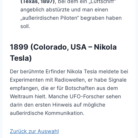
(Texas, 1897)
, bei dem ein „Luftschiff“
angeblich abstürzte und man einen
„außerirdischen Piloten“ begraben haben
soll.
1899 (Colorado, USA – Nikola
Tesla)
Der berühmte Erfinder Nikola Tesla meldete bei
Experimenten mit Radiowellen, er habe Signale
empfangen, die er für Botschaften aus dem
Weltraum hielt. Manche UFO-Forscher sehen
darin den ersten Hinweis auf mögliche
außerirdische Kommunikation.
Zurück zur Auswahl