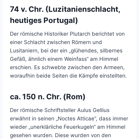
74 v. Chr. (Luzitanienschlacht,
heutiges Portugal)
Der römische Historiker Plutarch berichtet von
einer Schlacht zwischen Römern und
Lusitaniern, bei der ein „glühendes, silbernes
Gefäß, ähnlich einem Weinfass“ am Himmel
erschien. Es schwebte zwischen den Armeen,
woraufhin beide Seiten die Kämpfe einstellten.
ca. 150 n. Chr. (Rom)
Der römische Schriftsteller Aulus Gellius
erwähnt in seinen „Noctes Atticae“, dass immer
wieder „unerklärliche Feuerkugeln“ am Himmel
gesehen wurden. Diese wurden von den