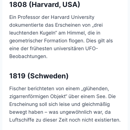
1808 (Harvard, USA)
Ein Professor der Harvard University
dokumentierte das Erscheinen von „drei
leuchtenden Kugeln“ am Himmel, die in
geometrischer Formation flogen. Dies gilt als
eine der frühesten universitären UFO-
Beobachtungen.
1819 (Schweden)
Fischer berichteten von einem „glühenden,
zigarrenförmigen Objekt“ über einem See. Die
Erscheinung soll sich leise und gleichmäßig
bewegt haben – was ungewöhnlich war, da
Luftschiffe zu dieser Zeit noch nicht existierten.