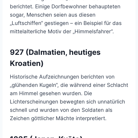
berichtet. Einige Dorfbewohner behaupteten
sogar, Menschen seien aus diesen
„Luftschiffen“ gestiegen – ein Beispiel für das
mittelalterliche Motiv der „Himmelsfahrer“.
927 (Dalmatien, heutiges
Kroatien)
Historische Aufzeichnungen berichten von
„glühenden Kugeln“, die während einer Schlacht
am Himmel gesehen wurden. Die
Lichterscheinungen bewegten sich unnatürlich
schnell und wurden von den Soldaten als
Zeichen göttlicher Mächte interpretiert.