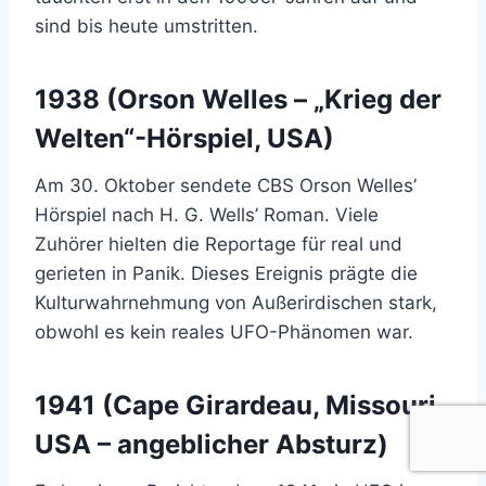
sind bis heute umstritten.
1938 (Orson Welles – „Krieg der
Welten“-Hörspiel, USA)
Am 30. Oktober sendete CBS Orson Welles’
Hörspiel nach H. G. Wells’ Roman. Viele
Zuhörer hielten die Reportage für real und
gerieten in Panik. Dieses Ereignis prägte die
Kulturwahrnehmung von Außerirdischen stark,
obwohl es kein reales UFO-Phänomen war.
1941 (Cape Girardeau, Missouri,
USA – angeblicher Absturz)