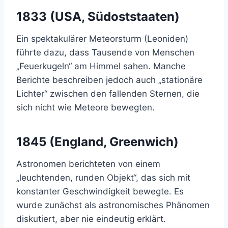
1833 (USA, Südoststaaten)
Ein spektakulärer Meteorsturm (Leoniden)
führte dazu, dass Tausende von Menschen
„Feuerkugeln“ am Himmel sahen. Manche
Berichte beschreiben jedoch auch „stationäre
Lichter“ zwischen den fallenden Sternen, die
sich nicht wie Meteore bewegten.
1845 (England, Greenwich)
Astronomen berichteten von einem
„leuchtenden, runden Objekt“, das sich mit
konstanter Geschwindigkeit bewegte. Es
wurde zunächst als astronomisches Phänomen
diskutiert, aber nie eindeutig erklärt.