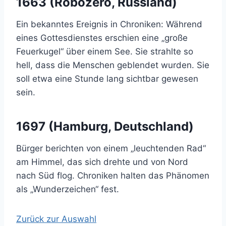
1663 (Robozero, Russland)
Ein bekanntes Ereignis in Chroniken: Während
eines Gottesdienstes erschien eine „große
Feuerkugel“ über einem See. Sie strahlte so
hell, dass die Menschen geblendet wurden. Sie
soll etwa eine Stunde lang sichtbar gewesen
sein.
1697 (Hamburg, Deutschland)
Bürger berichten von einem „leuchtenden Rad“
am Himmel, das sich drehte und von Nord
nach Süd flog. Chroniken halten das Phänomen
als „Wunderzeichen“ fest.
Zurück zur Auswahl