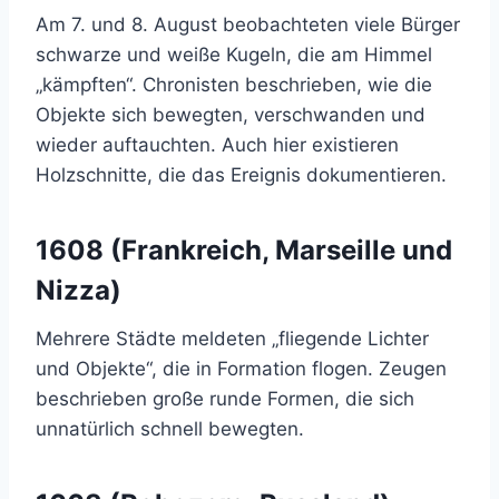
Am 7. und 8. August beobachteten viele Bürger
schwarze und weiße Kugeln, die am Himmel
„kämpften“. Chronisten beschrieben, wie die
Objekte sich bewegten, verschwanden und
wieder auftauchten. Auch hier existieren
Holzschnitte, die das Ereignis dokumentieren.
1608 (Frankreich, Marseille und
Nizza)
Mehrere Städte meldeten „fliegende Lichter
und Objekte“, die in Formation flogen. Zeugen
beschrieben große runde Formen, die sich
unnatürlich schnell bewegten.