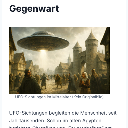
Gegenwart
UFO-Sichtungen im Mittelalter (Kein Originalbild)
UFO-Sichtungen begleiten die Menschheit seit
Jahrtausenden. Schon im alten Ägypten