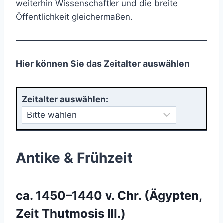
weiterhin Wissenschaftler und die breite
Öffentlichkeit gleichermaßen.
Hier können Sie das Zeitalter auswählen
Zeitalter auswählen:
Antike & Frühzeit
ca. 1450–1440 v. Chr. (Ägypten,
Zeit Thutmosis III.)