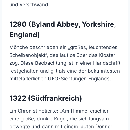
und verschwand.
1290 (Byland Abbey, Yorkshire,
England)
Mönche beschrieben ein „großes, leuchtendes
Scheibenobjekt“, das lautlos über das Kloster
zog. Diese Beobachtung ist in einer Handschrift
festgehalten und gilt als eine der bekanntesten
mittelalterlichen UFO-Sichtungen Englands.
1322 (Südfrankreich)
Ein Chronist notierte: „Am Himmel erschien
eine große, dunkle Kugel, die sich langsam
bewegte und dann mit einem lauten Donner