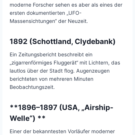
moderne Forscher sehen es aber als eines der
ersten dokumentierten „UFO-
Massensichtungen“ der Neuzeit.
1892 (Schottland, Clydebank)
Ein Zeitungsbericht beschreibt ein
„zigarrenförmiges Fluggerät“ mit Lichtern, das
lautlos über der Stadt flog. Augenzeugen
berichteten von mehreren Minuten
Beobachtungszeit.
**1896–1897 (USA, „Airship-
Welle“) **
Einer der bekanntesten Vorläufer moderner