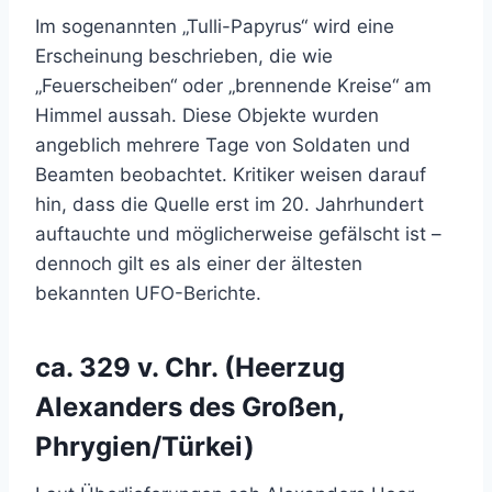
Im sogenannten „Tulli-Papyrus“ wird eine
Erscheinung beschrieben, die wie
„Feuerscheiben“ oder „brennende Kreise“ am
Himmel aussah. Diese Objekte wurden
angeblich mehrere Tage von Soldaten und
Beamten beobachtet. Kritiker weisen darauf
hin, dass die Quelle erst im 20. Jahrhundert
auftauchte und möglicherweise gefälscht ist –
dennoch gilt es als einer der ältesten
bekannten UFO-Berichte.
ca. 329 v. Chr. (Heerzug
Alexanders des Großen,
Phrygien/Türkei)