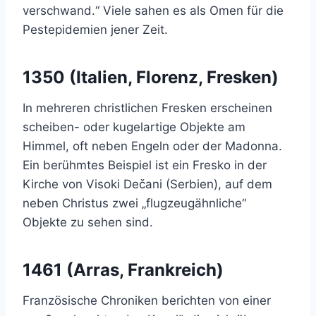
verschwand.“ Viele sahen es als Omen für die
Pestepidemien jener Zeit.
1350 (Italien, Florenz, Fresken)
In mehreren christlichen Fresken erscheinen
scheiben- oder kugelartige Objekte am
Himmel, oft neben Engeln oder der Madonna.
Ein berühmtes Beispiel ist ein Fresko in der
Kirche von Visoki Dečani (Serbien), auf dem
neben Christus zwei „flugzeugähnliche“
Objekte zu sehen sind.
1461 (Arras, Frankreich)
Französische Chroniken berichten von einer