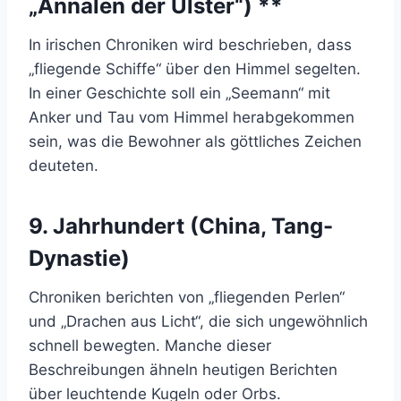
„Annalen der Ulster“) **
In irischen Chroniken wird beschrieben, dass
„fliegende Schiffe“ über den Himmel segelten.
In einer Geschichte soll ein „Seemann“ mit
Anker und Tau vom Himmel herabgekommen
sein, was die Bewohner als göttliches Zeichen
deuteten.
9. Jahrhundert (China, Tang-
Dynastie)
Chroniken berichten von „fliegenden Perlen“
und „Drachen aus Licht“, die sich ungewöhnlich
schnell bewegten. Manche dieser
Beschreibungen ähneln heutigen Berichten
über leuchtende Kugeln oder Orbs.