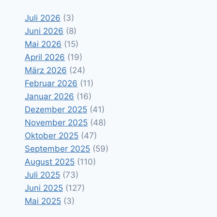
Juli 2026
(3)
Juni 2026
(8)
Mai 2026
(15)
April 2026
(19)
März 2026
(24)
Februar 2026
(11)
Januar 2026
(16)
Dezember 2025
(41)
November 2025
(48)
Oktober 2025
(47)
September 2025
(59)
August 2025
(110)
Juli 2025
(73)
Juni 2025
(127)
Mai 2025
(3)