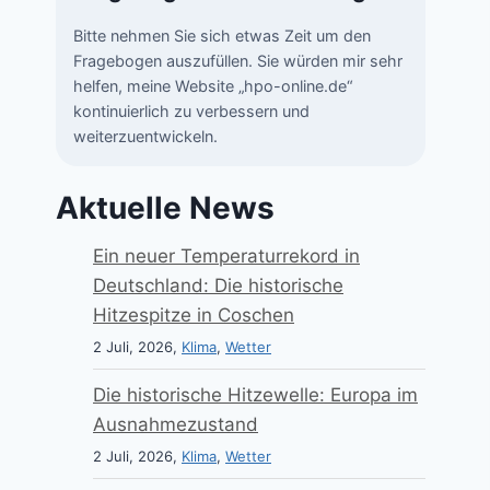
Bitte nehmen Sie sich etwas Zeit um den
Fragebogen auszufüllen. Sie würden mir sehr
helfen, meine Website „hpo-online.de“
kontinuierlich zu verbessern und
weiterzuentwickeln.
Aktuelle News
Ein neuer Temperaturrekord in
Deutschland: Die historische
Hitzespitze in Coschen
2 Juli, 2026,
Klima
,
Wetter
Die historische Hitzewelle: Europa im
Ausnahmezustand
2 Juli, 2026,
Klima
,
Wetter