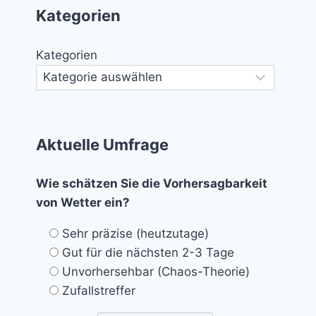
Kategorien
Kategorien
Aktuelle Umfrage
Wie schätzen Sie die Vorhersagbarkeit
von Wetter ein?
Sehr präzise (heutzutage)
Gut für die nächsten 2-3 Tage
Unvorhersehbar (Chaos-Theorie)
Zufallstreffer