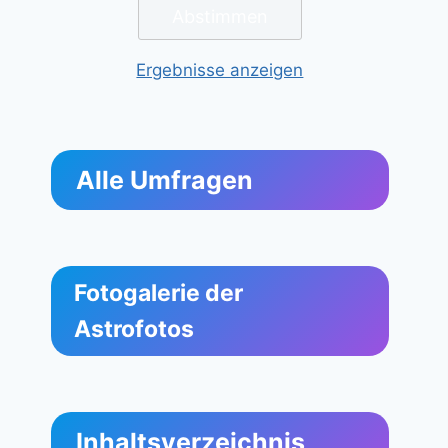
Ergebnisse anzeigen
Alle Umfragen
Fotogalerie der
Astrofotos
Inhaltsverzeichnis