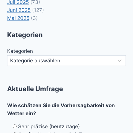
Juli 2025
(73)
Juni 2025
(127)
Mai 2025
(3)
Kategorien
Kategorien
Aktuelle Umfrage
Wie schätzen Sie die Vorhersagbarkeit von
Wetter ein?
Sehr präzise (heutzutage)