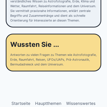
verständliches Wissen zu Astrofotografie, Erde, Klima und
Wetter, Raumfahrt, Reiseinformationen und dem Universum.
Sie vermittelt praxisnahe Informationen, erklärt zentrale
Begriffe und Zusammenhänge und dient als schnelle
Orientierung für Interessierte an diesen Themen.
Wussten Sie ...
Antworten zu vielen Fragen zu Themen wie Astrofotografie,
Erde, Raumfahrt, Reisen, UFOs/UAPs, Prä-Astronautik,
Bermudadreieck und dem Universum.
Startseite
Hauptthemen
Wissenswertes