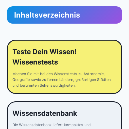
Inhaltsverzeichnis
Teste Dein Wissen!
Wissenstests
Machen Sie mit bei den Wissenstests zu Astronomie,
Geografie sowie zu fernen Ländern, großartigen Städten
und berühmten Sehenswürdigkeiten.
Wissensdatenbank
Die Wissensdatenbank liefert kompaktes und