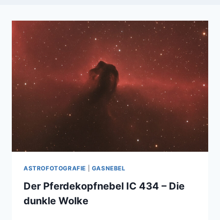
ASTROFOTOGRAFIE
|
GASNEBEL
Der Pferdekopfnebel IC 434 – Die
dunkle Wolke