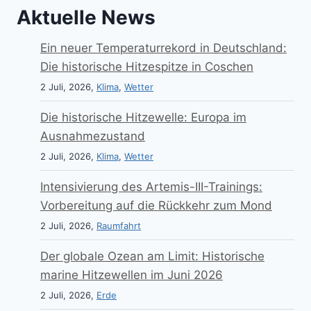
Aktuelle News
Ein neuer Temperaturrekord in Deutschland:
Die historische Hitzespitze in Coschen
2 Juli, 2026,
Klima
,
Wetter
Die historische Hitzewelle: Europa im
Ausnahmezustand
2 Juli, 2026,
Klima
,
Wetter
Intensivierung des Artemis-III-Trainings:
Vorbereitung auf die Rückkehr zum Mond
2 Juli, 2026,
Raumfahrt
Der globale Ozean am Limit: Historische
marine Hitzewellen im Juni 2026
2 Juli, 2026,
Erde