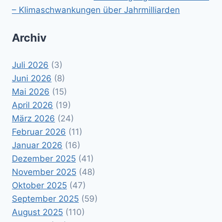
– Klimaschwankungen über Jahrmilliarden
Archiv
Juli 2026
(3)
Juni 2026
(8)
Mai 2026
(15)
April 2026
(19)
März 2026
(24)
Februar 2026
(11)
Januar 2026
(16)
Dezember 2025
(41)
November 2025
(48)
Oktober 2025
(47)
September 2025
(59)
August 2025
(110)