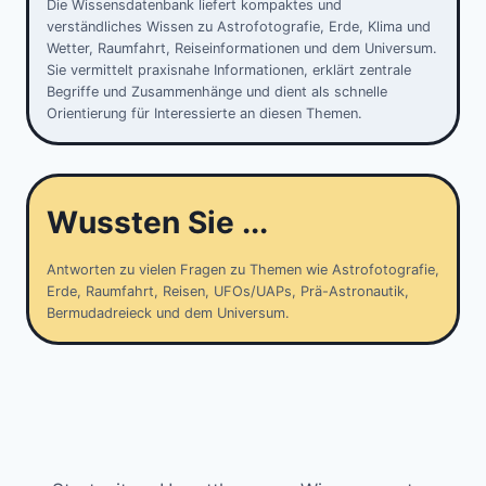
Die Wissensdatenbank liefert kompaktes und
verständliches Wissen zu Astrofotografie, Erde, Klima und
Wetter, Raumfahrt, Reiseinformationen und dem Universum.
Sie vermittelt praxisnahe Informationen, erklärt zentrale
Begriffe und Zusammenhänge und dient als schnelle
Orientierung für Interessierte an diesen Themen.
Wussten Sie ...
Antworten zu vielen Fragen zu Themen wie Astrofotografie,
Erde, Raumfahrt, Reisen, UFOs/UAPs, Prä-Astronautik,
Bermudadreieck und dem Universum.