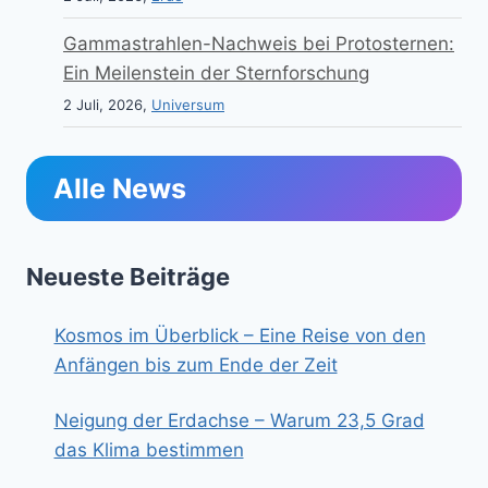
Gammastrahlen-Nachweis bei Protosternen:
Ein Meilenstein der Sternforschung
2 Juli, 2026,
Universum
Alle News
Neueste Beiträge
Kosmos im Überblick – Eine Reise von den
Anfängen bis zum Ende der Zeit
Neigung der Erdachse – Warum 23,5 Grad
das Klima bestimmen