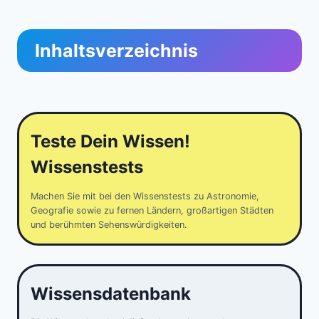
Inhaltsverzeichnis
Teste Dein Wissen!
Wissenstests
Machen Sie mit bei den Wissenstests zu Astronomie,
Geografie sowie zu fernen Ländern, großartigen Städten
und berühmten Sehenswürdigkeiten.
Wissensdatenbank