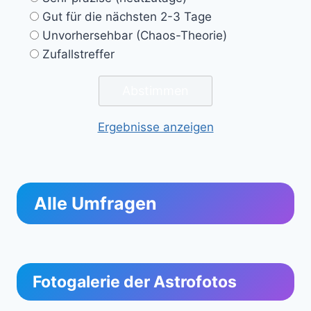
Gut für die nächsten 2-3 Tage
Unvorhersehbar (Chaos-Theorie)
Zufallstreffer
Ergebnisse anzeigen
Alle Umfragen
Fotogalerie der Astrofotos