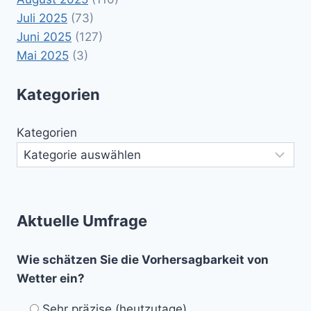
Juli 2025
(73)
Juni 2025
(127)
Mai 2025
(3)
Kategorien
Kategorien
Aktuelle Umfrage
Wie schätzen Sie die Vorhersagbarkeit von
Wetter ein?
Sehr präzise (heutzutage)