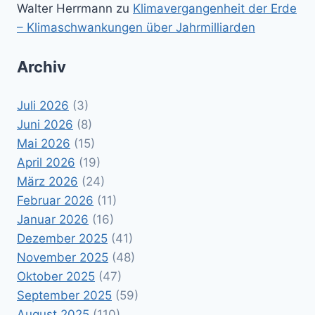
Walter Herrmann
zu
Klimavergangenheit der Erde
– Klimaschwankungen über Jahrmilliarden
Archiv
Juli 2026
(3)
Juni 2026
(8)
Mai 2026
(15)
April 2026
(19)
März 2026
(24)
Februar 2026
(11)
Januar 2026
(16)
Dezember 2025
(41)
November 2025
(48)
Oktober 2025
(47)
September 2025
(59)
August 2025
(110)