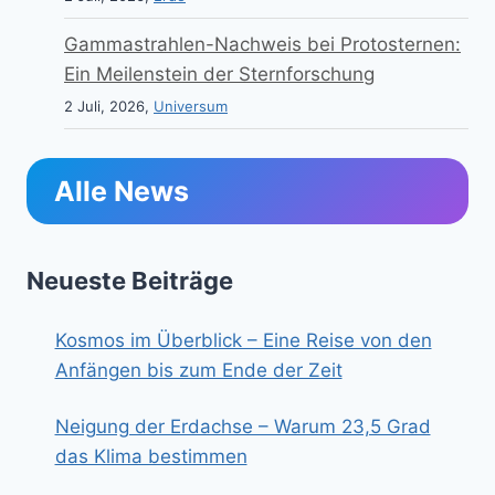
Gammastrahlen-Nachweis bei Protosternen:
Ein Meilenstein der Sternforschung
2 Juli, 2026,
Universum
Alle News
Neueste Beiträge
Kosmos im Überblick – Eine Reise von den
Anfängen bis zum Ende der Zeit
Neigung der Erdachse – Warum 23,5 Grad
das Klima bestimmen