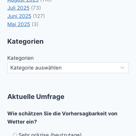
Juli 2025
(73)
Juni 2025
(127)
Mai 2025
(3)
Kategorien
Kategorien
Aktuelle Umfrage
Wie schätzen Sie die Vorhersagbarkeit von
Wetter ein?
Sehr präzise (heutzutage)