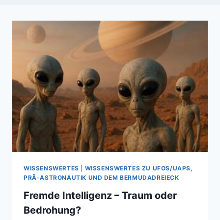
WISSENSWERTES
|
WISSENSWERTES ZU UFOS/UAPS,
PRÄ-ASTRONAUTIK UND DEM BERMUDADREIECK
Fremde Intelligenz – Traum oder
Bedrohung?