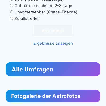
Gut für die nächsten 2-3 Tage
Unvorhersehbar (Chaos-Theorie)
Zufallstreffer
Ergebnisse anzeigen
Alle Umfragen
Fotogalerie der Astrofotos