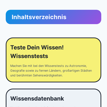
Inhaltsverzeichnis
Teste Dein Wissen!
Wissenstests
Machen Sie mit bei den Wissenstests zu Astronomie,
Geografie sowie zu fernen Ländern, großartigen Städten
und berühmten Sehenswürdigkeiten.
Wissensdatenbank