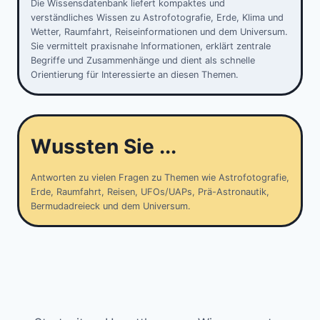
Die Wissensdatenbank liefert kompaktes und
verständliches Wissen zu Astrofotografie, Erde, Klima und
Wetter, Raumfahrt, Reiseinformationen und dem Universum.
Sie vermittelt praxisnahe Informationen, erklärt zentrale
Begriffe und Zusammenhänge und dient als schnelle
Orientierung für Interessierte an diesen Themen.
Wussten Sie ...
Antworten zu vielen Fragen zu Themen wie Astrofotografie,
Erde, Raumfahrt, Reisen, UFOs/UAPs, Prä-Astronautik,
Bermudadreieck und dem Universum.