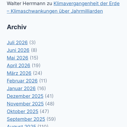
Walter Herrmann
zu
Klimavergangenheit der Erde
– Klimaschwankungen über Jahrmilliarden
Archiv
Juli 2026
(3)
Juni 2026
(8)
Mai 2026
(15)
April 2026
(19)
März 2026
(24)
Februar 2026
(11)
Januar 2026
(16)
Dezember 2025
(41)
November 2025
(48)
Oktober 2025
(47)
September 2025
(59)
August 2025
(110)