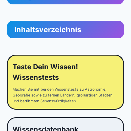
Inhaltsverzeichnis
Teste Dein Wissen!
Wissenstests
Machen Sie mit bei den Wissenstests zu Astronomie,
Geografie sowie zu fernen Ländern, großartigen Städten
und berühmten Sehenswürdigkeiten.
Wissensdatenbank