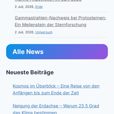
2 Juli, 2026,
Erde
Gammastrahlen-Nachweis bei Protosternen:
Ein Meilenstein der Sternforschung
2 Juli, 2026,
Universum
Alle News
Neueste Beiträge
Kosmos im Überblick – Eine Reise von den
Anfängen bis zum Ende der Zeit
Neigung der Erdachse – Warum 23,5 Grad
das Klima bestimmen