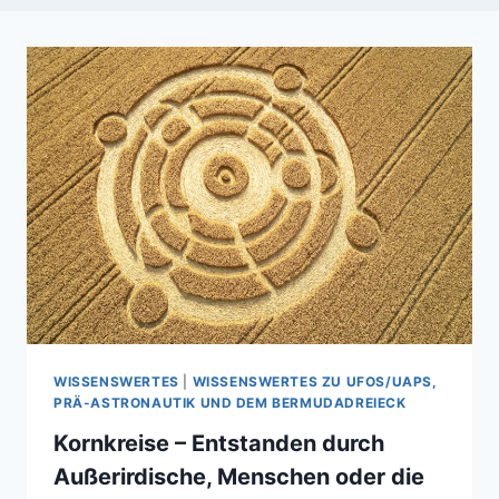
WISSENSWERTES
|
WISSENSWERTES ZU UFOS/UAPS,
PRÄ-ASTRONAUTIK UND DEM BERMUDADREIECK
Kornkreise – Entstanden durch
Außerirdische, Menschen oder die