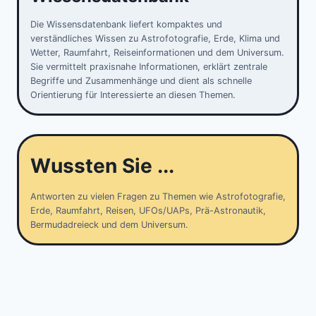
Die Wissensdatenbank liefert kompaktes und
verständliches Wissen zu Astrofotografie, Erde, Klima und
Wetter, Raumfahrt, Reiseinformationen und dem Universum.
Sie vermittelt praxisnahe Informationen, erklärt zentrale
Begriffe und Zusammenhänge und dient als schnelle
Orientierung für Interessierte an diesen Themen.
Wussten Sie ...
Antworten zu vielen Fragen zu Themen wie Astrofotografie,
Erde, Raumfahrt, Reisen, UFOs/UAPs, Prä-Astronautik,
Bermudadreieck und dem Universum.