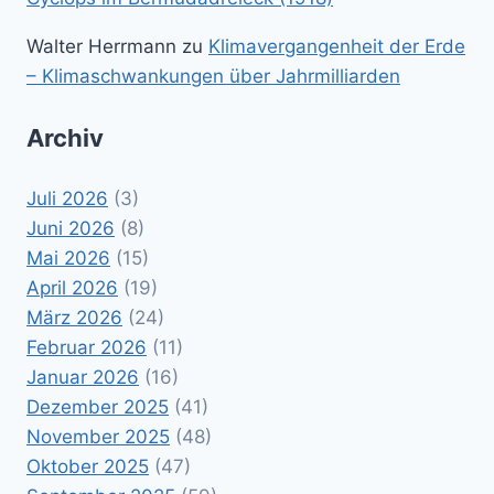
Walter Herrmann
zu
Klimavergangenheit der Erde
– Klimaschwankungen über Jahrmilliarden
Archiv
Juli 2026
(3)
Juni 2026
(8)
Mai 2026
(15)
April 2026
(19)
März 2026
(24)
Februar 2026
(11)
Januar 2026
(16)
Dezember 2025
(41)
November 2025
(48)
Oktober 2025
(47)