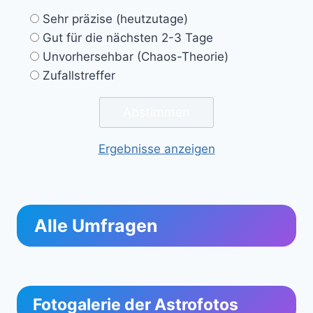
Sehr präzise (heutzutage)
Gut für die nächsten 2-3 Tage
Unvorhersehbar (Chaos-Theorie)
Zufallstreffer
Ergebnisse anzeigen
Alle Umfragen
Fotogalerie der Astrofotos