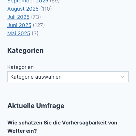
September 2025
(59)
August 2025
(110)
Juli 2025
(73)
Juni 2025
(127)
Mai 2025
(3)
Kategorien
Kategorien
Aktuelle Umfrage
Wie schätzen Sie die Vorhersagbarkeit von
Wetter ein?