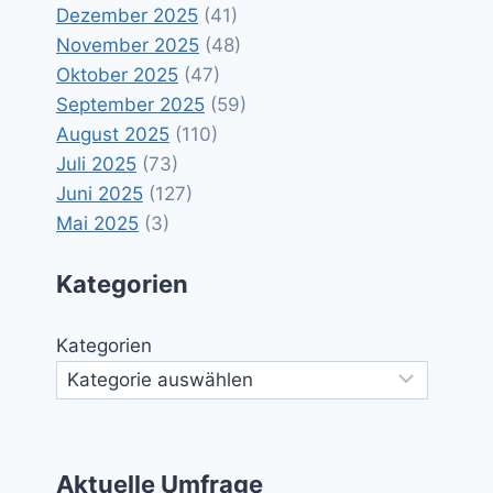
Dezember 2025
(41)
November 2025
(48)
Oktober 2025
(47)
September 2025
(59)
August 2025
(110)
Juli 2025
(73)
Juni 2025
(127)
Mai 2025
(3)
Kategorien
Kategorien
Aktuelle Umfrage