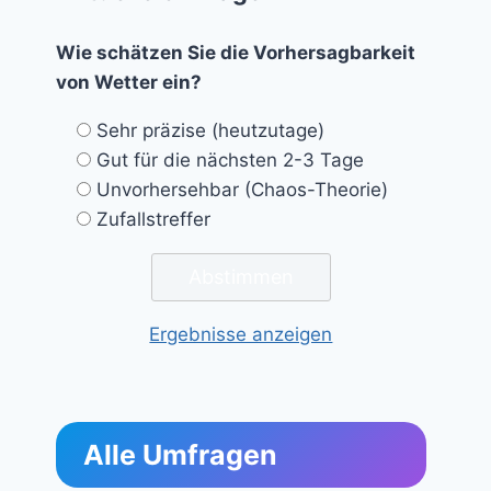
Wie schätzen Sie die Vorhersagbarkeit
von Wetter ein?
Sehr präzise (heutzutage)
Gut für die nächsten 2-3 Tage
Unvorhersehbar (Chaos-Theorie)
Zufallstreffer
Ergebnisse anzeigen
Alle Umfragen