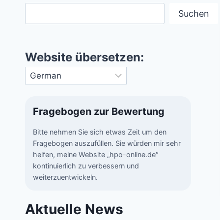
Suchen
Website übersetzen:
Fragebogen zur Bewertung
Bitte nehmen Sie sich etwas Zeit um den
Fragebogen auszufüllen. Sie würden mir sehr
helfen, meine Website „hpo-online.de“
kontinuierlich zu verbessern und
weiterzuentwickeln.
Aktuelle News