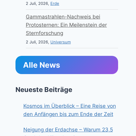
2 Juli, 2026,
Erde
Gammastrahlen-Nachweis bei
Protosternen: Ein Meilenstein der
Sternforschung
2 Juli, 2026,
Universum
Alle News
Neueste Beiträge
Kosmos im Überblick – Eine Reise von
den Anfängen bis zum Ende der Zeit
Neigung der Erdachse – Warum 23,5