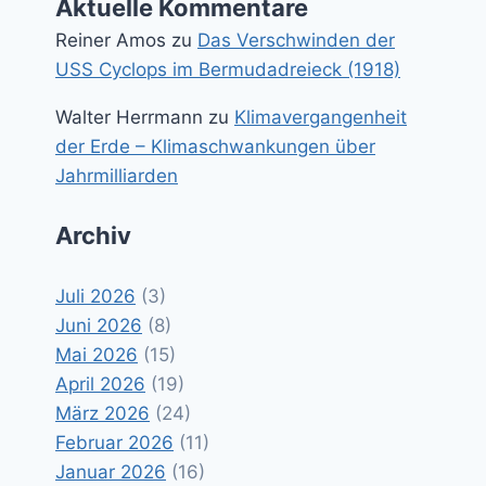
Aktuelle Kommentare
Reiner Amos
zu
Das Verschwinden der
USS Cyclops im Bermudadreieck (1918)
Walter Herrmann
zu
Klimavergangenheit
der Erde – Klimaschwankungen über
Jahrmilliarden
Archiv
Juli 2026
(3)
Juni 2026
(8)
Mai 2026
(15)
April 2026
(19)
März 2026
(24)
Februar 2026
(11)
Januar 2026
(16)