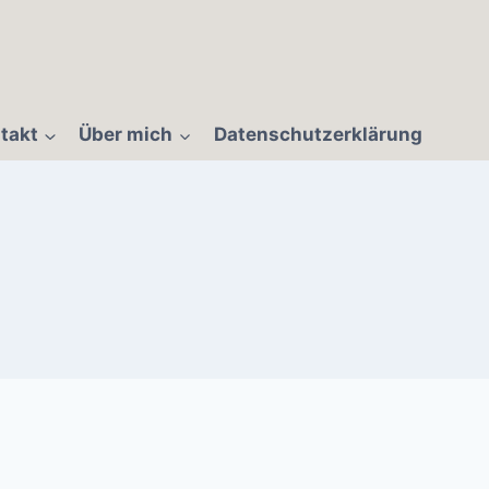
takt
Über mich
Datenschutzerklärung