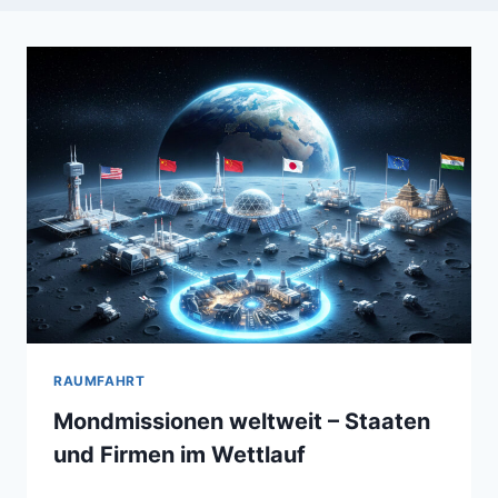
RAUMFAHRT
Mondmissionen weltweit – Staaten
und Firmen im Wettlauf