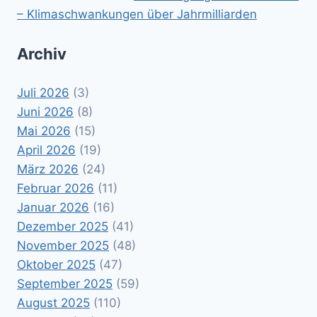
– Klimaschwankungen über Jahrmilliarden
Archiv
Juli 2026
(3)
Juni 2026
(8)
Mai 2026
(15)
April 2026
(19)
März 2026
(24)
Februar 2026
(11)
Januar 2026
(16)
Dezember 2025
(41)
November 2025
(48)
Oktober 2025
(47)
September 2025
(59)
August 2025
(110)