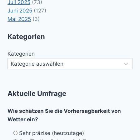
Juli 2025
(73)
Juni 2025
(127)
Mai 2025
(3)
Kategorien
Kategorien
Aktuelle Umfrage
Wie schätzen Sie die Vorhersagbarkeit von
Wetter ein?
Sehr präzise (heutzutage)