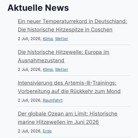
Aktuelle News
Ein neuer Temperaturrekord in Deutschland:
Die historische Hitzespitze in Coschen
2 Juli, 2026,
Klima
,
Wetter
Die historische Hitzewelle: Europa im
Ausnahmezustand
2 Juli, 2026,
Klima
,
Wetter
Intensivierung des Artemis-III-Trainings:
Vorbereitung auf die Rückkehr zum Mond
2 Juli, 2026,
Raumfahrt
Der globale Ozean am Limit: Historische
marine Hitzewellen im Juni 2026
2 Juli, 2026,
Erde