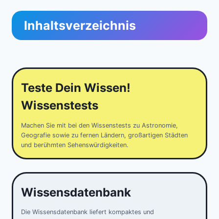
Inhaltsverzeichnis
Teste Dein Wissen!
Wissenstests
Machen Sie mit bei den Wissenstests zu Astronomie,
Geografie sowie zu fernen Ländern, großartigen Städten
und berühmten Sehenswürdigkeiten.
Wissensdatenbank
Die Wissensdatenbank liefert kompaktes und