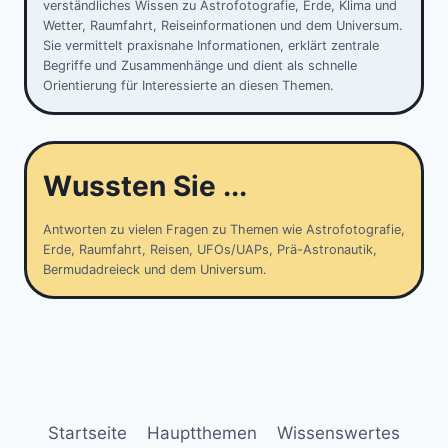
verständliches Wissen zu Astrofotografie, Erde, Klima und
Wetter, Raumfahrt, Reiseinformationen und dem Universum.
Sie vermittelt praxisnahe Informationen, erklärt zentrale
Begriffe und Zusammenhänge und dient als schnelle
Orientierung für Interessierte an diesen Themen.
Wussten Sie ...
Antworten zu vielen Fragen zu Themen wie Astrofotografie,
Erde, Raumfahrt, Reisen, UFOs/UAPs, Prä-Astronautik,
Bermudadreieck und dem Universum.
Startseite
Hauptthemen
Wissenswertes