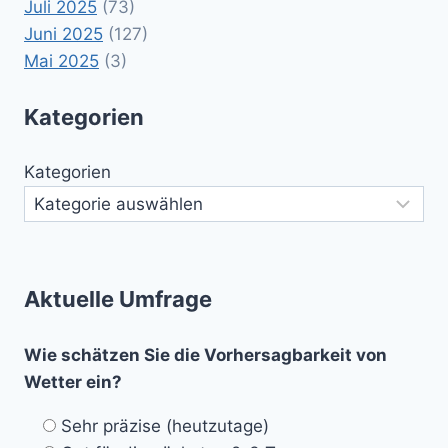
Juli 2025
(73)
Juni 2025
(127)
Mai 2025
(3)
Kategorien
Kategorien
Aktuelle Umfrage
Wie schätzen Sie die Vorhersagbarkeit von
Wetter ein?
Sehr präzise (heutzutage)