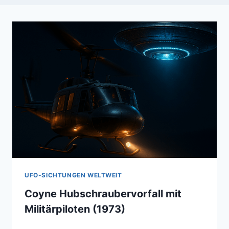
UFO-SICHTUNGEN WELTWEIT
Coyne Hubschraubervorfall mit
Militärpiloten (1973)