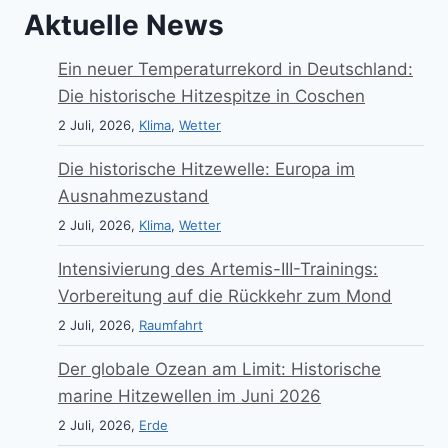
Aktuelle News
Ein neuer Temperaturrekord in Deutschland:
Die historische Hitzespitze in Coschen
2 Juli, 2026,
Klima
,
Wetter
Die historische Hitzewelle: Europa im
Ausnahmezustand
2 Juli, 2026,
Klima
,
Wetter
Intensivierung des Artemis-III-Trainings:
Vorbereitung auf die Rückkehr zum Mond
2 Juli, 2026,
Raumfahrt
Der globale Ozean am Limit: Historische
marine Hitzewellen im Juni 2026
2 Juli, 2026,
Erde