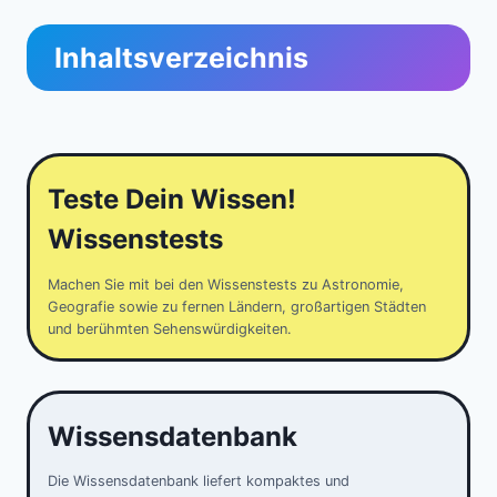
Inhaltsverzeichnis
Teste Dein Wissen!
Wissenstests
Machen Sie mit bei den Wissenstests zu Astronomie,
Geografie sowie zu fernen Ländern, großartigen Städten
und berühmten Sehenswürdigkeiten.
Wissensdatenbank
Die Wissensdatenbank liefert kompaktes und