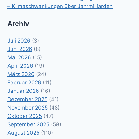
– Klimaschwankungen über Jahrmilliarden
Archiv
Juli 2026
(3)
Juni 2026
(8)
Mai 2026
(15)
April 2026
(19)
März 2026
(24)
Februar 2026
(11)
Januar 2026
(16)
Dezember 2025
(41)
November 2025
(48)
Oktober 2025
(47)
September 2025
(59)
August 2025
(110)