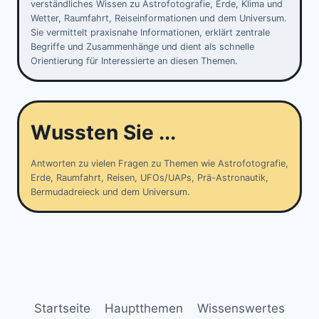
verständliches Wissen zu Astrofotografie, Erde, Klima und
Wetter, Raumfahrt, Reiseinformationen und dem Universum.
Sie vermittelt praxisnahe Informationen, erklärt zentrale
Begriffe und Zusammenhänge und dient als schnelle
Orientierung für Interessierte an diesen Themen.
Wussten Sie ...
Antworten zu vielen Fragen zu Themen wie Astrofotografie,
Erde, Raumfahrt, Reisen, UFOs/UAPs, Prä-Astronautik,
Bermudadreieck und dem Universum.
Startseite
Hauptthemen
Wissenswertes