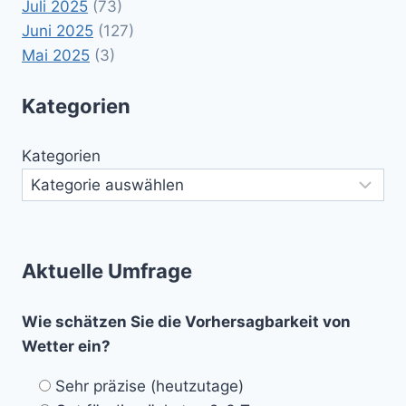
Juli 2025
(73)
Juni 2025
(127)
Mai 2025
(3)
Kategorien
Kategorien
Aktuelle Umfrage
Wie schätzen Sie die Vorhersagbarkeit von
Wetter ein?
Sehr präzise (heutzutage)