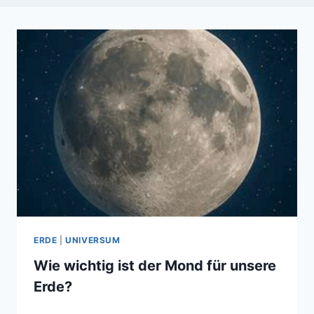
ERDE
|
UNIVERSUM
Wie wichtig ist der Mond für unsere
Erde?