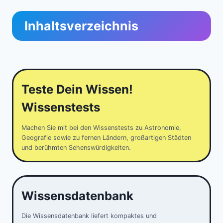
Inhaltsverzeichnis
Teste Dein Wissen!
Wissenstests
Machen Sie mit bei den Wissenstests zu Astronomie,
Geografie sowie zu fernen Ländern, großartigen Städten
und berühmten Sehenswürdigkeiten.
Wissensdatenbank
Die Wissensdatenbank liefert kompaktes und