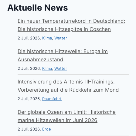
Aktuelle News
Ein neuer Temperaturrekord in Deutschland:
Die historische Hitzespitze in Coschen
2 Juli, 2026,
Klima
,
Wetter
Die historische Hitzewelle: Europa im
Ausnahmezustand
2 Juli, 2026,
Klima
,
Wetter
Intensivierung des Artemis-III-Trainings:
Vorbereitung auf die Rückkehr zum Mond
2 Juli, 2026,
Raumfahrt
Der globale Ozean am Limit: Historische
marine Hitzewellen im Juni 2026
2 Juli, 2026,
Erde