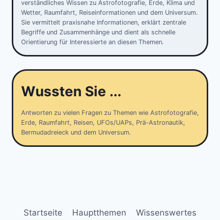
verständliches Wissen zu Astrofotografie, Erde, Klima und
Wetter, Raumfahrt, Reiseinformationen und dem Universum.
Sie vermittelt praxisnahe Informationen, erklärt zentrale
Begriffe und Zusammenhänge und dient als schnelle
Orientierung für Interessierte an diesen Themen.
Wussten Sie ...
Antworten zu vielen Fragen zu Themen wie Astrofotografie,
Erde, Raumfahrt, Reisen, UFOs/UAPs, Prä-Astronautik,
Bermudadreieck und dem Universum.
Startseite
Hauptthemen
Wissenswertes