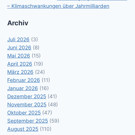
– Klimaschwankungen über Jahrmilliarden
Archiv
Juli 2026
(3)
Juni 2026
(8)
Mai 2026
(15)
April 2026
(19)
März 2026
(24)
Februar 2026
(11)
Januar 2026
(16)
Dezember 2025
(41)
November 2025
(48)
Oktober 2025
(47)
September 2025
(59)
August 2025
(110)