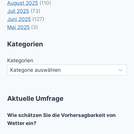
August 2025
(110)
Juli 2025
(73)
Juni 2025
(127)
Mai 2025
(3)
Kategorien
Kategorien
Aktuelle Umfrage
Wie schätzen Sie die Vorhersagbarkeit von
Wetter ein?