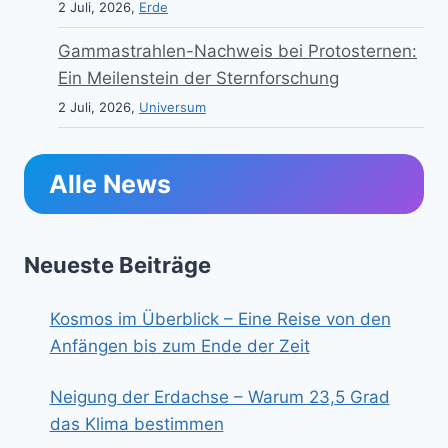
2 Juli, 2026,
Erde
Gammastrahlen-Nachweis bei Protosternen:
Ein Meilenstein der Sternforschung
2 Juli, 2026,
Universum
Alle News
Neueste Beiträge
Kosmos im Überblick – Eine Reise von den
Anfängen bis zum Ende der Zeit
Neigung der Erdachse – Warum 23,5 Grad
das Klima bestimmen