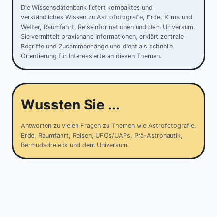
Die Wissensdatenbank liefert kompaktes und
verständliches Wissen zu Astrofotografie, Erde, Klima und
Wetter, Raumfahrt, Reiseinformationen und dem Universum.
Sie vermittelt praxisnahe Informationen, erklärt zentrale
Begriffe und Zusammenhänge und dient als schnelle
Orientierung für Interessierte an diesen Themen.
Wussten Sie ...
Antworten zu vielen Fragen zu Themen wie Astrofotografie,
Erde, Raumfahrt, Reisen, UFOs/UAPs, Prä-Astronautik,
Bermudadreieck und dem Universum.