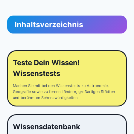
Inhaltsverzeichnis
Teste Dein Wissen!
Wissenstests
Machen Sie mit bei den Wissenstests zu Astronomie,
Geografie sowie zu fernen Ländern, großartigen Städten
und berühmten Sehenswürdigkeiten.
Wissensdatenbank