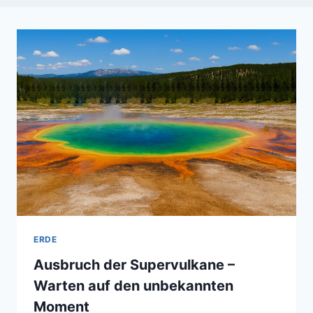
ERDE
Ausbruch der Supervulkane –
Warten auf den unbekannten
Moment