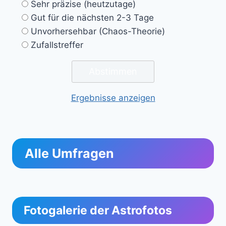
Sehr präzise (heutzutage)
Gut für die nächsten 2-3 Tage
Unvorhersehbar (Chaos-Theorie)
Zufallstreffer
Ergebnisse anzeigen
Alle Umfragen
Fotogalerie der Astrofotos