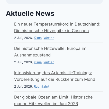
Aktuelle News
Ein neuer Temperaturrekord in Deutschland:
Die historische Hitzespitze in Coschen
2 Juli, 2026,
Klima
,
Wetter
Die historische Hitzewelle: Europa im
Ausnahmezustand
2 Juli, 2026,
Klima
,
Wetter
Intensivierung des Artemis-III-Trainings:
Vorbereitung auf die Rückkehr zum Mond
2 Juli, 2026,
Raumfahrt
Der globale Ozean am Limit: Historische
marine Hitzewellen im Juni 2026