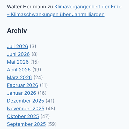
Walter Herrmann
zu
Klimavergangenheit der Erde
– Klimaschwankungen über Jahrmilliarden
Archiv
Juli 2026
(3)
Juni 2026
(8)
Mai 2026
(15)
April 2026
(19)
März 2026
(24)
Februar 2026
(11)
Januar 2026
(16)
Dezember 2025
(41)
November 2025
(48)
Oktober 2025
(47)
September 2025
(59)