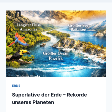
ERDE
Superlative der Erde – Rekorde
unseres Planeten