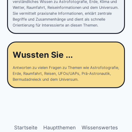
verständliches Wissen zu Astrofotografie, Erde, Klima und
Wetter, Raumfahrt, Reiseinformationen und dem Universum.
Sie vermittelt praxisnahe Informationen, erklärt zentrale
Begriffe und Zusammenhänge und dient als schnelle
Orientierung für Interessierte an diesen Themen.
Wussten Sie ...
Antworten zu vielen Fragen zu Themen wie Astrofotografie,
Erde, Raumfahrt, Reisen, UFOs/UAPs, Prä-Astronautik,
Bermudadreieck und dem Universum.
Startseite
Hauptthemen
Wissenswertes