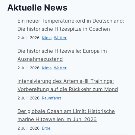
Aktuelle News
Ein neuer Temperaturrekord in Deutschland:
Die historische Hitzespitze in Coschen
2 Juli, 2026,
Klima
,
Wetter
Die historische Hitzewelle: Europa im
Ausnahmezustand
2 Juli, 2026,
Klima
,
Wetter
Intensivierung des Artemis-III-Trainings:
Vorbereitung auf die Rückkehr zum Mond
2 Juli, 2026,
Raumfahrt
Der globale Ozean am Limit: Historische
marine Hitzewellen im Juni 2026
2 Juli, 2026,
Erde