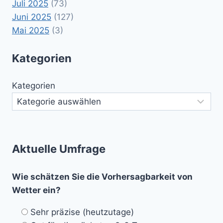
Juli 2025
(73)
Juni 2025
(127)
Mai 2025
(3)
Kategorien
Kategorien
Aktuelle Umfrage
Wie schätzen Sie die Vorhersagbarkeit von
Wetter ein?
Sehr präzise (heutzutage)