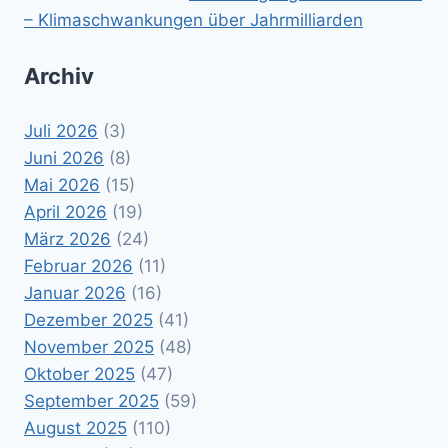
– Klimaschwankungen über Jahrmilliarden
Archiv
Juli 2026
(3)
Juni 2026
(8)
Mai 2026
(15)
April 2026
(19)
März 2026
(24)
Februar 2026
(11)
Januar 2026
(16)
Dezember 2025
(41)
November 2025
(48)
Oktober 2025
(47)
September 2025
(59)
August 2025
(110)