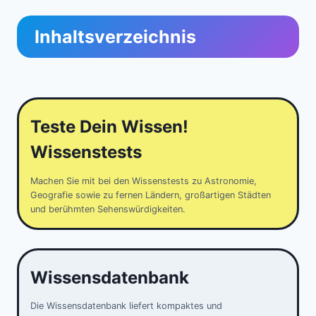
Inhaltsverzeichnis
Teste Dein Wissen!
Wissenstests
Machen Sie mit bei den Wissenstests zu Astronomie,
Geografie sowie zu fernen Ländern, großartigen Städten
und berühmten Sehenswürdigkeiten.
Wissensdatenbank
Die Wissensdatenbank liefert kompaktes und