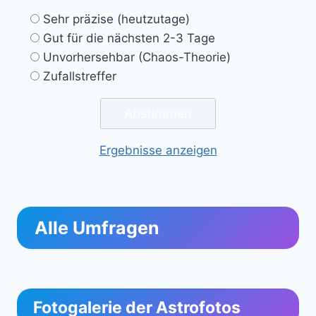
Sehr präzise (heutzutage)
Gut für die nächsten 2-3 Tage
Unvorhersehbar (Chaos-Theorie)
Zufallstreffer
Ergebnisse anzeigen
Alle Umfragen
Fotogalerie der Astrofotos