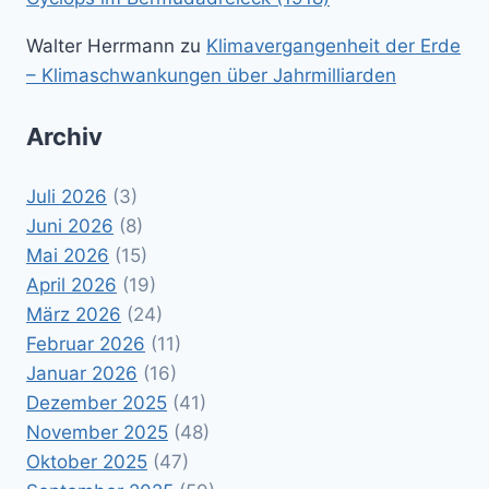
Walter Herrmann
zu
Klimavergangenheit der Erde
– Klimaschwankungen über Jahrmilliarden
Archiv
Juli 2026
(3)
Juni 2026
(8)
Mai 2026
(15)
April 2026
(19)
März 2026
(24)
Februar 2026
(11)
Januar 2026
(16)
Dezember 2025
(41)
November 2025
(48)
Oktober 2025
(47)