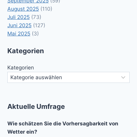
September 2025
(59)
August 2025
(110)
Juli 2025
(73)
Juni 2025
(127)
Mai 2025
(3)
Kategorien
Kategorien
Aktuelle Umfrage
Wie schätzen Sie die Vorhersagbarkeit von
Wetter ein?