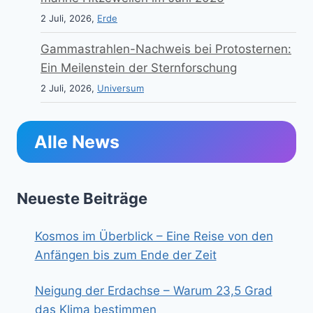
2 Juli, 2026,
Erde
Gammastrahlen-Nachweis bei Protosternen:
Ein Meilenstein der Sternforschung
2 Juli, 2026,
Universum
Alle News
Neueste Beiträge
Kosmos im Überblick – Eine Reise von den
Anfängen bis zum Ende der Zeit
Neigung der Erdachse – Warum 23,5 Grad
das Klima bestimmen