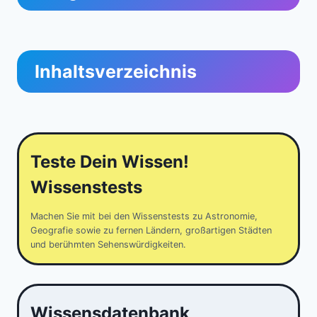
Inhaltsverzeichnis
Teste Dein Wissen!
Wissenstests
Machen Sie mit bei den Wissenstests zu Astronomie,
Geografie sowie zu fernen Ländern, großartigen Städten
und berühmten Sehenswürdigkeiten.
Wissensdatenbank