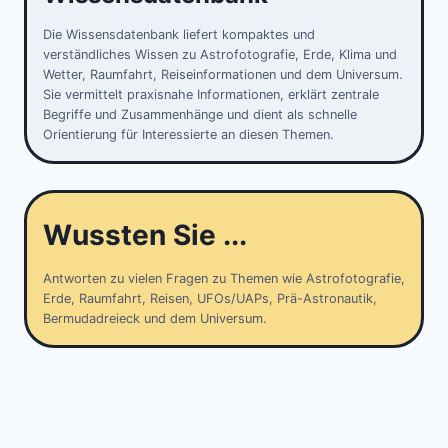
Die Wissensdatenbank liefert kompaktes und
verständliches Wissen zu Astrofotografie, Erde, Klima und
Wetter, Raumfahrt, Reiseinformationen und dem Universum.
Sie vermittelt praxisnahe Informationen, erklärt zentrale
Begriffe und Zusammenhänge und dient als schnelle
Orientierung für Interessierte an diesen Themen.
Wussten Sie ...
Antworten zu vielen Fragen zu Themen wie Astrofotografie,
Erde, Raumfahrt, Reisen, UFOs/UAPs, Prä-Astronautik,
Bermudadreieck und dem Universum.