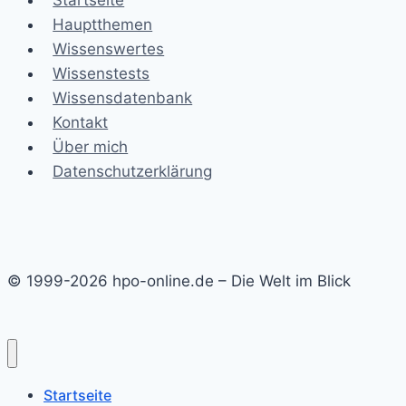
Startseite
Hauptthemen
Wissenswertes
Wissenstests
Wissensdatenbank
Kontakt
Über mich
Datenschutzerklärung
© 1999-2026 hpo-online.de – Die Welt im Blick
Startseite