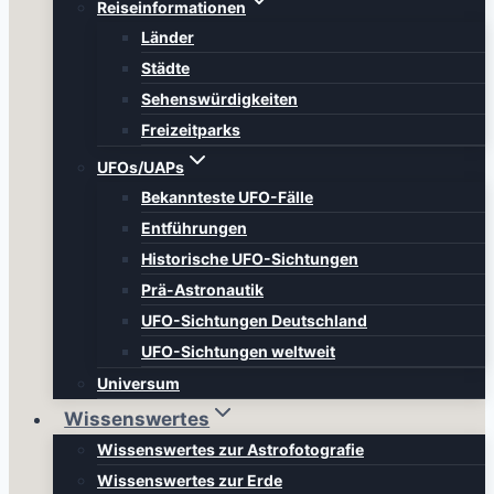
Reiseinformationen
Länder
Städte
Sehenswürdigkeiten
Freizeitparks
UFOs/UAPs
Bekannteste UFO-Fälle
Entführungen
Historische UFO-Sichtungen
Prä-Astronautik
UFO-Sichtungen Deutschland
UFO-Sichtungen weltweit
Universum
Wissenswertes
Wissenswertes zur Astrofotografie
Wissenswertes zur Erde