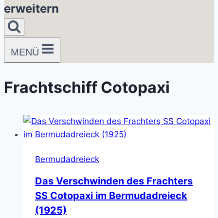
erweitern
MENÜ
Frachtschiff Cotopaxi
Bermudadreieck
Das Verschwinden des Frachters
SS Cotopaxi im Bermudadreieck
(1925)