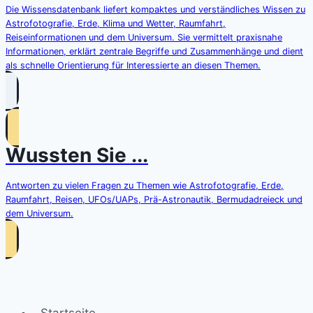
Die Wissensdatenbank liefert kompaktes und verständliches Wissen zu
Astrofotografie, Erde, Klima und Wetter, Raumfahrt,
Reiseinformationen und dem Universum. Sie vermittelt praxisnahe
Informationen, erklärt zentrale Begriffe und Zusammenhänge und dient
als schnelle Orientierung für Interessierte an diesen Themen.
Wussten Sie ...
Antworten zu vielen Fragen zu Themen wie Astrofotografie, Erde,
Raumfahrt, Reisen, UFOs/UAPs, Prä-Astronautik, Bermudadreieck und
dem Universum.