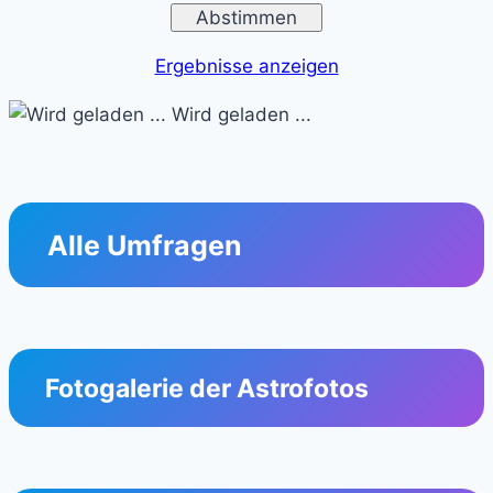
Ergebnisse anzeigen
Wird geladen ...
Alle Umfragen
Fotogalerie der Astrofotos