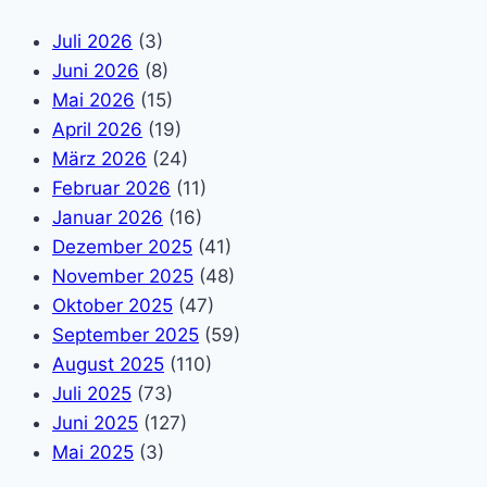
Juli 2026
(3)
Juni 2026
(8)
Mai 2026
(15)
April 2026
(19)
März 2026
(24)
Februar 2026
(11)
Januar 2026
(16)
Dezember 2025
(41)
November 2025
(48)
Oktober 2025
(47)
September 2025
(59)
August 2025
(110)
Juli 2025
(73)
Juni 2025
(127)
Mai 2025
(3)