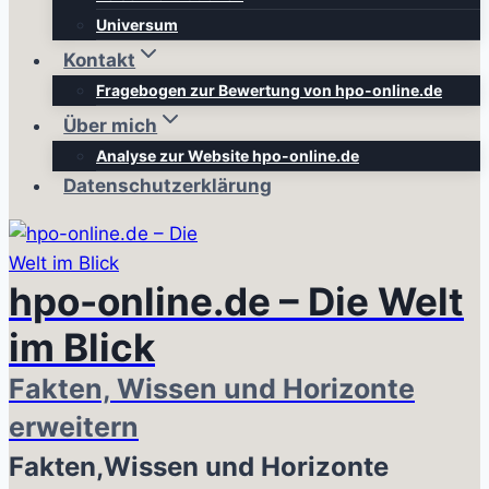
Universum
Kontakt
Fragebogen zur Bewertung von hpo-online.de
Über mich
Analyse zur Website hpo-online.de
Datenschutzerklärung
hpo-online.de – Die Welt
im Blick
Fakten, Wissen und Horizonte
erweitern
Fakten,Wissen und Horizonte