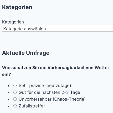
Kategorien
Kategorien
Aktuelle Umfrage
Wie schätzen Sie die Vorhersagbarkeit von Wetter
ein?
Sehr präzise (heutzutage)
Gut für die nächsten 2-3 Tage
Unvorhersehbar (Chaos-Theorie)
Zufallstreffer