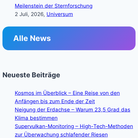
Meilenstein der Sternforschung
2 Juli, 2026,
Universum
Alle News
Neueste Beiträge
Kosmos im Überblick – Eine Reise von den
Anfängen bis zum Ende der Zeit
Neigung der Erdachse – Warum 23,5 Grad das
Klima bestimmen
Supervulkan-Monitoring – High-Tech-Methoden
zur Überwachung schlafender Riesen