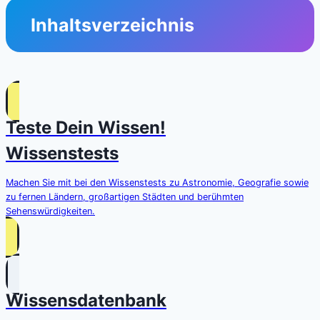
Inhaltsverzeichnis
Teste Dein Wissen!
Wissenstests
Machen Sie mit bei den Wissenstests zu Astronomie, Geografie sowie
zu fernen Ländern, großartigen Städten und berühmten
Sehenswürdigkeiten.
Wissensdatenbank