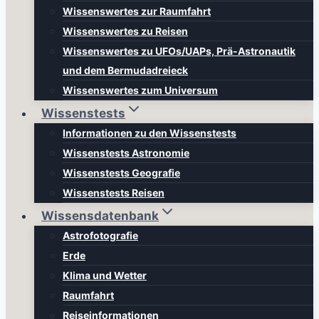
Wissenswertes zur Raumfahrt
Wissenswertes zu Reisen
Wissenswertes zu UFOs/UAPs, Prä-Astronautik
und dem Bermudadreieck
Wissenswertes zum Universum
Wissenstests
Informationen zu den Wissenstests
Wissenstests Astronomie
Wissenstests Geografie
Wissenstests Reisen
Wissensdatenbank
Astrofotografie
Erde
Klima und Wetter
Raumfahrt
Reiseinformationen