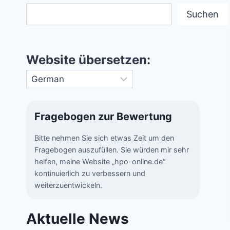
Suchen
Website übersetzen:
Fragebogen zur Bewertung
Bitte nehmen Sie sich etwas Zeit um den
Fragebogen auszufüllen. Sie würden mir sehr
helfen, meine Website „hpo-online.de“
kontinuierlich zu verbessern und
weiterzuentwickeln.
Aktuelle News