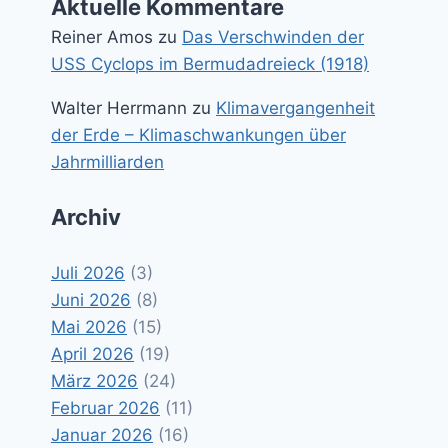
Aktuelle Kommentare
Reiner Amos
zu
Das Verschwinden der
USS Cyclops im Bermudadreieck (1918)
Walter Herrmann
zu
Klimavergangenheit
der Erde – Klimaschwankungen über
Jahrmilliarden
Archiv
Juli 2026
(3)
Juni 2026
(8)
Mai 2026
(15)
April 2026
(19)
März 2026
(24)
Februar 2026
(11)
Januar 2026
(16)