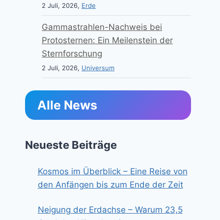
2 Juli, 2026,
Erde
Gammastrahlen-Nachweis bei
Protosternen: Ein Meilenstein der
Sternforschung
2 Juli, 2026,
Universum
Alle News
Neueste Beiträge
Kosmos im Überblick – Eine Reise von
den Anfängen bis zum Ende der Zeit
Neigung der Erdachse – Warum 23,5