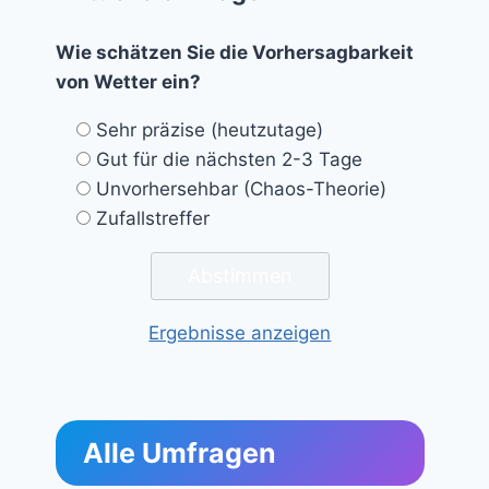
Wie schätzen Sie die Vorhersagbarkeit
von Wetter ein?
Sehr präzise (heutzutage)
Gut für die nächsten 2-3 Tage
Unvorhersehbar (Chaos-Theorie)
Zufallstreffer
Ergebnisse anzeigen
Alle Umfragen