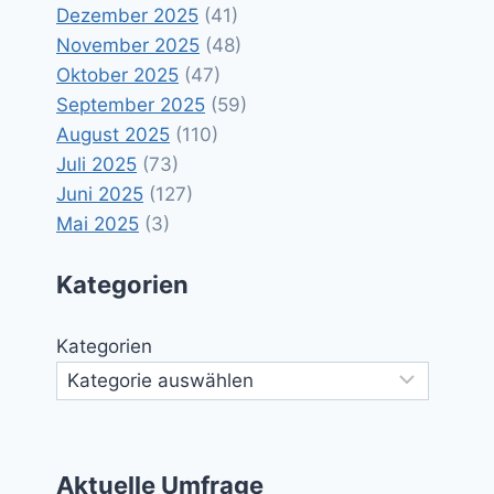
Dezember 2025
(41)
November 2025
(48)
Oktober 2025
(47)
September 2025
(59)
August 2025
(110)
Juli 2025
(73)
Juni 2025
(127)
Mai 2025
(3)
Kategorien
Kategorien
Aktuelle Umfrage