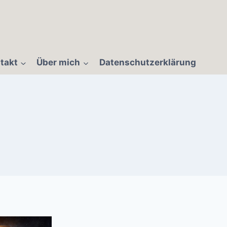
takt
Über mich
Datenschutzerklärung