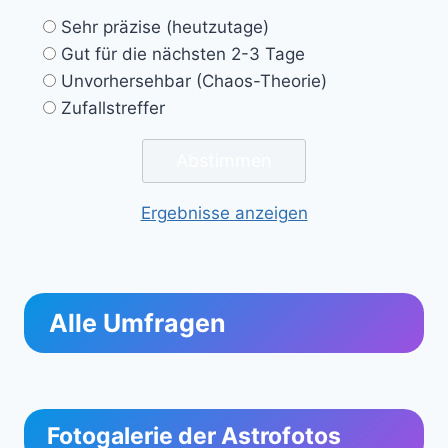
Sehr präzise (heutzutage)
Gut für die nächsten 2-3 Tage
Unvorhersehbar (Chaos-Theorie)
Zufallstreffer
Ergebnisse anzeigen
Alle Umfragen
Fotogalerie der Astrofotos