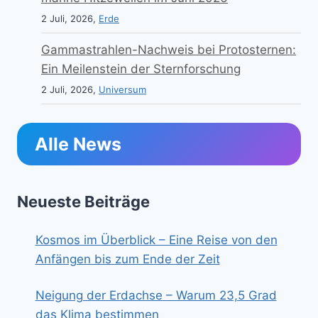
2 Juli, 2026,
Erde
Gammastrahlen-Nachweis bei Protosternen:
Ein Meilenstein der Sternforschung
2 Juli, 2026,
Universum
Alle News
Neueste Beiträge
Kosmos im Überblick – Eine Reise von den
Anfängen bis zum Ende der Zeit
Neigung der Erdachse – Warum 23,5 Grad
das Klima bestimmen