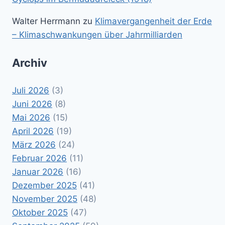
Walter Herrmann
zu
Klimavergangenheit der Erde
– Klimaschwankungen über Jahrmilliarden
Archiv
Juli 2026
(3)
Juni 2026
(8)
Mai 2026
(15)
April 2026
(19)
März 2026
(24)
Februar 2026
(11)
Januar 2026
(16)
Dezember 2025
(41)
November 2025
(48)
Oktober 2025
(47)