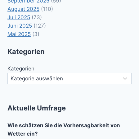
September 2025
(59)
August 2025
(110)
Juli 2025
(73)
Juni 2025
(127)
Mai 2025
(3)
Kategorien
Kategorien
Aktuelle Umfrage
Wie schätzen Sie die Vorhersagbarkeit von
Wetter ein?