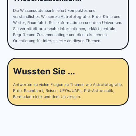
Die Wissensdatenbank liefert kompaktes und
verständliches Wissen zu Astrofotografie, Erde, Klima und
Wetter, Raumfahrt, Reiseinformationen und dem Universum.
Sie vermittelt praxisnahe Informationen, erklärt zentrale
Begriffe und Zusammenhänge und dient als schnelle
Orientierung für Interessierte an diesen Themen.
Wussten Sie ...
Antworten zu vielen Fragen zu Themen wie Astrofotografie,
Erde, Raumfahrt, Reisen, UFOs/UAPs, Prä-Astronautik,
Bermudadreieck und dem Universum.