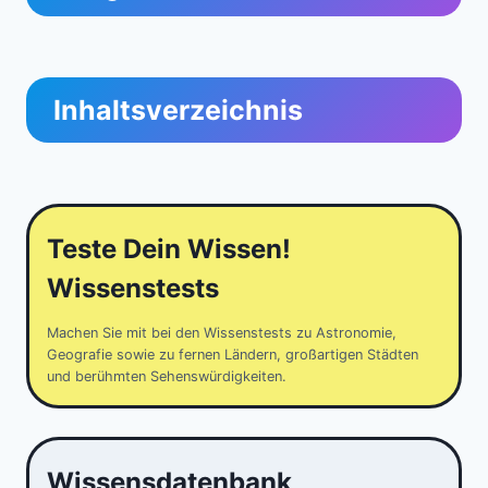
Inhaltsverzeichnis
Teste Dein Wissen!
Wissenstests
Machen Sie mit bei den Wissenstests zu Astronomie,
Geografie sowie zu fernen Ländern, großartigen Städten
und berühmten Sehenswürdigkeiten.
Wissensdatenbank