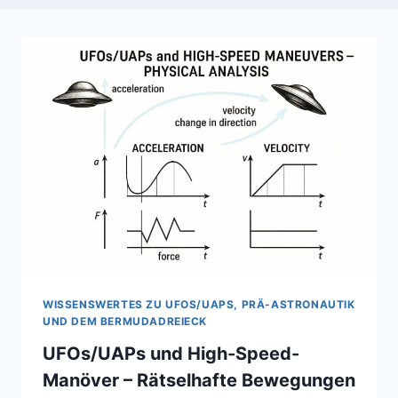
WISSENSWERTES ZU UFOS/UAPS, PRÄ-ASTRONAUTIK
UND DEM BERMUDADREIECK
UFOs/UAPs und High-Speed-
Manöver – Rätselhafte Bewegungen