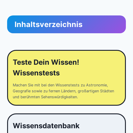
Inhaltsverzeichnis
Teste Dein Wissen!
Wissenstests
Machen Sie mit bei den Wissenstests zu Astronomie,
Geografie sowie zu fernen Ländern, großartigen Städten
und berühmten Sehenswürdigkeiten.
Wissensdatenbank