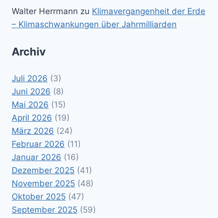
Walter Herrmann
zu
Klimavergangenheit der Erde
– Klimaschwankungen über Jahrmilliarden
Archiv
Juli 2026
(3)
Juni 2026
(8)
Mai 2026
(15)
April 2026
(19)
März 2026
(24)
Februar 2026
(11)
Januar 2026
(16)
Dezember 2025
(41)
November 2025
(48)
Oktober 2025
(47)
September 2025
(59)