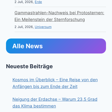
2 Juli, 2026,
Erde
Gammastrahlen-Nachweis bei Protosternen:
Ein Meilenstein der Sternforschung
2 Juli, 2026,
Universum
Alle News
Neueste Beiträge
Kosmos im Überblick – Eine Reise von den
Anfängen bis zum Ende der Zeit
Neigung der Erdachse – Warum 23,5 Grad
das Klima bestimmen