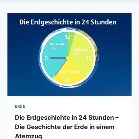
ERDE
Die Erdgeschichte in 24 Stunden –
Die Geschichte der Erde in einem
Atemzug