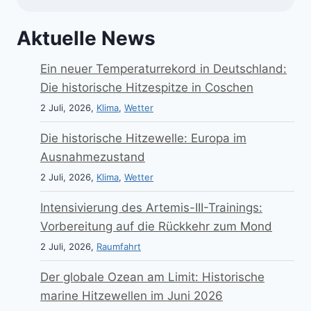
Aktuelle News
Ein neuer Temperaturrekord in Deutschland:
Die historische Hitzespitze in Coschen
2 Juli, 2026,
Klima
,
Wetter
Die historische Hitzewelle: Europa im
Ausnahmezustand
2 Juli, 2026,
Klima
,
Wetter
Intensivierung des Artemis-III-Trainings:
Vorbereitung auf die Rückkehr zum Mond
2 Juli, 2026,
Raumfahrt
Der globale Ozean am Limit: Historische
marine Hitzewellen im Juni 2026