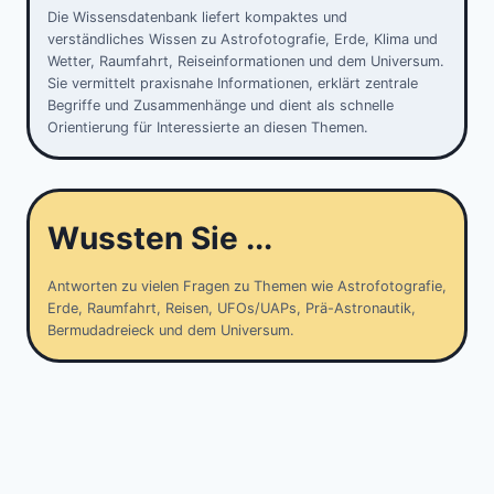
Die Wissensdatenbank liefert kompaktes und
verständliches Wissen zu Astrofotografie, Erde, Klima und
Wetter, Raumfahrt, Reiseinformationen und dem Universum.
Sie vermittelt praxisnahe Informationen, erklärt zentrale
Begriffe und Zusammenhänge und dient als schnelle
Orientierung für Interessierte an diesen Themen.
Wussten Sie ...
Antworten zu vielen Fragen zu Themen wie Astrofotografie,
Erde, Raumfahrt, Reisen, UFOs/UAPs, Prä-Astronautik,
Bermudadreieck und dem Universum.