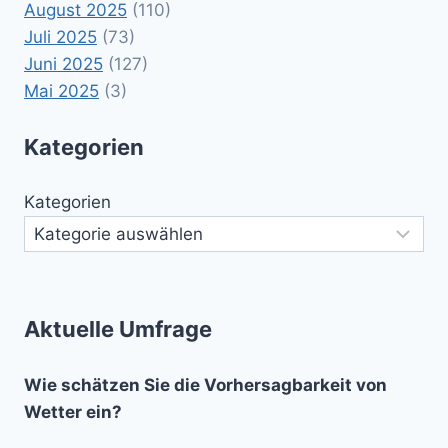
August 2025
(110)
Juli 2025
(73)
Juni 2025
(127)
Mai 2025
(3)
Kategorien
Kategorien
Aktuelle Umfrage
Wie schätzen Sie die Vorhersagbarkeit von
Wetter ein?