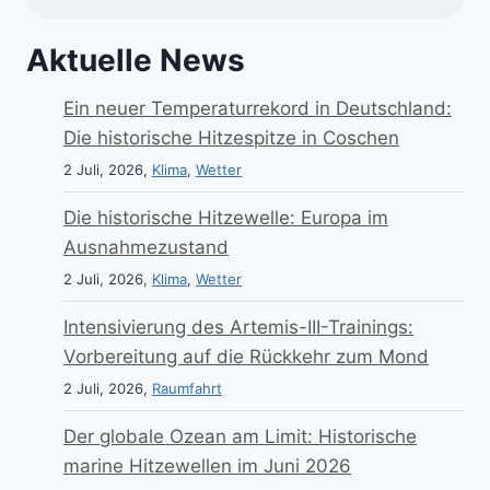
Aktuelle News
Ein neuer Temperaturrekord in Deutschland:
Die historische Hitzespitze in Coschen
2 Juli, 2026,
Klima
,
Wetter
Die historische Hitzewelle: Europa im
Ausnahmezustand
2 Juli, 2026,
Klima
,
Wetter
Intensivierung des Artemis-III-Trainings:
Vorbereitung auf die Rückkehr zum Mond
2 Juli, 2026,
Raumfahrt
Der globale Ozean am Limit: Historische
marine Hitzewellen im Juni 2026