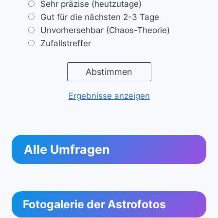
Sehr präzise (heutzutage)
Gut für die nächsten 2-3 Tage
Unvorhersehbar (Chaos-Theorie)
Zufallstreffer
Ergebnisse anzeigen
Alle Umfragen
Fotogalerie der Astrofotos