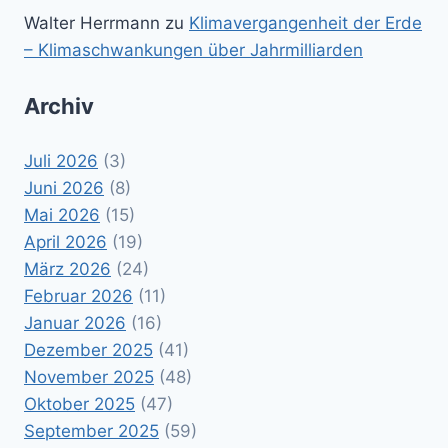
Walter Herrmann
zu
Klimavergangenheit der Erde
– Klimaschwankungen über Jahrmilliarden
Archiv
Juli 2026
(3)
Juni 2026
(8)
Mai 2026
(15)
April 2026
(19)
März 2026
(24)
Februar 2026
(11)
Januar 2026
(16)
Dezember 2025
(41)
November 2025
(48)
Oktober 2025
(47)
September 2025
(59)