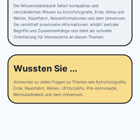
Die Wissensdatenbank liefert kompaktes und
verständliches Wissen zu Astrofotografie, Erde, Klima und
Wetter, Raumfahrt, Reiseinformationen und dem Universum.
Sie vermittelt praxisnahe Informationen, erklärt zentrale
Begriffe und Zusammenhänge und dient als schnelle
Orientierung für Interessierte an diesen Themen.
Wussten Sie ...
Antworten zu vielen Fragen zu Themen wie Astrofotografie,
Erde, Raumfahrt, Reisen, UFOs/UAPs, Prä-Astronautik,
Bermudadreieck und dem Universum.