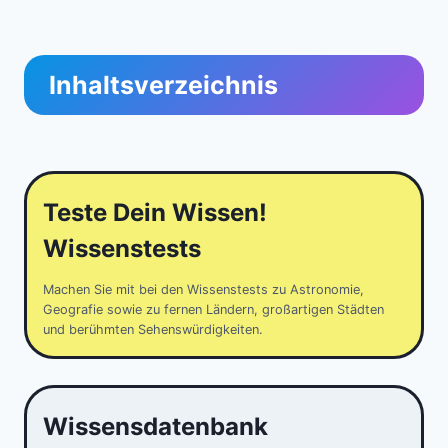
Inhaltsverzeichnis
Teste Dein Wissen!
Wissenstests
Machen Sie mit bei den Wissenstests zu Astronomie,
Geografie sowie zu fernen Ländern, großartigen Städten
und berühmten Sehenswürdigkeiten.
Wissensdatenbank