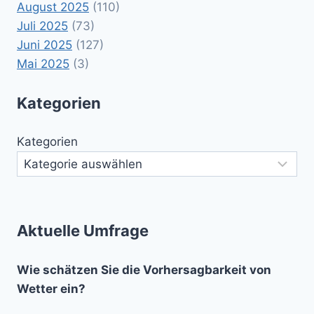
August 2025
(110)
Juli 2025
(73)
Juni 2025
(127)
Mai 2025
(3)
Kategorien
Kategorien
Aktuelle Umfrage
Wie schätzen Sie die Vorhersagbarkeit von
Wetter ein?