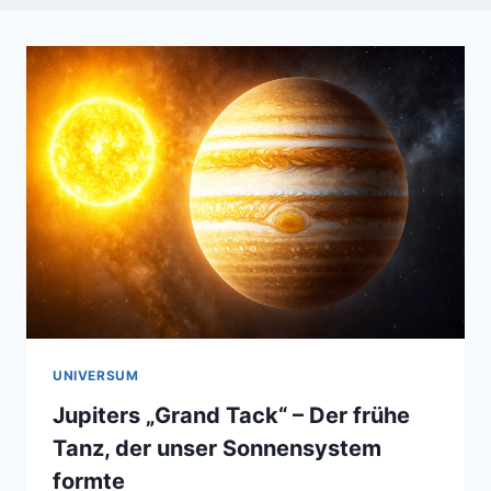
UNIVERSUM
Jupiters „Grand Tack“ – Der frühe
Tanz, der unser Sonnensystem
formte