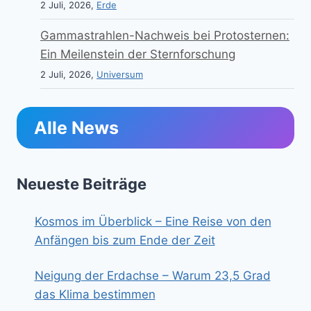
2 Juli, 2026,
Erde
Gammastrahlen-Nachweis bei Protosternen:
Ein Meilenstein der Sternforschung
2 Juli, 2026,
Universum
Alle News
Neueste Beiträge
Kosmos im Überblick – Eine Reise von den
Anfängen bis zum Ende der Zeit
Neigung der Erdachse – Warum 23,5 Grad
das Klima bestimmen