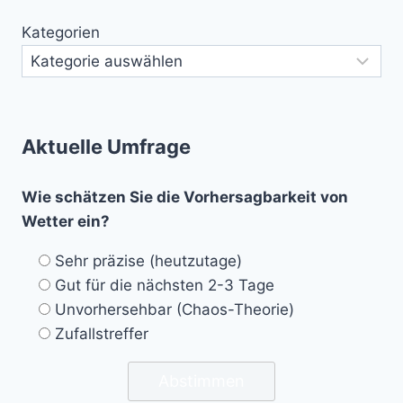
Kategorien
Aktuelle Umfrage
Wie schätzen Sie die Vorhersagbarkeit von
Wetter ein?
Sehr präzise (heutzutage)
Gut für die nächsten 2-3 Tage
Unvorhersehbar (Chaos-Theorie)
Zufallstreffer