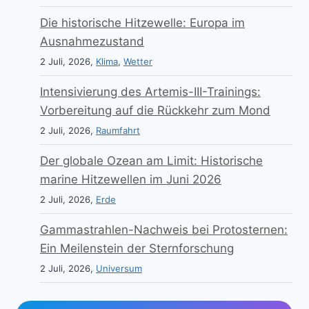
Die historische Hitzewelle: Europa im
Ausnahmezustand
2 Juli, 2026,
Klima
,
Wetter
Intensivierung des Artemis-III-Trainings:
Vorbereitung auf die Rückkehr zum Mond
2 Juli, 2026,
Raumfahrt
Der globale Ozean am Limit: Historische
marine Hitzewellen im Juni 2026
2 Juli, 2026,
Erde
Gammastrahlen-Nachweis bei Protosternen:
Ein Meilenstein der Sternforschung
2 Juli, 2026,
Universum