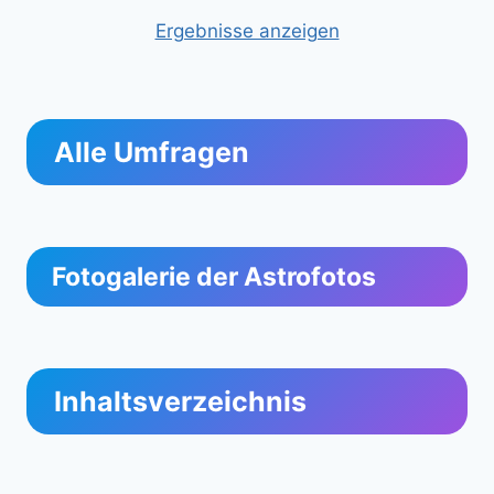
Ergebnisse anzeigen
Alle Umfragen
Fotogalerie der Astrofotos
Inhaltsverzeichnis