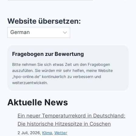
Website übersetzen:
Fragebogen zur Bewertung
Bitte nehmen Sie sich etwas Zeit um den Fragebogen
auszufüllen. Sie würden mir sehr helfen, meine Website
„hpo-online.de“ kontinuierlich zu verbessern und
weiterzuentwickeln.
Aktuelle News
Ein neuer Temperaturrekord in Deutschland:
Die historische Hitzespitze in Coschen
2 Juli, 2026,
Klima
,
Wetter