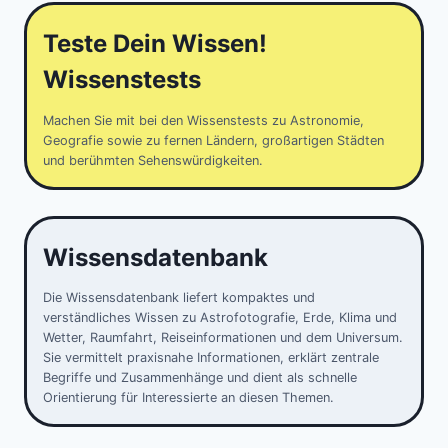
Teste Dein Wissen!
Wissenstests
Machen Sie mit bei den Wissenstests zu Astronomie,
Geografie sowie zu fernen Ländern, großartigen Städten
und berühmten Sehenswürdigkeiten.
Wissensdatenbank
Die Wissensdatenbank liefert kompaktes und
verständliches Wissen zu Astrofotografie, Erde, Klima und
Wetter, Raumfahrt, Reiseinformationen und dem Universum.
Sie vermittelt praxisnahe Informationen, erklärt zentrale
Begriffe und Zusammenhänge und dient als schnelle
Orientierung für Interessierte an diesen Themen.