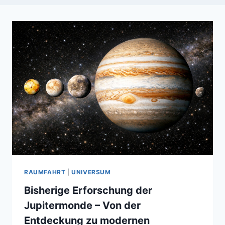
RAUMFAHRT
|
UNIVERSUM
Bisherige Erforschung der
Jupitermonde – Von der
Entdeckung zu modernen