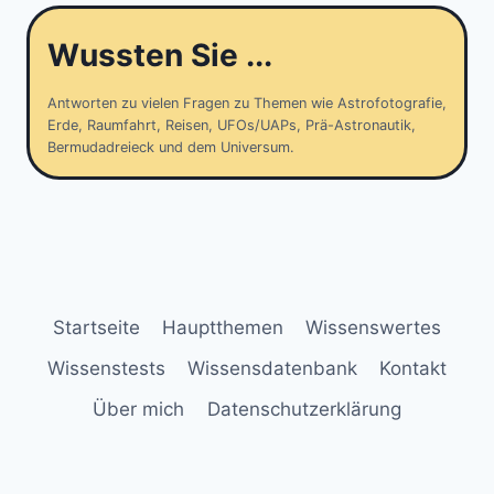
Wussten Sie ...
Antworten zu vielen Fragen zu Themen wie Astrofotografie,
Erde, Raumfahrt, Reisen, UFOs/UAPs, Prä-Astronautik,
Bermudadreieck und dem Universum.
Startseite
Hauptthemen
Wissenswertes
Wissenstests
Wissensdatenbank
Kontakt
Über mich
Datenschutzerklärung