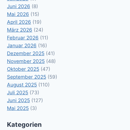
Juni 2026
(8)
Mai 2026
(15)
April 2026
(19)
März 2026
(24)
Februar 2026
(11)
Januar 2026
(16)
Dezember 2025
(41)
November 2025
(48)
Oktober 2025
(47)
September 2025
(59)
August 2025
(110)
Juli 2025
(73)
Juni 2025
(127)
Mai 2025
(3)
Kategorien