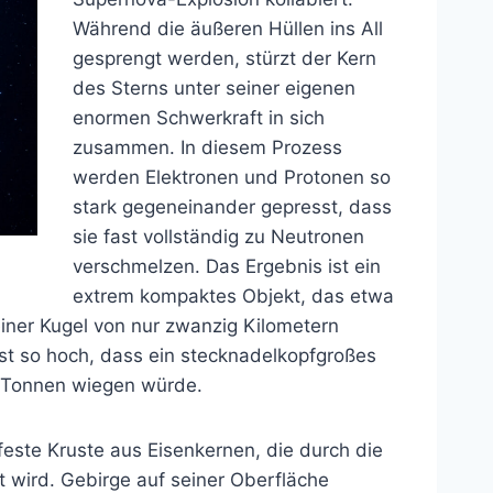
Während die äußeren Hüllen ins All
gesprengt werden, stürzt der Kern
des Sterns unter seiner eigenen
enormen Schwerkraft in sich
zusammen. In diesem Prozess
werden Elektronen und Protonen so
stark gegeneinander gepresst, dass
sie fast vollständig zu Neutronen
verschmelzen. Das Ergebnis ist ein
extrem kompaktes Objekt, das etwa
iner Kugel von nur zwanzig Kilometern
ist so hoch, dass ein stecknadelkopfgroßes
on Tonnen wiegen würde.
feste Kruste aus Eisenkernen, die durch die
t wird. Gebirge auf seiner Oberfläche