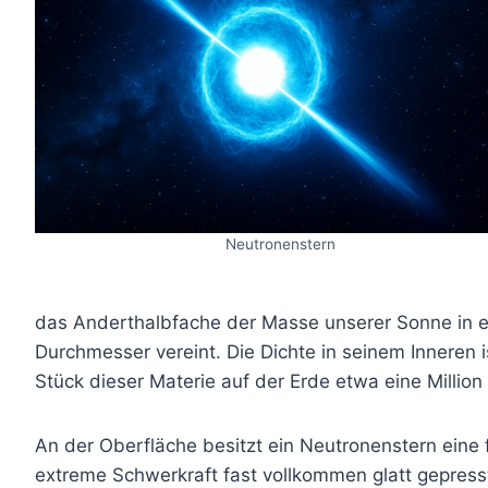
Neutronenstern
das Anderthalbfache der Masse unserer Sonne in e
Durchmesser vereint. Die Dichte in seinem Inneren 
Stück dieser Materie auf der Erde etwa eine Milli
An der Oberfläche besitzt ein Neutronenstern eine 
extreme Schwerkraft fast vollkommen glatt gepress