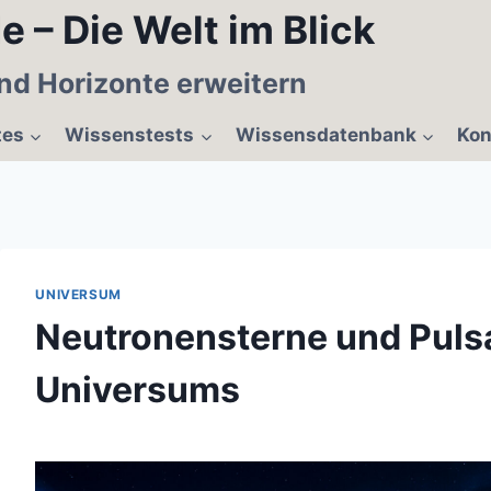
e – Die Welt im Blick
nd Horizonte erweitern
tes
Wissenstests
Wissensdatenbank
Kon
UNIVERSUM
Neutronensterne und Puls
Universums