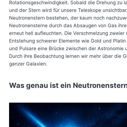
Rotationsgeschwindigkeit. Sobald die Drehung zu l
und der Stern wird für unsere Teleskope unsichtbar.
Neutronenstern bestehen, der kaum noch nachzuwe
Neutronensterne durch das Absaugen von Gas ihres
erneut hell aufleuchten. Die Verschmelzung zweier s
Entstehung schwerer Elemente wie Gold und Platin
und Pulsare eine Brücke zwischen der Astronomie 
Durch ihre Beobachtung lernen wir mehr über die G
ganzer Galaxien.
Was genau ist ein Neutronenster