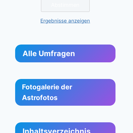
Ergebnisse anzeigen
Alle Umfragen
Fotogalerie der
Astrofotos
Inhaltsverzeichnis