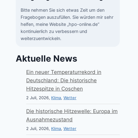
Bitte nehmen Sie sich etwas Zeit um den
Fragebogen auszufüllen. Sie würden mir sehr
helfen, meine Website „hpo-online.de“
kontinuierlich zu verbessern und
weiterzuentwickeln.
Aktuelle News
Ein neuer Temperaturrekord in
Deutschland: Die historische
Hitzespitze in Coschen
2 Juli, 2026,
Klima
,
Wetter
Die historische Hitzewelle: Europa im
Ausnahmezustand
2 Juli, 2026,
Klima
,
Wetter