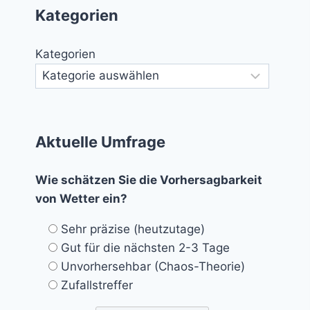
Kategorien
Kategorien
Aktuelle Umfrage
Wie schätzen Sie die Vorhersagbarkeit
von Wetter ein?
Sehr präzise (heutzutage)
Gut für die nächsten 2-3 Tage
Unvorhersehbar (Chaos-Theorie)
Zufallstreffer