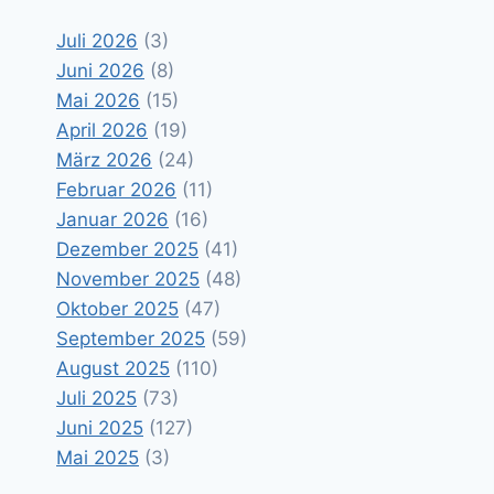
Juli 2026
(3)
Juni 2026
(8)
Mai 2026
(15)
April 2026
(19)
März 2026
(24)
Februar 2026
(11)
Januar 2026
(16)
Dezember 2025
(41)
November 2025
(48)
Oktober 2025
(47)
September 2025
(59)
August 2025
(110)
Juli 2025
(73)
Juni 2025
(127)
Mai 2025
(3)