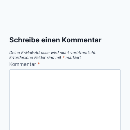
Schreibe einen Kommentar
Deine E-Mail-Adresse wird nicht veröffentlicht.
Erforderliche Felder sind mit
*
markiert
Kommentar
*