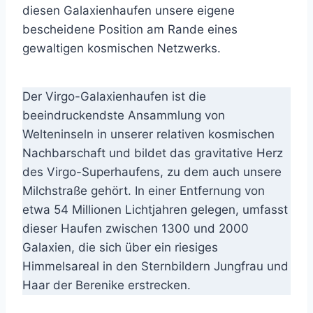
diesen Galaxienhaufen unsere eigene
bescheidene Position am Rande eines
gewaltigen kosmischen Netzwerks.
Der Virgo-Galaxienhaufen ist die
beeindruckendste Ansammlung von
Welteninseln in unserer relativen kosmischen
Nachbarschaft und bildet das gravitative Herz
des Virgo-Superhaufens, zu dem auch unsere
Milchstraße gehört. In einer Entfernung von
etwa 54 Millionen Lichtjahren gelegen, umfasst
dieser Haufen zwischen 1300 und 2000
Galaxien, die sich über ein riesiges
Himmelsareal in den Sternbildern Jungfrau und
Haar der Berenike erstrecken.