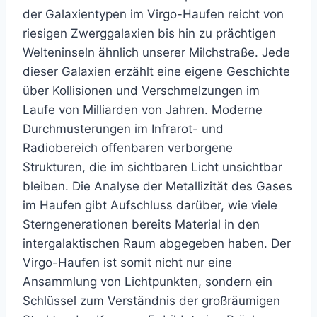
der Galaxientypen im Virgo-Haufen reicht von
riesigen Zwerggalaxien bis hin zu prächtigen
Welteninseln ähnlich unserer Milchstraße. Jede
dieser Galaxien erzählt eine eigene Geschichte
über Kollisionen und Verschmelzungen im
Laufe von Milliarden von Jahren. Moderne
Durchmusterungen im Infrarot- und
Radiobereich offenbaren verborgene
Strukturen, die im sichtbaren Licht unsichtbar
bleiben. Die Analyse der Metallizität des Gases
im Haufen gibt Aufschluss darüber, wie viele
Sterngenerationen bereits Material in den
intergalaktischen Raum abgegeben haben. Der
Virgo-Haufen ist somit nicht nur eine
Ansammlung von Lichtpunkten, sondern ein
Schlüssel zum Verständnis der großräumigen