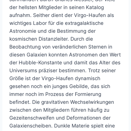
der hellsten Mitglieder in seinen Katalog
aufnahm. Seither dient der Virgo-Haufen als
wichtiges Labor für die extragalaktische
Astronomie und die Bestimmung der
kosmischen Distanzleiter. Durch die
Beobachtung von veränderlichen Sternen in
diesen Galaxien konnten Astronomen den Wert
der Hubble-Konstante und damit das Alter des
Universums präziser bestimmen. Trotz seiner
Größe ist der Virgo-Haufen dynamisch
gesehen noch ein junges Gebilde, das sich
immer noch im Prozess der Formierung
befindet. Die gravitativen Wechselwirkungen
zwischen den Mitgliedern führen häufig zu
Gezeitenschweifen und Deformationen der
Galaxienscheiben. Dunkle Materie spielt eine