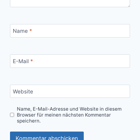
Name
*
E-Mail
*
Website
Name, E-Mail-Adresse und Website in diesem
Browser für meinen nächsten Kommentar
speichern.