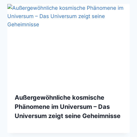
Außergewöhnliche kosmische
Phänomene im Universum – Das
Universum zeigt seine Geheimnisse