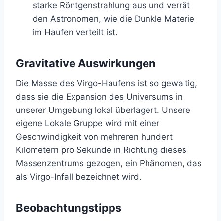
starke Röntgenstrahlung aus und verrät
den Astronomen, wie die Dunkle Materie
im Haufen verteilt ist.
Gravitative Auswirkungen
Die Masse des Virgo-Haufens ist so gewaltig,
dass sie die Expansion des Universums in
unserer Umgebung lokal überlagert. Unsere
eigene Lokale Gruppe wird mit einer
Geschwindigkeit von mehreren hundert
Kilometern pro Sekunde in Richtung dieses
Massenzentrums gezogen, ein Phänomen, das
als Virgo-Infall bezeichnet wird.
Beobachtungstipps