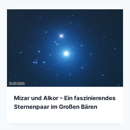
Mizar und Alkor – Ein faszinierendes
Sternenpaar im Großen Bären