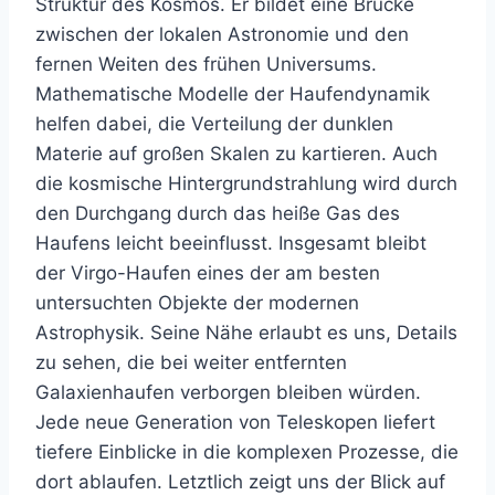
Struktur des Kosmos. Er bildet eine Brücke
zwischen der lokalen Astronomie und den
fernen Weiten des frühen Universums.
Mathematische Modelle der Haufendynamik
helfen dabei, die Verteilung der dunklen
Materie auf großen Skalen zu kartieren. Auch
die kosmische Hintergrundstrahlung wird durch
den Durchgang durch das heiße Gas des
Haufens leicht beeinflusst. Insgesamt bleibt
der Virgo-Haufen eines der am besten
untersuchten Objekte der modernen
Astrophysik. Seine Nähe erlaubt es uns, Details
zu sehen, die bei weiter entfernten
Galaxienhaufen verborgen bleiben würden.
Jede neue Generation von Teleskopen liefert
tiefere Einblicke in die komplexen Prozesse, die
dort ablaufen. Letztlich zeigt uns der Blick auf