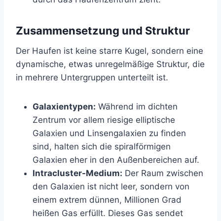
Zusammensetzung und Struktur
Der Haufen ist keine starre Kugel, sondern eine
dynamische, etwas unregelmäßige Struktur, die
in mehrere Untergruppen unterteilt ist.
Galaxientypen:
Während im dichten
Zentrum vor allem riesige elliptische
Galaxien und Linsengalaxien zu finden
sind, halten sich die spiralförmigen
Galaxien eher in den Außenbereichen auf.
Intracluster-Medium:
Der Raum zwischen
den Galaxien ist nicht leer, sondern von
einem extrem dünnen, Millionen Grad
heißen Gas erfüllt. Dieses Gas sendet