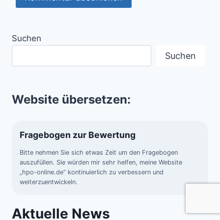
Suchen
Suchen
Website übersetzen:
Fragebogen zur Bewertung
Bitte nehmen Sie sich etwas Zeit um den Fragebogen
auszufüllen. Sie würden mir sehr helfen, meine Website
„hpo-online.de“ kontinuierlich zu verbessern und
weiterzuentwickeln.
Aktuelle News