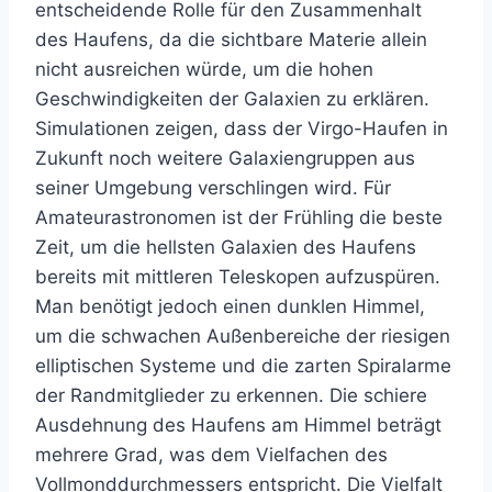
entscheidende Rolle für den Zusammenhalt
des Haufens, da die sichtbare Materie allein
nicht ausreichen würde, um die hohen
Geschwindigkeiten der Galaxien zu erklären.
Simulationen zeigen, dass der Virgo-Haufen in
Zukunft noch weitere Galaxiengruppen aus
seiner Umgebung verschlingen wird. Für
Amateurastronomen ist der Frühling die beste
Zeit, um die hellsten Galaxien des Haufens
bereits mit mittleren Teleskopen aufzuspüren.
Man benötigt jedoch einen dunklen Himmel,
um die schwachen Außenbereiche der riesigen
elliptischen Systeme und die zarten Spiralarme
der Randmitglieder zu erkennen. Die schiere
Ausdehnung des Haufens am Himmel beträgt
mehrere Grad, was dem Vielfachen des
Vollmonddurchmessers entspricht. Die Vielfalt