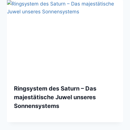
Ringsystem des Saturn – Das
majestätische Juwel unseres
Sonnensystems