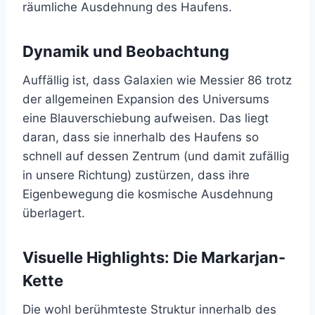
räumliche Ausdehnung des Haufens.
Dynamik und Beobachtung
Auffällig ist, dass Galaxien wie Messier 86 trotz
der allgemeinen Expansion des Universums
eine Blauverschiebung aufweisen. Das liegt
daran, dass sie innerhalb des Haufens so
schnell auf dessen Zentrum (und damit zufällig
in unsere Richtung) zustürzen, dass ihre
Eigenbewegung die kosmische Ausdehnung
überlagert.
Visuelle Highlights: Die Markarjan-
Kette
Die wohl berühmteste Struktur innerhalb des