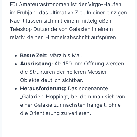
Für Amateurastronomen ist der Virgo-Haufen
im Frühjahr das ultimative Ziel. In einer einzigen
Nacht lassen sich mit einem mittelgroßen
Teleskop Dutzende von Galaxien in einem
relativ kleinen Himmelsabschnitt aufspüren.
Beste Zeit:
März bis Mai.
Ausrüstung:
Ab 150 mm Öffnung werden
die Strukturen der helleren Messier-
Objekte deutlich sichtbar.
Herausforderung:
Das sogenannte
„Galaxien-Hopping“, bei dem man sich von
einer Galaxie zur nächsten hangelt, ohne
die Orientierung zu verlieren.