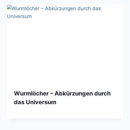
Wurmlöcher – Abkürzungen durch
das Universum