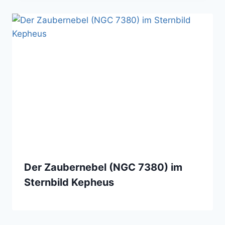
Der Zaubernebel (NGC 7380) im
Sternbild Kepheus