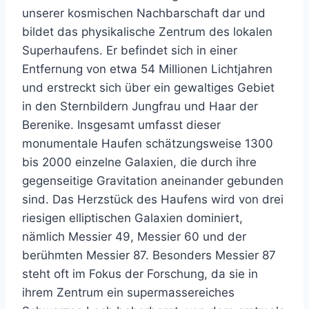
unserer kosmischen Nachbarschaft dar und
bildet das physikalische Zentrum des lokalen
Superhaufens. Er befindet sich in einer
Entfernung von etwa 54 Millionen Lichtjahren
und erstreckt sich über ein gewaltiges Gebiet
in den Sternbildern Jungfrau und Haar der
Berenike. Insgesamt umfasst dieser
monumentale Haufen schätzungsweise 1300
bis 2000 einzelne Galaxien, die durch ihre
gegenseitige Gravitation aneinander gebunden
sind. Das Herzstück des Haufens wird von drei
riesigen elliptischen Galaxien dominiert,
nämlich Messier 49, Messier 60 und der
berühmten Messier 87. Besonders Messier 87
steht oft im Fokus der Forschung, da sie in
ihrem Zentrum ein supermassereiches