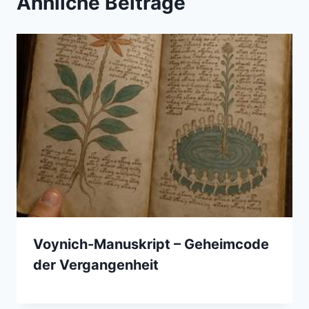
Ähnliche Beiträge
Voynich-Manuskript – Geheimcode
der Vergangenheit