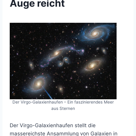
Auge reicht
Der Virgo-Galaxienhaufen – Ein faszinierendes Meer
aus Sternen
Der Virgo-Galaxienhaufen stellt die
massereichste Ansammlung von Galaxien in