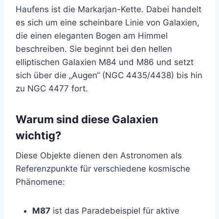
Haufens ist die Markarjan-Kette. Dabei handelt
es sich um eine scheinbare Linie von Galaxien,
die einen eleganten Bogen am Himmel
beschreiben. Sie beginnt bei den hellen
elliptischen Galaxien M84 und M86 und setzt
sich über die „Augen“ (NGC 4435/4438) bis hin
zu NGC 4477 fort.
Warum sind diese Galaxien
wichtig?
Diese Objekte dienen den Astronomen als
Referenzpunkte für verschiedene kosmische
Phänomene:
M87
ist das Paradebeispiel für aktive