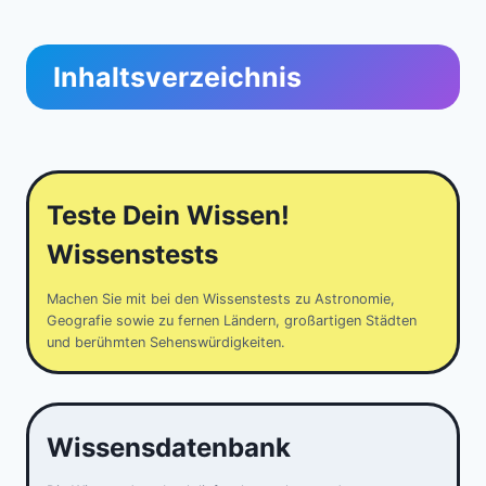
Inhaltsverzeichnis
Teste Dein Wissen!
Wissenstests
Machen Sie mit bei den Wissenstests zu Astronomie,
Geografie sowie zu fernen Ländern, großartigen Städten
und berühmten Sehenswürdigkeiten.
Wissensdatenbank