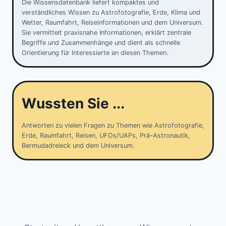
Die Wissensdatenbank liefert kompaktes und
verständliches Wissen zu Astrofotografie, Erde, Klima und
Wetter, Raumfahrt, Reiseinformationen und dem Universum.
Sie vermittelt praxisnahe Informationen, erklärt zentrale
Begriffe und Zusammenhänge und dient als schnelle
Orientierung für Interessierte an diesen Themen.
Wussten Sie ...
Antworten zu vielen Fragen zu Themen wie Astrofotografie,
Erde, Raumfahrt, Reisen, UFOs/UAPs, Prä-Astronautik,
Bermudadreieck und dem Universum.