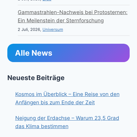
Gammastrahlen-Nachweis bei Protosternen:
Ein Meilenstein der Sternforschung
2 Juli, 2026,
Universum
Alle News
Neueste Beiträge
Kosmos im Überblick – Eine Reise von den
Anfängen bis zum Ende der Zeit
Neigung der Erdachse – Warum 23,5 Grad
das Klima bestimmen