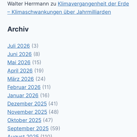
Walter Herrmann
zu
Klimavergangenheit der Erde
– Klimaschwankungen über Jahrmilliarden
Archiv
Juli 2026
(3)
Juni 2026
(8)
Mai 2026
(15)
April 2026
(19)
März 2026
(24)
Februar 2026
(11)
Januar 2026
(16)
Dezember 2025
(41)
November 2025
(48)
Oktober 2025
(47)
September 2025
(59)
August 2025
(110)