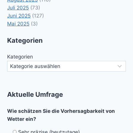
Juli 2025
(73)
Juni 2025
(127)
Mai 2025
(3)
Kategorien
Kategorien
Aktuelle Umfrage
Wie schätzen Sie die Vorhersagbarkeit von
Wetter ein?
Sehr präzise (heutzutage)