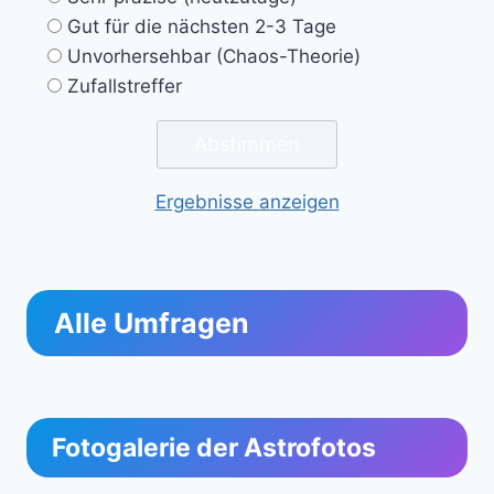
Gut für die nächsten 2-3 Tage
Unvorhersehbar (Chaos-Theorie)
Zufallstreffer
Ergebnisse anzeigen
Alle Umfragen
Fotogalerie der Astrofotos