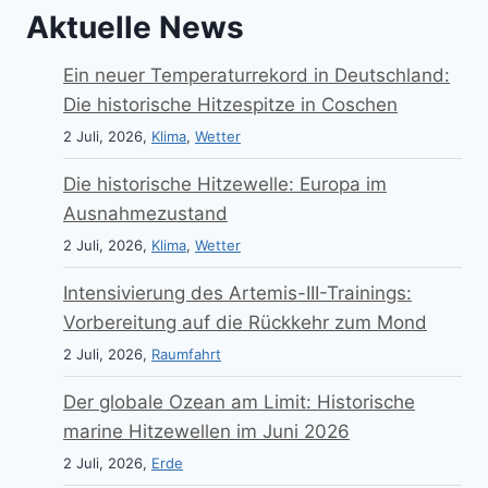
Aktuelle News
Ein neuer Temperaturrekord in Deutschland:
Die historische Hitzespitze in Coschen
2 Juli, 2026,
Klima
,
Wetter
Die historische Hitzewelle: Europa im
Ausnahmezustand
2 Juli, 2026,
Klima
,
Wetter
Intensivierung des Artemis-III-Trainings:
Vorbereitung auf die Rückkehr zum Mond
2 Juli, 2026,
Raumfahrt
Der globale Ozean am Limit: Historische
marine Hitzewellen im Juni 2026
2 Juli, 2026,
Erde