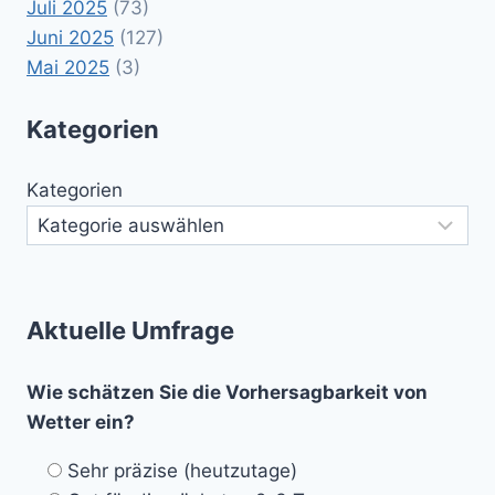
Juli 2025
(73)
Juni 2025
(127)
Mai 2025
(3)
Kategorien
Kategorien
Aktuelle Umfrage
Wie schätzen Sie die Vorhersagbarkeit von
Wetter ein?
Sehr präzise (heutzutage)