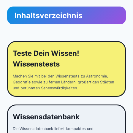
Inhaltsverzeichnis
Teste Dein Wissen!
Wissenstests
Machen Sie mit bei den Wissenstests zu Astronomie,
Geografie sowie zu fernen Ländern, großartigen Städten
und berühmten Sehenswürdigkeiten.
Wissensdatenbank
Die Wissensdatenbank liefert kompaktes und