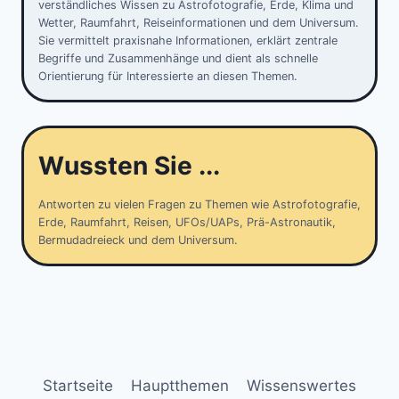
verständliches Wissen zu Astrofotografie, Erde, Klima und
Wetter, Raumfahrt, Reiseinformationen und dem Universum.
Sie vermittelt praxisnahe Informationen, erklärt zentrale
Begriffe und Zusammenhänge und dient als schnelle
Orientierung für Interessierte an diesen Themen.
Wussten Sie ...
Antworten zu vielen Fragen zu Themen wie Astrofotografie,
Erde, Raumfahrt, Reisen, UFOs/UAPs, Prä-Astronautik,
Bermudadreieck und dem Universum.
Startseite
Hauptthemen
Wissenswertes