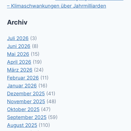
– Klimaschwankungen über Jahrmilliarden
Archiv
Juli 2026
(3)
Juni 2026
(8)
Mai 2026
(15)
April 2026
(19)
März 2026
(24)
Februar 2026
(11)
Januar 2026
(16)
Dezember 2025
(41)
November 2025
(48)
Oktober 2025
(47)
September 2025
(59)
August 2025
(110)