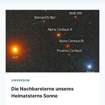
UNIVERSUM
Die Nachbarsterne unseres
Heimatsterns Sonne