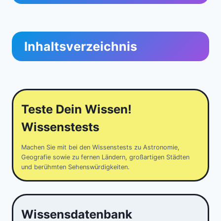
Inhaltsverzeichnis
Teste Dein Wissen!
Wissenstests
Machen Sie mit bei den Wissenstests zu Astronomie,
Geografie sowie zu fernen Ländern, großartigen Städten
und berühmten Sehenswürdigkeiten.
Wissensdatenbank