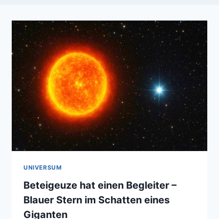
UNIVERSUM
Beteigeuze hat einen Begleiter –
Blauer Stern im Schatten eines
Giganten