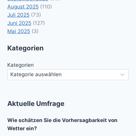
August 2025
(110)
Juli 2025
(73)
Juni 2025
(127)
Mai 2025
(3)
Kategorien
Kategorien
Aktuelle Umfrage
Wie schätzen Sie die Vorhersagbarkeit von
Wetter ein?