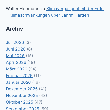
Walter Herrmann
zu
Klimavergangenheit der Erde
– Klimaschwankungen über Jahrmilliarden
Archiv
Juli 2026
(3)
Juni 2026
(8)
Mai 2026
(15)
April 2026
(19)
März 2026
(24)
Februar 2026
(11)
Januar 2026
(16)
Dezember 2025
(41)
November 2025
(48)
Oktober 2025
(47)
September 2025
(59)