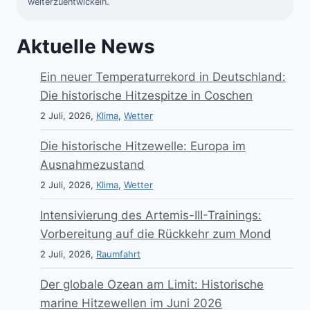
weiterzuentwickeln.
Aktuelle News
Ein neuer Temperaturrekord in Deutschland:
Die historische Hitzespitze in Coschen
2 Juli, 2026,
Klima
,
Wetter
Die historische Hitzewelle: Europa im
Ausnahmezustand
2 Juli, 2026,
Klima
,
Wetter
Intensivierung des Artemis-III-Trainings:
Vorbereitung auf die Rückkehr zum Mond
2 Juli, 2026,
Raumfahrt
Der globale Ozean am Limit: Historische
marine Hitzewellen im Juni 2026