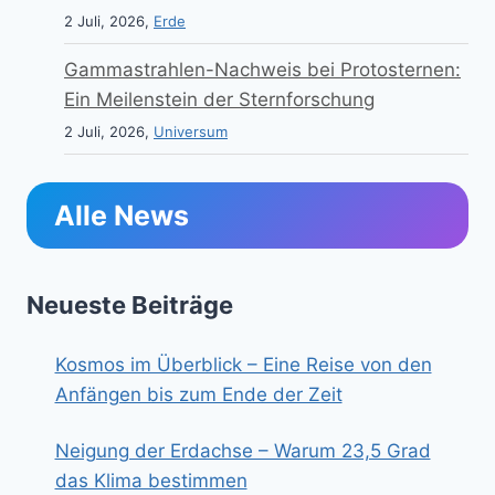
2 Juli, 2026,
Erde
Gammastrahlen-Nachweis bei Protosternen:
Ein Meilenstein der Sternforschung
2 Juli, 2026,
Universum
Alle News
Neueste Beiträge
Kosmos im Überblick – Eine Reise von den
Anfängen bis zum Ende der Zeit
Neigung der Erdachse – Warum 23,5 Grad
das Klima bestimmen