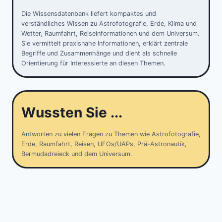
Die Wissensdatenbank liefert kompaktes und
verständliches Wissen zu Astrofotografie, Erde, Klima und
Wetter, Raumfahrt, Reiseinformationen und dem Universum.
Sie vermittelt praxisnahe Informationen, erklärt zentrale
Begriffe und Zusammenhänge und dient als schnelle
Orientierung für Interessierte an diesen Themen.
Wussten Sie ...
Antworten zu vielen Fragen zu Themen wie Astrofotografie,
Erde, Raumfahrt, Reisen, UFOs/UAPs, Prä-Astronautik,
Bermudadreieck und dem Universum.