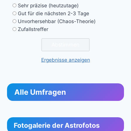
Sehr präzise (heutzutage)
Gut für die nächsten 2-3 Tage
Unvorhersehbar (Chaos-Theorie)
Zufallstreffer
Ergebnisse anzeigen
Alle Umfragen
Fotogalerie der Astrofotos