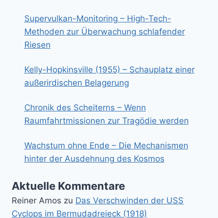
Supervulkan-Monitoring – High-Tech-
Methoden zur Überwachung schlafender
Riesen
Kelly-Hopkinsville (1955) – Schauplatz einer
außerirdischen Belagerung
Chronik des Scheiterns – Wenn
Raumfahrtmissionen zur Tragödie werden
Wachstum ohne Ende – Die Mechanismen
hinter der Ausdehnung des Kosmos
Aktuelle Kommentare
Reiner Amos
zu
Das Verschwinden der USS
Cyclops im Bermudadreieck (1918)