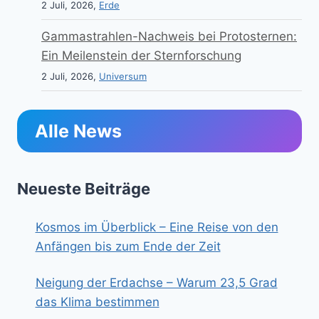
2 Juli, 2026,
Erde
Gammastrahlen-Nachweis bei Protosternen:
Ein Meilenstein der Sternforschung
2 Juli, 2026,
Universum
Alle News
Neueste Beiträge
Kosmos im Überblick – Eine Reise von den
Anfängen bis zum Ende der Zeit
Neigung der Erdachse – Warum 23,5 Grad
das Klima bestimmen