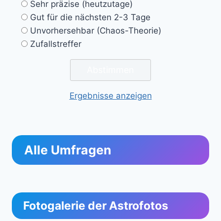
Sehr präzise (heutzutage)
Gut für die nächsten 2-3 Tage
Unvorhersehbar (Chaos-Theorie)
Zufallstreffer
Ergebnisse anzeigen
Alle Umfragen
Fotogalerie der Astrofotos