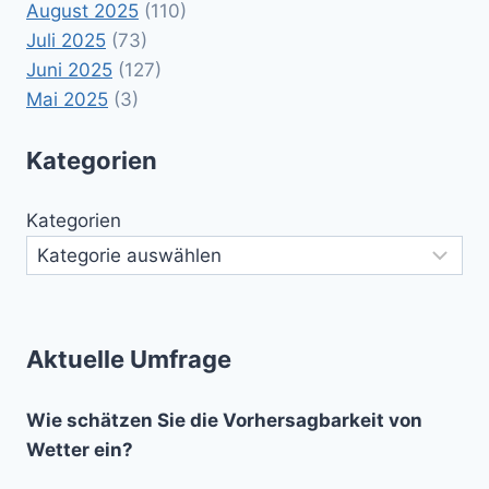
August 2025
(110)
Juli 2025
(73)
Juni 2025
(127)
Mai 2025
(3)
Kategorien
Kategorien
Aktuelle Umfrage
Wie schätzen Sie die Vorhersagbarkeit von
Wetter ein?