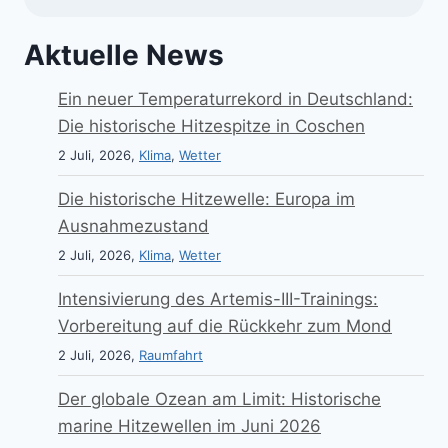
Aktuelle News
Ein neuer Temperaturrekord in Deutschland:
Die historische Hitzespitze in Coschen
2 Juli, 2026,
Klima
,
Wetter
Die historische Hitzewelle: Europa im
Ausnahmezustand
2 Juli, 2026,
Klima
,
Wetter
Intensivierung des Artemis-III-Trainings:
Vorbereitung auf die Rückkehr zum Mond
2 Juli, 2026,
Raumfahrt
Der globale Ozean am Limit: Historische
marine Hitzewellen im Juni 2026