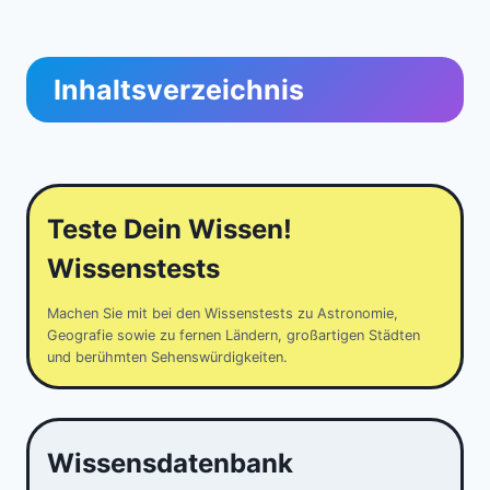
Inhaltsverzeichnis
Teste Dein Wissen!
Wissenstests
Machen Sie mit bei den Wissenstests zu Astronomie,
Geografie sowie zu fernen Ländern, großartigen Städten
und berühmten Sehenswürdigkeiten.
Wissensdatenbank