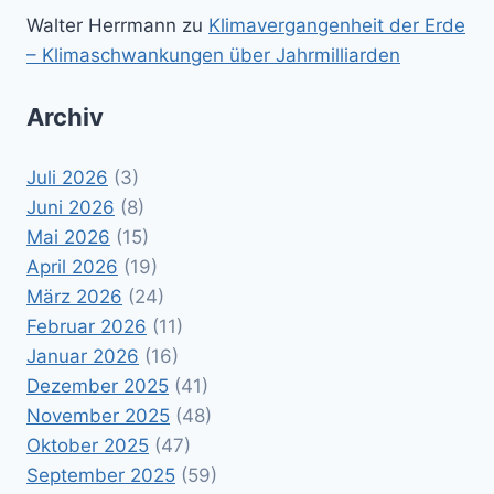
Walter Herrmann
zu
Klimavergangenheit der Erde
– Klimaschwankungen über Jahrmilliarden
Archiv
Juli 2026
(3)
Juni 2026
(8)
Mai 2026
(15)
April 2026
(19)
März 2026
(24)
Februar 2026
(11)
Januar 2026
(16)
Dezember 2025
(41)
November 2025
(48)
Oktober 2025
(47)
September 2025
(59)