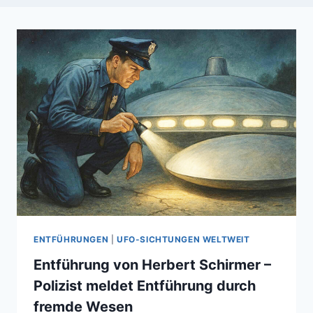
ENTFÜHRUNGEN
|
UFO-SICHTUNGEN WELTWEIT
Entführung von Herbert Schirmer –
Polizist meldet Entführung durch
fremde Wesen