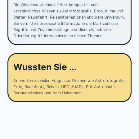
Die Wissensdatenbank liefert kompaktes und
verständliches Wissen zu Astrofotografie, Erde, Klima und
Wetter, Raumfahrt, Reiseinformationen und dem Universum.
Sie vermittelt praxisnahe Informationen, erklärt zentrale
Begriffe und Zusammenhänge und dient als schnelle
Orientierung für Interessierte an diesen Themen.
Wussten Sie ...
Antworten zu vielen Fragen zu Themen wie Astrofotografie,
Erde, Raumfahrt, Reisen, UFOs/UAPs, Prä-Astronautik,
Bermudadreieck und dem Universum.