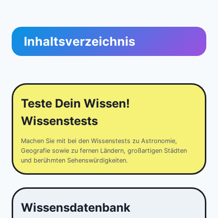
Inhaltsverzeichnis
Teste Dein Wissen!
Wissenstests
Machen Sie mit bei den Wissenstests zu Astronomie,
Geografie sowie zu fernen Ländern, großartigen Städten
und berühmten Sehenswürdigkeiten.
Wissensdatenbank