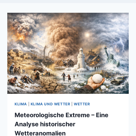
KLIMA
|
KLIMA UND WETTER
|
WETTER
Meteorologische Extreme – Eine
Analyse historischer
Wetteranomalien