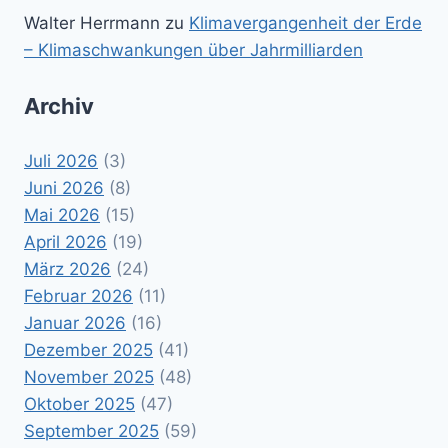
Walter Herrmann
zu
Klimavergangenheit der Erde
– Klimaschwankungen über Jahrmilliarden
Archiv
Juli 2026
(3)
Juni 2026
(8)
Mai 2026
(15)
April 2026
(19)
März 2026
(24)
Februar 2026
(11)
Januar 2026
(16)
Dezember 2025
(41)
November 2025
(48)
Oktober 2025
(47)
September 2025
(59)