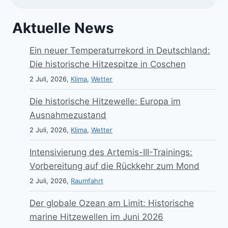
Aktuelle News
Ein neuer Temperaturrekord in Deutschland:
Die historische Hitzespitze in Coschen
2 Juli, 2026,
Klima
,
Wetter
Die historische Hitzewelle: Europa im
Ausnahmezustand
2 Juli, 2026,
Klima
,
Wetter
Intensivierung des Artemis-III-Trainings:
Vorbereitung auf die Rückkehr zum Mond
2 Juli, 2026,
Raumfahrt
Der globale Ozean am Limit: Historische
marine Hitzewellen im Juni 2026