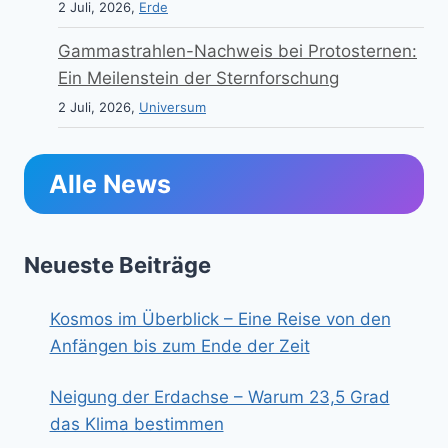
2 Juli, 2026,
Erde
Gammastrahlen-Nachweis bei Protosternen:
Ein Meilenstein der Sternforschung
2 Juli, 2026,
Universum
Alle News
Neueste Beiträge
Kosmos im Überblick – Eine Reise von den
Anfängen bis zum Ende der Zeit
Neigung der Erdachse – Warum 23,5 Grad
das Klima bestimmen