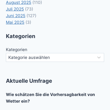
August 2025
(110)
Juli 2025
(73)
Juni 2025
(127)
Mai 2025
(3)
Kategorien
Kategorien
Aktuelle Umfrage
Wie schätzen Sie die Vorhersagbarkeit von
Wetter ein?