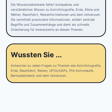
Die Wissensdatenbank liefert kompaktes und
verständliches Wissen zu Astrofotografie, Erde, Klima und
Wetter, Raumfahrt, Reiseinformationen und dem Universum.
Sie vermittelt praxisnahe Informationen, erklärt zentrale
Begriffe und Zusammenhänge und dient als schnelle
Orientierung für Interessierte an diesen Themen.
Wussten Sie ...
Antworten zu vielen Fragen zu Themen wie Astrofotografie,
Erde, Raumfahrt, Reisen, UFOs/UAPs, Prä-Astronautik,
Bermudadreieck und dem Universum.