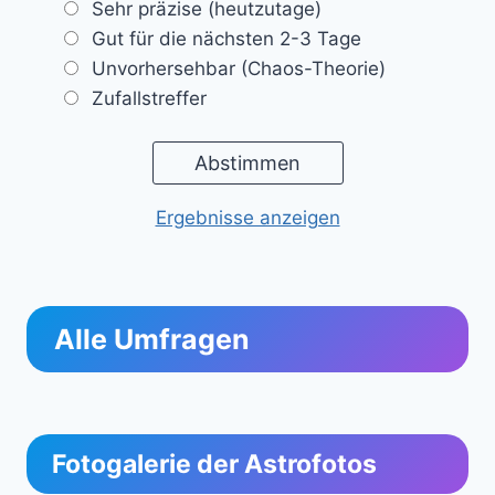
Sehr präzise (heutzutage)
Gut für die nächsten 2-3 Tage
Unvorhersehbar (Chaos-Theorie)
Zufallstreffer
Ergebnisse anzeigen
Alle Umfragen
Fotogalerie der Astrofotos